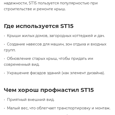
надежности, ST15 пользуется популярностью при
строительстве и ремонте крыш.
Где используется ST15
• Крыши жилых домов, загородных коттеджей и дач.
• Создание навесов для машин, зон отдыха и входных
групп.
• Обновление старых крыш, чтобы придать им
современный вид.
• Украшение фасадов зданий (как элемент дизайна).
Чем хорош профнастил ST15
• Приятный внешний вид.
• Малый вес, что облегчает транспортировку и монтаж.