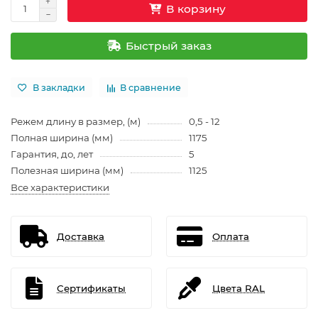
В корзину
Быстрый заказ
В закладки
В сравнение
Режем длину в размер, (м)
0,5 - 12
Полная ширина (мм)
1175
Гарантия, до, лет
5
Полезная ширина (мм)
1125
Все характеристики
Доставка
Оплата
Сертификаты
Цвета RAL