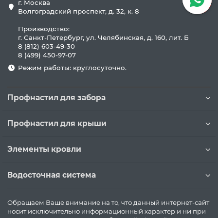
г. Москва
Волгоградский проспект, д. 32, к. 8
Производство:
г. Санкт-Петербург, ул. Челябинская, д. 160, лит. Б
8 (812) 603-49-30
8 (499) 450-97-07
Режим работы: круглосуточно.
Профнастил для забора
Профнастил для крыши
Элементы кровли
Водосточная система
Обращаем Ваше внимание на то, что данный интернет-сайт
носит исключительно информационный характер и ни при