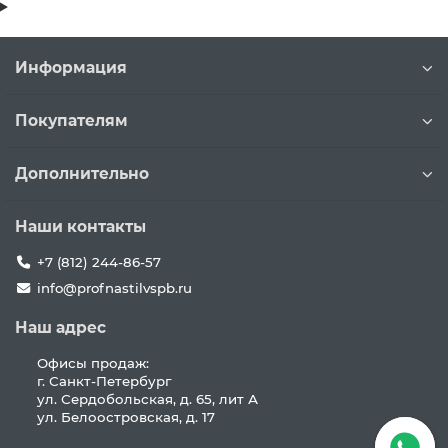
Информация
Покупателям
Дополнительно
Наши контакты
+7 (812) 244-86-57
info@profnastilvspb.ru
Наш адрес
Офисы продаж:
г. Санкт-Петербург
ул. Сердобольская, д. 65, лит А
ул. Белоостровская, д. 17