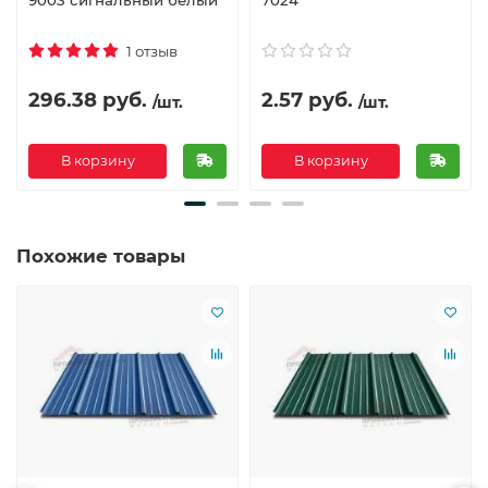
1 отзыв
296.38 руб.
2.57 руб.
/шт.
/шт.
В корзину
В корзину
Похожие товары