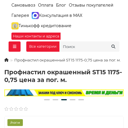
Самовывоз
Оплата
Блог
Отзывы покупателей
Галерея
Консультация в MAX
Тинькофф кредитование
Наши контакты и адреса
Все категории
Профнастил окрашенный ST15 1175-0,75 цена за пог. м.
Профнастил окрашенный ST15 1175-
0,75 цена за пог. м.
/пог.м