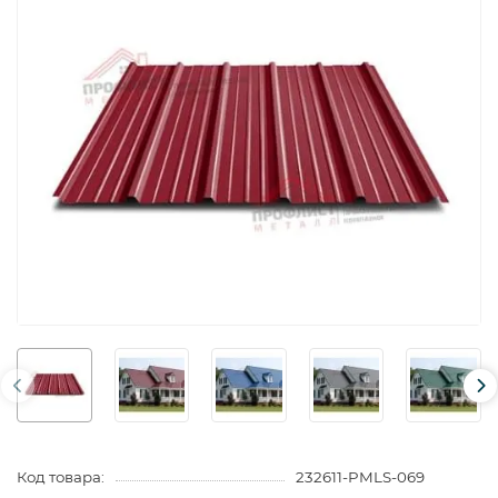
Код товара:
232611-PMLS-069