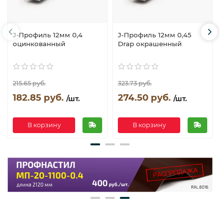
J-Профиль 12мм 0,4
J-Профиль 12мм 0,45
оцинкованный
Drap окрашенный
215.65 руб.
323.73 руб.
182.85 руб.
274.50 руб.
/шт.
/шт.
В корзину
В корзину