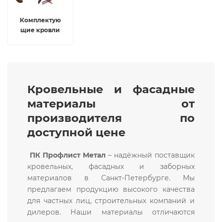
Комплектую
щие кровли
Кровельные и фасадные
материалы от
производителя по
доступной цене
ПК Профлист Метал
– надёжный поставщик
кровельных, фасадных и заборных
материалов в Санкт-Петербурге. Мы
предлагаем продукцию высокого качества
для частных лиц, строительных компаний и
дилеров. Наши материалы отличаются