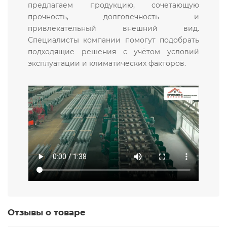
предлагаем продукцию, сочетающую
прочность, долговечность и
привлекательный внешний вид.
Специалисты компании помогут подобрать
подходящие решения с учётом условий
эксплуатации и климатических факторов.
Отзывы о товаре