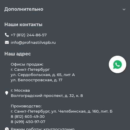
Дополнительно
Наши контакты
+7 (812) 244-86-57
info@profnastilvspb.ru
Наш адрес
Офисы продаж:
г. Санкт-Петербург
ул. Сердобольская, д. 65, лит А
ул. Белоостровская, д. 17
г. Москва
Волгоградский проспект, д. 32, к. 8
Производство:
г. Санкт-Петербург, ул. Челябинская, д. 160, лит. Б
8 (812) 603-49-30
8 (499) 450-97-07
Режим работы: круглосуточно.