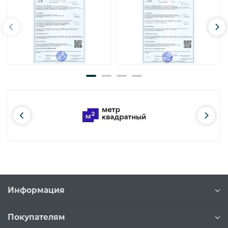
Информация
Покупателям