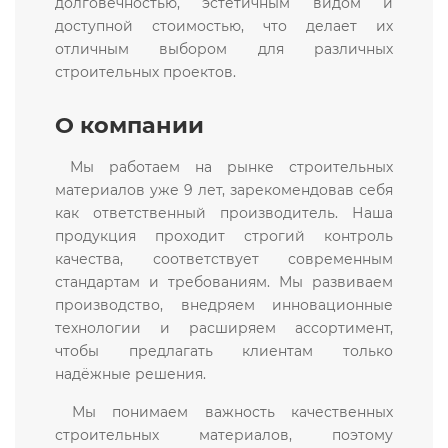
долговечностью, эстетичным видом и
доступной стоимостью, что делает их
отличным выбором для различных
строительных проектов.
О компании
Мы работаем на рынке строительных
материалов уже 9 лет, зарекомендовав себя
как ответственный производитель. Наша
продукция проходит строгий контроль
качества, соответствует современным
стандартам и требованиям. Мы развиваем
производство, внедряем инновационные
технологии и расширяем ассортимент,
чтобы предлагать клиентам только
надёжные решения.
Мы понимаем важность качественных
строительных материалов, поэтому