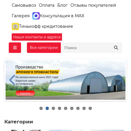
Самовывоз
Оплата
Блог
Отзывы покупателей
Галерея
Консультация в MAX
Тинькофф кредитование
Наши контакты и адреса
Все категории
Категории