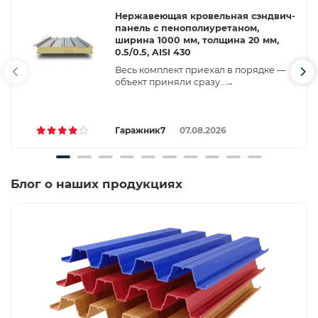
Нержавеющая кровельная сэндвич-
панель с пенополиуретаном,
ширина 1000 мм, толщина 20 мм,
0.5/0.5, AISI 430
Весь комплект приехал в порядке —
объект приняли сразу...
→
Гаражник7
07.08.2026
Блог о наших продукциях