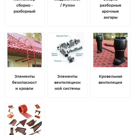
сборно -
/ Рулон
разборные
разборный
арочные
ангары
Элементы
Элементы
Кровельная
безопасност
вентиляцион
вентиляция
и кровли
ной системы