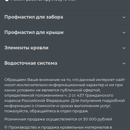
Профнастил для забора
Профнастил для крыши
Элементы кровли
Водосточная система
Обращаем Ваше внимание на то, что данный интернет-сайт
носит исключительно информационный характер и ни при
каких условиях не является публичной офертой,
определяемой положениями ч. 2 ст. 437 Гражданского
кодекса Российской Федерации. Для получения подробной
информации о стоимости и сроках выполнения услуг,
пожалуйста, обращайтесь в отдел продаж.
Розничная продажа осуществляется от 30 000 рублей.
© Производство и продажа кровельных материалов в