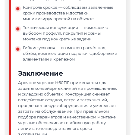
Контроль сроков — соблюдаем заявленные
сроки производства и доставки,
минимизируя простой на объекте
Техническая консультация — помогаем с
выбором профиля, покрытия и схемы
монтажа под конкретные задачи
Гибкие условия — возможен расчёт под
объём, комплектация под ключ с доборными
элементами и крепежом
Заключение
Арочное укрытие Н60ПГ применяется для
защиты конвейерных линий на промышленных
и складских объектах. Конструкция снижает
воздействие осадков, ветра и загрязнений,
продлевает ресурс оборудования и уменьшает
затраты на обслуживание. При правильном
подборе параметров и качественном монтаже
укрытие обеспечивает стабильную работу
линии в течение длительного срока
эксплуатации.