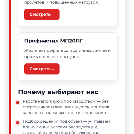
пролётов и повышенных нагрузок.
Смотреть →
Профнастил МП20ПГ
Жёсткий профиль для длинных линий и
промышленных нагрузок.
Смотреть →
Почему выбирают нас
Работа напрямую с производством — без
посредников и лишних наценок, контроль
качества на каждом этапе изготовления
Подбор решения под объект — учитываем
длину линии, условия эксплуатации,
нагрузки и доступ для обслуживания