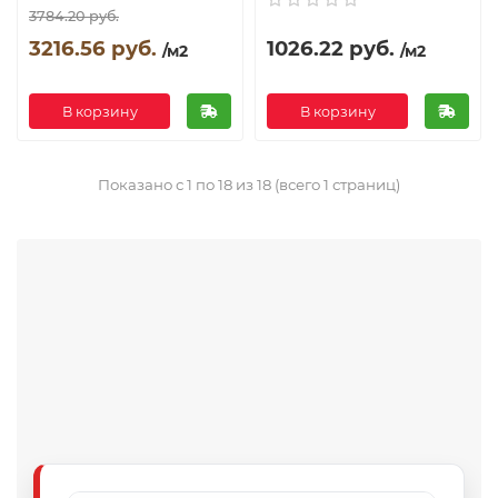
3784.20 руб.
3216.56 руб.
1026.22 руб.
/м2
/м2
В корзину
В корзину
Показано с 1 по 18 из 18 (всего 1 страниц)