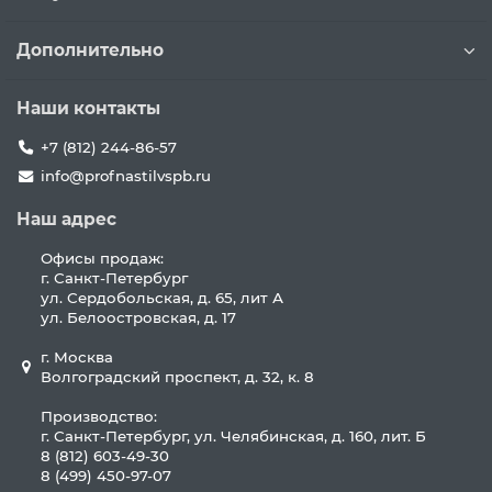
Дополнительно
Наши контакты
+7 (812) 244-86-57
info@profnastilvspb.ru
Наш адрес
Офисы продаж:
г. Санкт-Петербург
ул. Сердобольская, д. 65, лит А
ул. Белоостровская, д. 17
г. Москва
Волгоградский проспект, д. 32, к. 8
Производство:
г. Санкт-Петербург, ул. Челябинская, д. 160, лит. Б
8 (812) 603-49-30
8 (499) 450-97-07