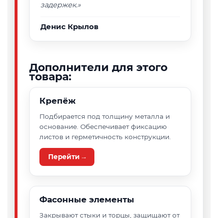
задержек.»
Денис Крылов
Дополнители для этого
товара:
Крепёж
Подбирается под толщину металла и
основание. Обеспечивает фиксацию
листов и герметичность конструкции.
Перейти →
Фасонные элементы
Закрывают стыки и торцы, защищают от