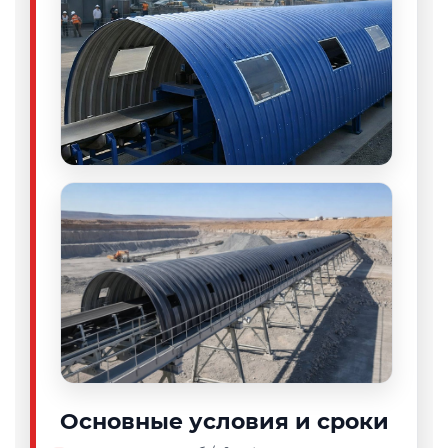
Основные условия и сроки