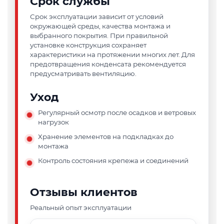
Срок службы
Срок эксплуатации зависит от условий
окружающей среды, качества монтажа и
выбранного покрытия. При правильной
установке конструкция сохраняет
характеристики на протяжении многих лет. Для
предотвращения конденсата рекомендуется
предусматривать вентиляцию.
Уход
Регулярный осмотр после осадков и ветровых
нагрузок
Хранение элементов на подкладках до
монтажа
Контроль состояния крепежа и соединений
Отзывы клиентов
Реальный опыт эксплуатации