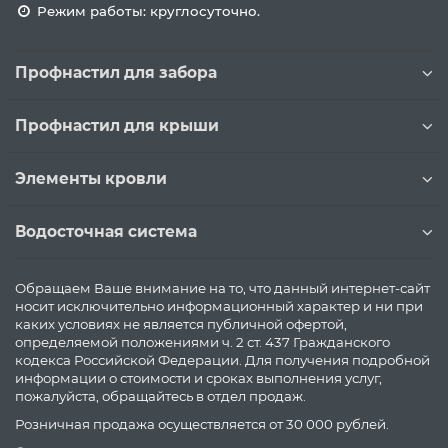
Режим работы: круглосуточно.
Профнастил для забора
Профнастил для крыши
Элементы кровли
Водосточная система
Обращаем Ваше внимание на то, что данный интернет-сайт
носит исключительно информационный характер и ни при
каких условиях не является публичной офертой,
определяемой положениями ч. 2 ст. 437 Гражданского
кодекса Российской Федерации. Для получения подробной
информации о стоимости и сроках выполнения услуг,
пожалуйста, обращайтесь в отдел продаж.
Розничная продажа осуществляется от 30 000 рублей.