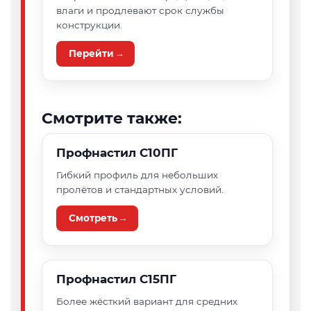
влаги и продлевают срок службы
конструкции.
Перейти →
Смотрите также:
Профнастил С10ПГ
Гибкий профиль для небольших
пролётов и стандартных условий.
Смотреть →
Профнастил С15ПГ
Более жёсткий вариант для средних