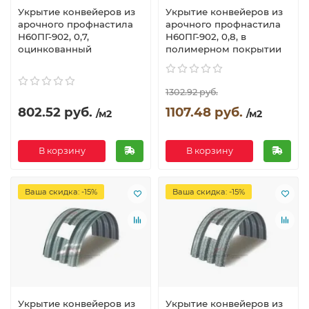
Укрытие конвейеров из
Укрытие конвейеров из
арочного профнастила
арочного профнастила
Н60ПГ-902, 0,7,
Н60ПГ-902, 0,8, в
оцинкованный
полимерном покрытии
1302.92 руб.
802.52 руб.
1107.48 руб.
/м2
/м2
В корзину
В корзину
Ваша скидка: -15%
Ваша скидка: -15%
Укрытие конвейеров из
Укрытие конвейеров из