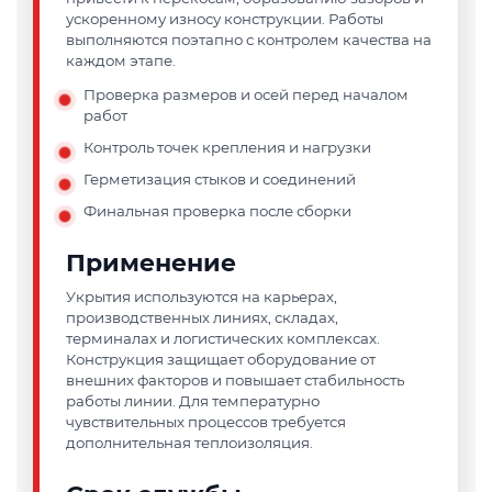
ускоренному износу конструкции. Работы
выполняются поэтапно с контролем качества на
каждом этапе.
Проверка размеров и осей перед началом
работ
Контроль точек крепления и нагрузки
Герметизация стыков и соединений
Финальная проверка после сборки
Применение
Укрытия используются на карьерах,
производственных линиях, складах,
терминалах и логистических комплексах.
Конструкция защищает оборудование от
внешних факторов и повышает стабильность
работы линии. Для температурно
чувствительных процессов требуется
дополнительная теплоизоляция.