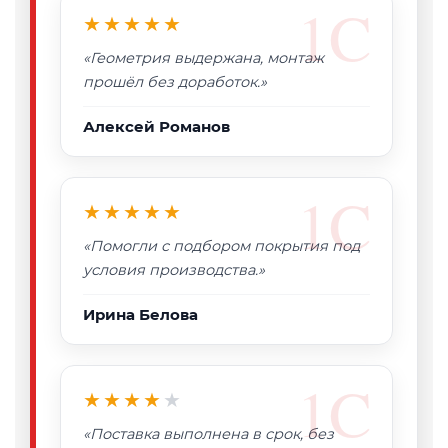
★★★★★
«Геометрия выдержана, монтаж
прошёл без доработок.»
Алексей Романов
★★★★★
«Помогли с подбором покрытия под
условия производства.»
Ирина Белова
★★★★
★
«Поставка выполнена в срок, без