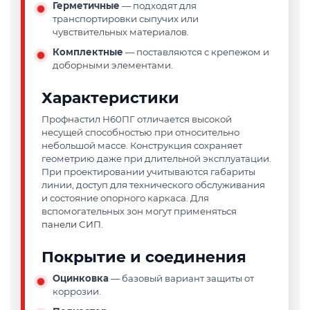
Герметичные
— подходят для
транспортировки сыпучих или
чувствительных материалов.
Комплектные
— поставляются с крепежом и
доборными элементами.
Характеристики
Профнастил Н60ПГ отличается высокой
несущей способностью при относительно
небольшой массе. Конструкция сохраняет
геометрию даже при длительной эксплуатации.
При проектировании учитываются габариты
линии, доступ для технического обслуживания
и состояние опорного каркаса. Для
вспомогательных зон могут применяться
панели СИП
.
Покрытие и соединения
Оцинковка
— базовый вариант защиты от
коррозии.