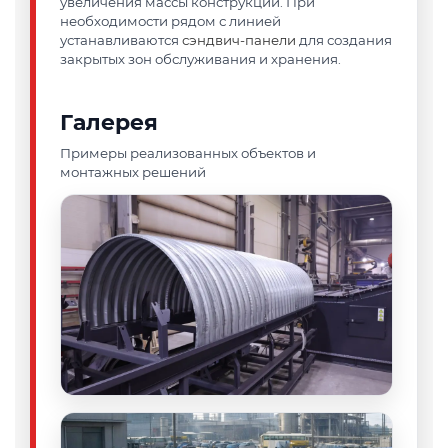
увеличения массы конструкции. При
необходимости рядом с линией
устанавливаются
сэндвич-панели
для создания
закрытых зон обслуживания и хранения.
Галерея
Примеры реализованных объектов и
монтажных решений