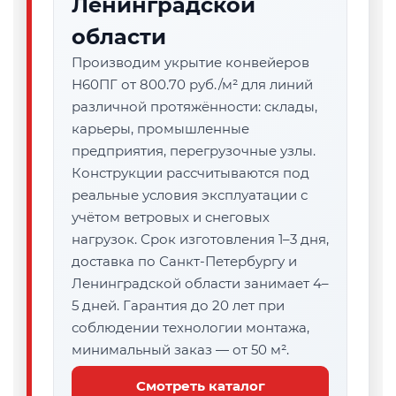
Ленинградской
области
Производим укрытие конвейеров
Н60ПГ от 800.70 руб./м² для линий
различной протяжённости: склады,
карьеры, промышленные
предприятия, перегрузочные узлы.
Конструкции рассчитываются под
реальные условия эксплуатации с
учётом ветровых и снеговых
нагрузок. Срок изготовления 1–3 дня,
доставка по Санкт-Петербургу и
Ленинградской области занимает 4–
5 дней. Гарантия до 20 лет при
соблюдении технологии монтажа,
минимальный заказ — от 50 м².
Смотреть каталог