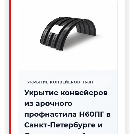
УКРЫТИЕ КОНВЕЙЕРОВ Н60ПГ
Укрытие конвейеров
из арочного
профнастила Н60ПГ в
Санкт-Петербурге и