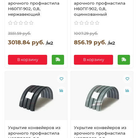
арочного профнастила
арочного профнастила
Н60ПГ-902, 0,8,
Н60ПГ-902, 0,8,
нержавеющий
оцинкованный
3551.59 руб.
1007.29 руб.
3018.84 руб.
856.19 руб.
/м2
/м2
В корзину
В корзину
Укрытие конвейеров из
Укрытие конвейеров из
арочного профнастила
арочного профнастила