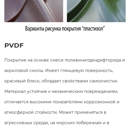
PVDF
Покрытие на основе смеси поливинилдендифторида и
акриловой смолы. Имеет глянцевую поверхность,
красивый блеск, обладает свойствами самоочистки.
Материал устойчив к механическим повреждениям,
отличается высокими показателями коррозионной и
атмосферной стойкости. Может применяться в
агрессивных средах, на морских побережьях и в