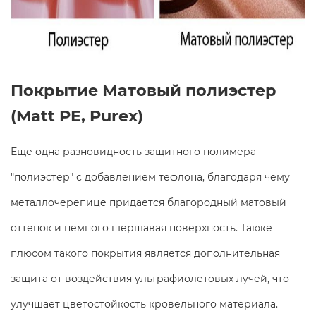
Покрытие Матовый полиэстер
(Matt PE, Purex)
Еще одна разновидность защитного полимера
"полиэстер" с добавлением тефлона, благодаря чему
металлочерепице придается благородный матовый
оттенок и немного шершавая поверхность. Также
плюсом такого покрытия является дополнительная
защита от воздействия ультрафиолетовых лучей, что
улучшает цветостойкость кровельного материала.