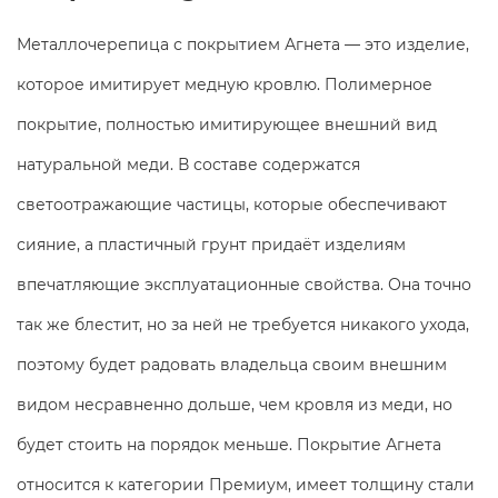
Металлочерепица с покрытием Агнета — это изделие,
которое имитирует медную кровлю. Полимерное
покрытие, полностью имитирующее внешний вид
натуральной меди. В составе содержатся
светоотражающие частицы, которые обеспечивают
сияние, а пластичный грунт придаёт изделиям
впечатляющие эксплуатационные свойства. Она точно
так же блестит, но за ней не требуется никакого ухода,
поэтому будет радовать владельца своим внешним
видом несравненно дольше, чем кровля из меди, но
будет стоить на порядок меньше. Покрытие Агнета
относится к категории Премиум, имеет толщину стали