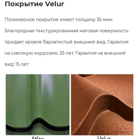
Покрытие Velur
Полимерное покрытие имеет толщину 35 мкм.
Благородная текстурированная матовая поверхность
придает кровле бархатистый внешний вид. Гарантия
на сквозную коррозию: 25 лет. Гарантия на внешний
вид: 15 лет