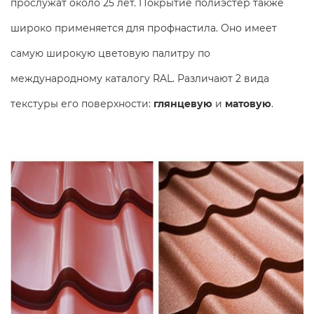
прослужат около 25 лет. Покрытие полиэстер также
широко применяется для профнастила. Оно имеет
самую широкую цветовую палитру по
международному каталогу RAL. Различают 2 вида
текстуры его поверхности:
глянцевую
и
матовую
.