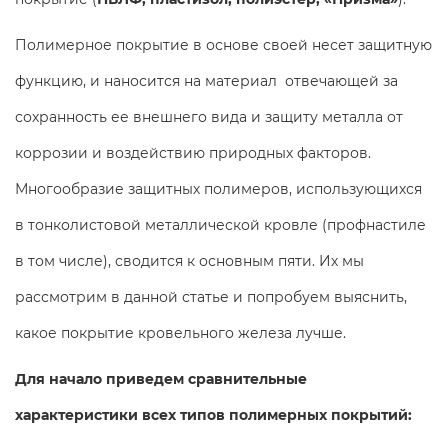
Полимерное покрытие в основе своей несет защитную
функцию, и наносится на материал отвечающей за
сохранность ее внешнего вида и защиту металла от
коррозии и воздействию природных факторов.
Многообразие защитных полимеров, использующихся
в тонколистовой металлической кровле (профнастиле
в том числе), сводится к основным пяти. Их мы
рассмотрим в данной статье и попробуем выяснить,
какое покрытие кровельного железа лучше.
Для начало приведем сравнительные
характеристики всех типов полимерных покрытий: