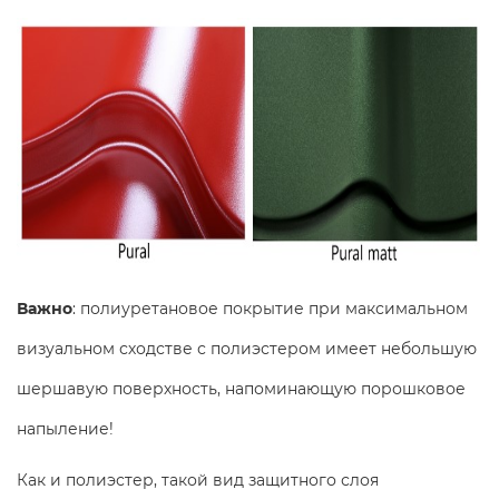
Важно
: полиуретановое покрытие при максимальном
визуальном сходстве с полиэстером имеет небольшую
шершавую поверхность, напоминающую порошковое
напыление!
Как и полиэстер, такой вид защитного слоя