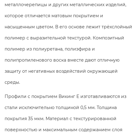
металлочерепицы и других металлических изделий,
которое отличается матовым покрытием и
насыщенным цветом. В его основе лежит трёхслойный
полимер с выразительной текстурой. Композитный
полимер из полиуретана, полиэфира и
полипропиленового воска вместе дают отличную
защиту от негативных воздействий окружающей
среды.
Профили с покрытием Викинг Е изготавливаются из
стали исключительно толщиной 0,5 мм. Толщина
покрытия 35 мкм. Материал с текстурированной
поверхностью и максимальным содержанием слоя