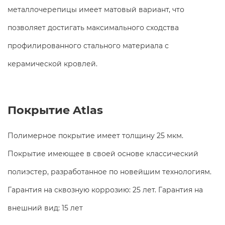
металлочерепицы имеет матовый вариант, что
позволяет достигать максимального сходства
профилированного стального материала с
керамической кровлей.
Покрытие Atlas
Полимерное покрытие имеет толщину 25 мкм.
Покрытие имеющее в своей основе классический
полиэстер, разработанное по новейшим технологиям.
Гарантия на сквозную коррозию: 25 лет. Гарантия на
внешний вид: 15 лет