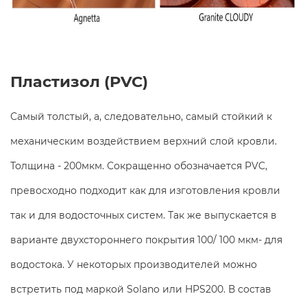
Пластизол (PVC)
Самый толстый, а, следовательно, самый стойкий к
механическим воздействием верхний слой кровли.
Толщина - 200мкм. Сокращенно обозначается PVC,
превосходно подходит как для изготовления кровли
так и для водосточных систем. Так же выпускается в
варианте двухстороннего покрытия 100/ 100 мкм- для
водостока. У некоторых производителей можно
встретить под маркой Solano или HPS200. В состав