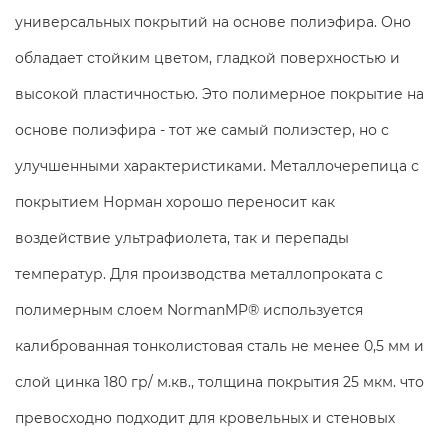
универсальных покрытий на основе полиэфира. Оно
обладает стойким цветом, гладкой поверхностью и
высокой пластичностью. Это полимерное покрытие на
основе полиэфира - тот же самый полиэстер, но с
улучшенными характеристиками. Металлочерепица с
покрытием Норман хорошо переносит как
воздействие ультрафиолета, так и перепады
температур. Для производства металлопроката с
полимерным слоем NormanMP® используется
калиброванная тонколистовая сталь не менее 0,5 мм и
слой цинка 180 гр/ м.кв., толщина покрытия 25 мкм. что
превосходно подходит для кровельных и стеновых