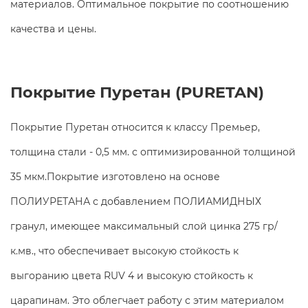
материалов. Оптимальное покрытие по соотношению
качества и цены.
Покрытие Пуретан (PURETAN)
Покрытие Пуретан относится к классу Премьер,
толщина стали - 0,5 мм. с оптимизированной толщиной
35 мкм.Покрытие изготовлено на основе
ПОЛИУРЕТАНА с добавлением ПОЛИАМИДНЫХ
гранул, имеющее максимальный слой цинка 275 гр/
к.мв., что обеспечивает высокую стойкость к
выгоранию цвета RUV 4 и высокую стойкость к
царапинам. Это облегчает работу с этим материалом