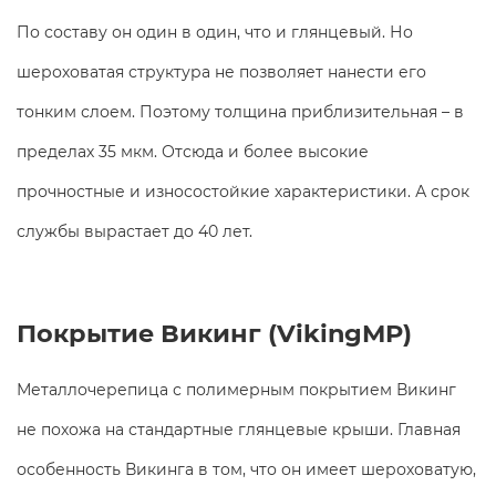
По составу он один в один, что и глянцевый. Но
шероховатая структура не позволяет нанести его
тонким слоем. Поэтому толщина приблизительная – в
пределах 35 мкм. Отсюда и более высокие
прочностные и износостойкие характеристики. А срок
службы вырастает до 40 лет.
Покрытие Викинг (VikingMP)
Металлочерепица с полимерным покрытием Викинг
не похожа на стандартные глянцевые крыши. Главная
особенность Викинга в том, что он имеет шероховатую,