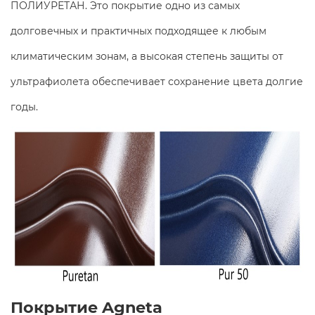
ПОЛИУРЕТАН. Это покрытие одно из самых
долговечных и практичных подходящее к любым
климатическим зонам, а высокая степень защиты от
ультрафиолета обеспечивает сохранение цвета долгие
годы.
Покрытие Agneta