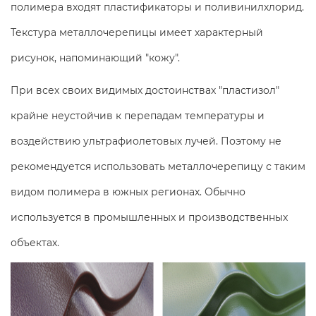
полимера входят пластификаторы и поливинилхлорид.
Текстура металлочерепицы имеет характерный
рисунок, напоминающий "кожу".
При всех своих видимых достоинствах "пластизол"
крайне неустойчив к перепадам температуры и
воздействию ультрафиолетовых лучей. Поэтому не
рекомендуется использовать металлочерепицу с таким
видом полимера в южных регионах. Обычно
используется в промышленных и производственных
объектах.