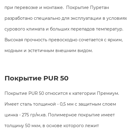
при перевозке и монтаже. Покрытие Пуретан
разработано специально для эксплуатации в условиях
сурового климата и больших перепадов температур.
Высокая прочность превосходно сочетается с ярким,
модным и эстетичным внешним видом.
Покрытие PUR 50
Покрытие PUR 50 относится к категории Премиум.
Имеет сталь толщиной - 0,5 мм с защитным слоем
цинка - 275 гр/м.кв. Полимерное покрытие имеет
толщину 50 мкм, в основе которого лежит