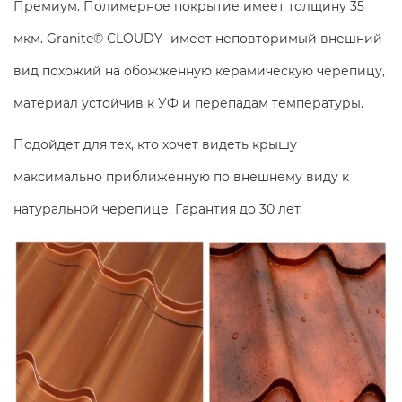
Премиум. Полимерное покрытие имеет толщину 35
мкм. Granite® CLOUDY- имеет неповторимый внешний
вид похожий на обожженную керамическую черепицу,
материал устойчив к УФ и перепадам температуры.
Подойдет для тех, кто хочет видеть крышу
максимально приближенную по внешнему виду к
натуральной черепице. Гарантия до 30 лет.