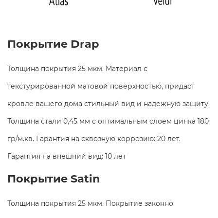
Покрытие Drap
Толщина покрытия 25 мкм. Материал с
текстурированной матовой поверхностью, придаст
кровле вашего дома стильный вид и надежную защиту.
Толщина стали 0,45 мм с оптимальным слоем цинка 180
гр/м.кв. Гарантия на сквозную коррозию: 20 лет.
Гарантия на внешний вид: 10 лет
Покрытие Satin
Толщина покрытия 25 мкм. Покрытие законно