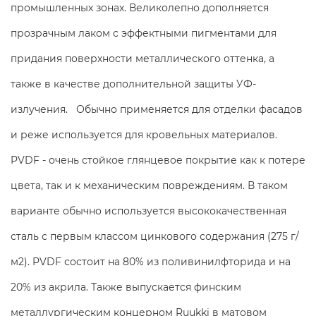
промышленных зонах. Великолепно дополняется
прозрачным лаком с эффектными пигментами для
придания поверхности металлического оттенка, а
также в качестве дополнительной защиты УФ-
излучения. Обычно применяется для отделки фасадов
и реже используется для кровельных материалов.
PVDF - очень стойкое глянцевое покрытие как к потере
цвета, так и к механическим повреждениям. В таком
варианте обычно используется высококачественная
сталь с первым классом цинкового содержания (275 г/
м2). PVDF состоит на 80% из поливинилфторида и на
20% из акрила. Также выпускается финским
металлургическим концерном Ruukki в матовом