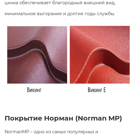
цинка обеспечивает благородный внешний вид,
минимальное выгорание и долгие годы службы.
Покрытие Норман (Norman MP)
NormanMP – одно из самых популярных и