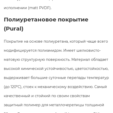
исполнении (matt PVDF).
Полиуретановое покрытие
(Pural)
Покрытие на основе полиуретана, который чаще всего
модифицируется полиамидом. Имеет шелковисто-
матовую структурную поверхность. Материал обладает
высокой химической устойчивостью, цветостойкостью,
выдерживает большие суточные перепады температур
(до 120ºС), стоек к механическому воздействию. Самый
качественный и стойкий по своим свойствам
защитный полимер для металлочерепицы толщиной