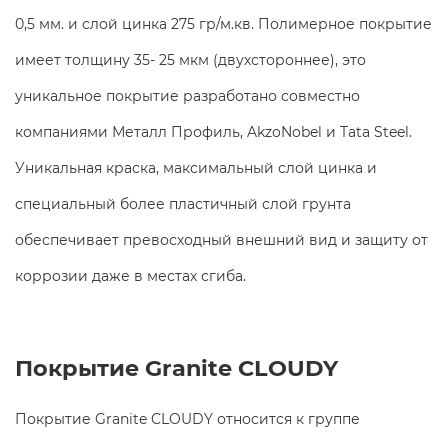
0,5 мм. и слой цинка 275 гр/м.кв. Полимерное покрытие
имеет толщину 35- 25 мкм (двухстороннее), это
уникальное покрытие разработано совместно
компаниями Металл Профиль, AkzoNobel и Tata Steel.
Уникальная краска, максимальный слой цинка и
специальный более пластичный слой грунта
обеспечивает превосходный внешний вид и защиту от
коррозии даже в местах сгиба.
Покрытие Granite CLOUDY
Покрытие Granite CLOUDY относится к группе