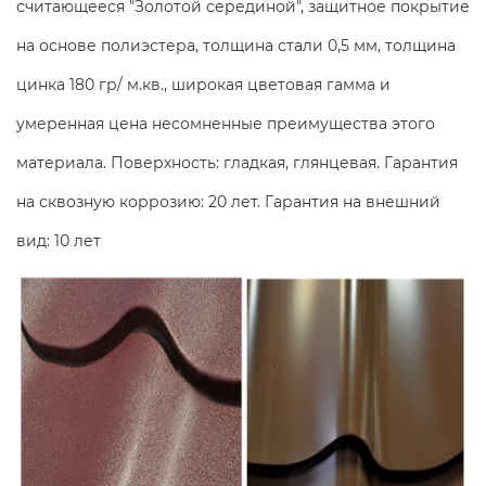
считающееся "Золотой серединой", защитное покрытие
на основе полиэстера, толщина стали 0,5 мм, толщина
цинка 180 гр/ м.кв., широкая цветовая гамма и
умеренная цена несомненные преимущества этого
материала. Поверхность: гладкая, глянцевая. Гарантия
на сквозную коррозию: 20 лет. Гарантия на внешний
вид: 10 лет