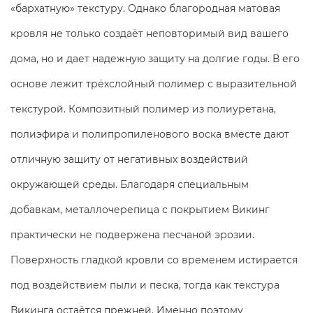
«бархатную» текстуру. Однако благородная матовая
кровля не только создаёт неповторимый вид вашего
дома, но и дает надежную защиту на долгие годы. В его
основе лежит трёхслойный полимер с выразительной
текстурой. Композитный полимер из полиуретана,
полиэфира и полипропиленового воска вместе дают
отличную защиту от негативных воздействий
окружающей среды. Благодаря специальным
добавкам, металлочерепица с покрытием Викинг
практически не подвержена песчаной эрозии.
Поверхность гладкой кровли со временем истирается
под воздействием пыли и песка, тогда как текстура
Викинга остаётся прежней. Именно поэтому