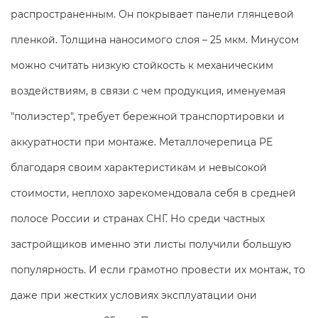
распространенным. Он покрывает панели глянцевой
пленкой. Толщина наносимого слоя – 25 мкм. Минусом
можно считать низкую стойкость к механическим
воздействиям, в связи с чем продукция, именуемая
"полиэстер", требует бережной транспортировки и
аккуратности при монтаже. Металлочерепица PE
благодаря своим характеристикам и невысокой
стоимости, неплохо зарекомендовала себя в средней
полосе России и странах СНГ. Но среди частных
застройщиков именно эти листы получили большую
популярность. И если грамотно провести их монтаж, то
даже при жестких условиях эксплуатации они