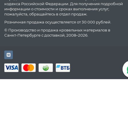
кодекса Российской Федерации. Для получения подробной
информации о стоимости и сроках выполнения услуг,
пожалуйста, обращайтесь в отдел продаж.
Розничная продажа осуществляется от 30 000 рублей.
© Производство и продажа кровельных материалов в
Санкт-Петербурге с доставкой, 2008–2026.