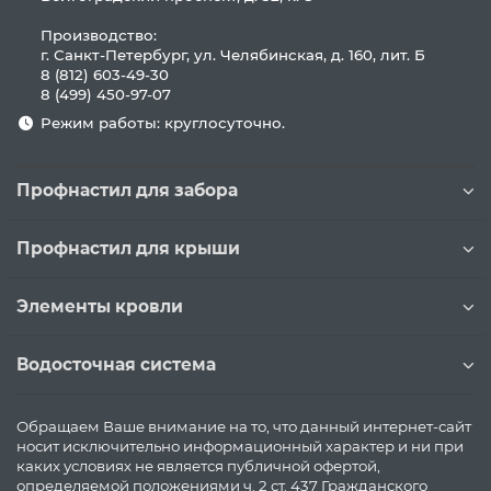
Производство:
г. Санкт-Петербург, ул. Челябинская, д. 160, лит. Б
8 (812) 603-49-30
8 (499) 450-97-07
Режим работы: круглосуточно.
Профнастил для забора
Профнастил для крыши
Элементы кровли
Водосточная система
Обращаем Ваше внимание на то, что данный интернет-сайт
носит исключительно информационный характер и ни при
каких условиях не является публичной офертой,
определяемой положениями ч. 2 ст. 437 Гражданского