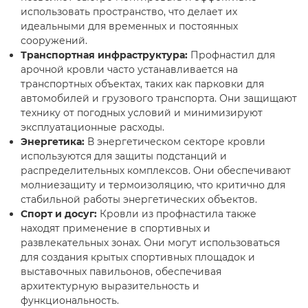
использовать пространство, что делает их
идеальными для временных и постоянных
сооружений.
Транспортная инфраструктура:
Профнастил для
арочной кровли часто устанавливается на
транспортных объектах, таких как парковки для
автомобилей и грузового транспорта. Они защищают
технику от погодных условий и минимизируют
эксплуатационные расходы.
Энергетика:
В энергетическом секторе кровли
используются для защиты подстанций и
распределительных комплексов. Они обеспечивают
молниезащиту и термоизоляцию, что критично для
стабильной работы энергетических объектов.
Спорт и досуг:
Кровли из профнастила также
находят применение в спортивных и
развлекательных зонах. Они могут использоваться
для создания крытых спортивных площадок и
выставочных павильонов, обеспечивая
архитектурную выразительность и
функциональность.