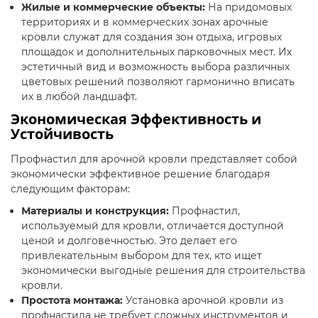
Жилые и коммерческие объекты:
На придомовых
территориях и в коммерческих зонах арочные
кровли служат для создания зон отдыха, игровых
площадок и дополнительных парковочных мест. Их
эстетичный вид и возможность выбора различных
цветовых решений позволяют гармонично вписать
их в любой ландшафт.
Экономическая Эффективность и
Устойчивость
Профнастил для арочной кровли представляет собой
экономически эффективное решение благодаря
следующим факторам:
Материалы и конструкция:
Профнастил,
используемый для кровли, отличается доступной
ценой и долговечностью. Это делает его
привлекательным выбором для тех, кто ищет
экономически выгодные решения для строительства
кровли.
Простота монтажа:
Установка арочной кровли из
профнастила не требует сложных инструментов и