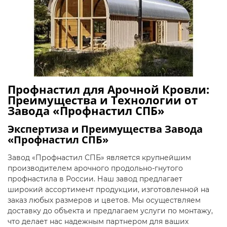
Профнастил для Арочной Кровли:
Преимущества и Технологии от
Завода «Профнастил СПБ»
Экспертиза и Преимущества Завода
«Профнастил СПБ»
Завод «Профнастил СПБ» является крупнейшим
производителем арочного продольно-гнутого
профнастила в России. Наш завод предлагает
широкий ассортимент продукции, изготовленной на
заказ любых размеров и цветов. Мы осуществляем
доставку до объекта и предлагаем услуги по монтажу,
что делает нас надежным партнером для ваших