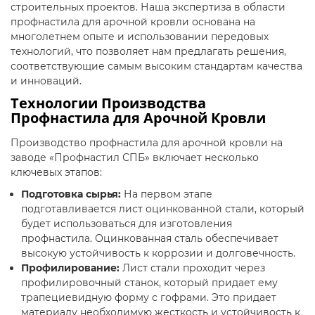
строительных проектов. Наша экспертиза в области
профнастила для арочной кровли основана на
многолетнем опыте и использовании передовых
технологий, что позволяет нам предлагать решения,
соответствующие самым высоким стандартам качества
и инноваций.
Технологии Производства
Профнастила для Арочной Кровли
Производство профнастила для арочной кровли на
заводе «Профнастил СПБ» включает несколько
ключевых этапов:
Подготовка сырья:
На первом этапе
подготавливается лист оцинкованной стали, который
будет использоваться для изготовления
профнастила. Оцинкованная сталь обеспечивает
высокую устойчивость к коррозии и долговечность.
Профилирование:
Лист стали проходит через
профилировочный станок, который придает ему
трапециевидную форму с гофрами. Это придает
материалу необходимую жесткость и устойчивость к