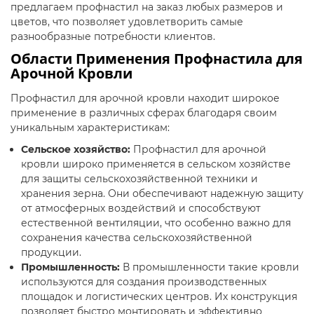
предлагаем профнастил на заказ любых размеров и
цветов, что позволяет удовлетворить самые
разнообразные потребности клиентов.
Области Применения Профнастила для
Арочной Кровли
Профнастил для арочной кровли находит широкое
применение в различных сферах благодаря своим
уникальным характеристикам:
Сельское хозяйство:
Профнастил для арочной
кровли широко применяется в сельском хозяйстве
для защиты сельскохозяйственной техники и
хранения зерна. Они обеспечивают надежную защиту
от атмосферных воздействий и способствуют
естественной вентиляции, что особенно важно для
сохранения качества сельскохозяйственной
продукции.
Промышленность:
В промышленности такие кровли
используются для создания производственных
площадок и логистических центров. Их конструкция
позволяет быстро монтировать и эффективно