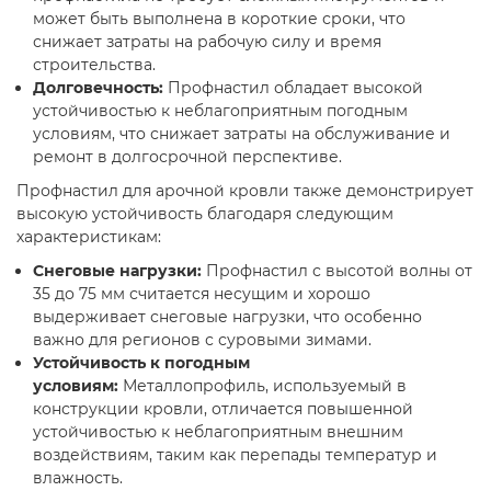
может быть выполнена в короткие сроки, что
снижает затраты на рабочую силу и время
строительства.
Долговечность:
Профнастил обладает высокой
устойчивостью к неблагоприятным погодным
условиям, что снижает затраты на обслуживание и
ремонт в долгосрочной перспективе.
Профнастил для арочной кровли также демонстрирует
высокую устойчивость благодаря следующим
характеристикам:
Снеговые нагрузки:
Профнастил с высотой волны от
35 до 75 мм считается несущим и хорошо
выдерживает снеговые нагрузки, что особенно
важно для регионов с суровыми зимами.
Устойчивость к погодным
условиям:
Металлопрофиль, используемый в
конструкции кровли, отличается повышенной
устойчивостью к неблагоприятным внешним
воздействиям, таким как перепады температур и
влажность.