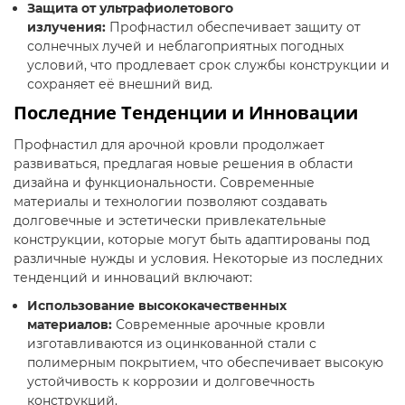
Защита от ультрафиолетового
излучения:
Профнастил обеспечивает защиту от
солнечных лучей и неблагоприятных погодных
условий, что продлевает срок службы конструкции и
сохраняет её внешний вид.
Последние Тенденции и Инновации
Профнастил для арочной кровли продолжает
развиваться, предлагая новые решения в области
дизайна и функциональности. Современные
материалы и технологии позволяют создавать
долговечные и эстетически привлекательные
конструкции, которые могут быть адаптированы под
различные нужды и условия. Некоторые из последних
тенденций и инноваций включают:
Использование высококачественных
материалов:
Современные арочные кровли
изготавливаются из оцинкованной стали с
полимерным покрытием, что обеспечивает высокую
устойчивость к коррозии и долговечность
конструкций.