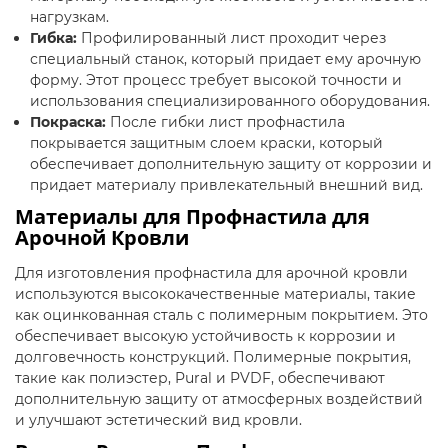
нагрузкам.
Гибка:
Профилированный лист проходит через
специальный станок, который придает ему арочную
форму. Этот процесс требует высокой точности и
использования специализированного оборудования.
Покраска:
После гибки лист профнастила
покрывается защитным слоем краски, который
обеспечивает дополнительную защиту от коррозии и
придает материалу привлекательный внешний вид.
Материалы для Профнастила для
Арочной Кровли
Для изготовления профнастила для арочной кровли
используются высококачественные материалы, такие
как оцинкованная сталь с полимерным покрытием. Это
обеспечивает высокую устойчивость к коррозии и
долговечность конструкций. Полимерные покрытия,
такие как полиэстер, Pural и PVDF, обеспечивают
дополнительную защиту от атмосферных воздействий
и улучшают эстетический вид кровли.