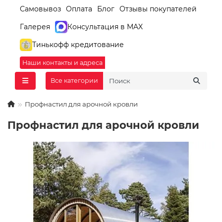
Самовывоз
Оплата
Блог
Отзывы покупателей
Галерея
Консультация в MAX
Тинькофф кредитование
Наши контакты и адреса
Все категории
Профнастил для арочной кровли
Профнастил для арочной кровли