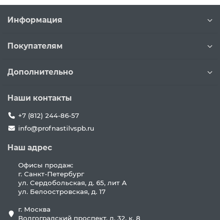
Информация
Покупателям
Дополнительно
Наши контакты
+7 (812) 244-86-57
info@profnastilvspb.ru
Наш адрес
Офисы продаж:
г. Санкт-Петербург
ул. Сердобольская, д. 65, лит А
ул. Белоостровская, д. 17
г. Москва
Волгоградский проспект, д. 32, к. 8