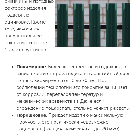
ржавчины и погодных
факторов изделия
подвергают
оцинковке. Кроме
того, наносится
дополнительное
покрытие, которое
бывает двух типов.
Полимерное
. Более качественное и надежное, в
зависимости от производителя гарантийный срок
на него варьируется от 10 до 20 лет. При
соблюдении технологии это покрытие защищает
от коррозии, перепадов температур и
механических воздействий. Даже если
ограждение поцарапать, сталь не начнет ржаветь.
Порошковое
. Придает изделию максимальную
прочность, его практически невозможно
поцарапать (толщина нанесения – до 180 мкм).