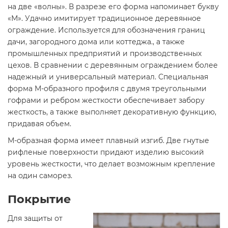
на две «волны». В разрезе его форма напоминает букву
«М». Удачно имитирует традиционное деревянное
ограждение. Используется для обозначения границ
дачи, загородного дома или коттеджа., а также
промышленных предприятий и производственных
цехов. В сравнении с деревянным ограждением более
надежный и универсальный материал. Специальная
форма М-образного профиля с двумя треугольными
гофрами и ребром жесткости обеспечивает забору
жесткость, а также выполняет декоративную функцию,
придавая объем.
М-образная форма имеет плавный изгиб. Две гнутые
рифленые поверхности придают изделию высокий
уровень жесткости, что делает возможным крепление
на один саморез.
Покрытие
Для защиты от