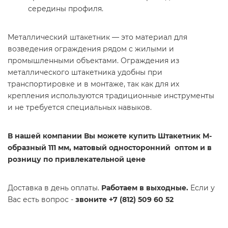
середины профиля.
Металлический штакетник — это материал для
возведения ограждения рядом с жилыми и
промышленными объектами. Ограждения из
металлического штакетника удобны при
транспортировке и в монтаже, так как для их
крепления используются традиционные инструменты
и не требуется специальных навыков.
В нашей компании Вы можете купить Штакетник М-
образный 111 мм, матовый односторонний оптом и в
розницу по привлекательной цене
Доставка в день оплаты.
Работаем в выходные.
Если у
Вас есть вопрос -
звоните +7 (812) 509 60 52