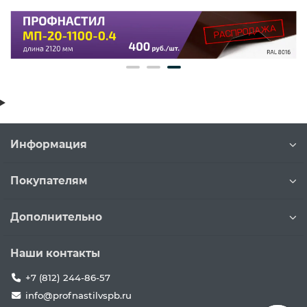
Информация
Покупателям
Дополнительно
Наши контакты
+7 (812) 244-86-57
info@profnastilvspb.ru