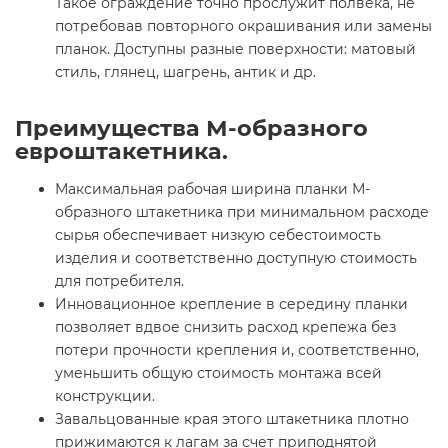
Такое ограждение точно прослужит полвека, не
потребовав повторного окрашивания или замены
планок. Доступны разные поверхности: матовый
стиль, глянец, шагрень, антик и др.
Преимущества М-образного
евроштакетника.
Максимальная рабочая ширина планки М-
образного штакетника при минимальном расходе
сырья обеспечивает низкую себестоимость
изделия и соответственно доступную стоимость
для потребителя.
Инновационное крепление в середину планки
позволяет вдвое снизить расход крепежа без
потери прочности крепления и, соответственно,
уменьшить общую стоимость монтажа всей
конструкции.
Завальцованные края этого штакетника плотно
прижимаются к лагам за счет приподнятой