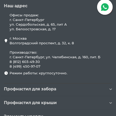
Наш адрес
Офисы продаж:
г. Санкт-Петербург
ул. Сердобольская, д. 65, лит А
ул. Белоостровская, д. 17
г. Москва
Волгоградский проспект, д. 32, к. 8
Производство:
г. Санкт-Петербург, ул. Челябинская, д. 160, лит. Б
8 (812) 603-49-30
8 (499) 450-97-07
Режим работы: круглосуточно.
Профнастил для забора
Профнастил для крыши