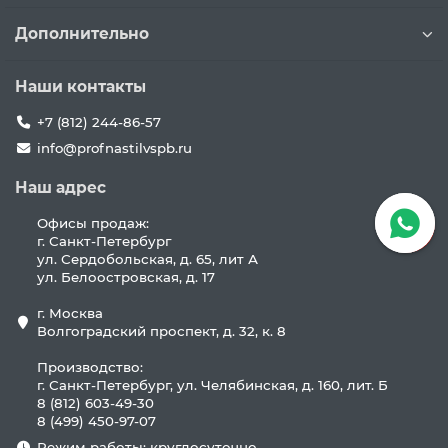
Дополнительно
Наши контакты
+7 (812) 244-86-57
info@profnastilvspb.ru
Наш адрес
Офисы продаж:
г. Санкт-Петербург
ул. Сердобольская, д. 65, лит А
ул. Белоостровская, д. 17
г. Москва
Волгоградский проспект, д. 32, к. 8
Производство:
г. Санкт-Петербург, ул. Челябинская, д. 160, лит. Б
8 (812) 603-49-30
8 (499) 450-97-07
Режим работы: круглосуточно.