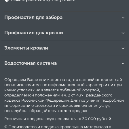
Профнастил для забора
Профнастил для крыши
Элементы кровли
Водосточная система
Обращаем Ваше внимание на то, что данный интернет-сайт
носит исключительно информационный характер и ни при
каких условиях не является публичной офертой,
определяемой положениями ч. 2 ст. 437 Гражданского
кодекса Российской Федерации. Для получения подробной
информации о стоимости и сроках выполнения услуг,
пожалуйста, обращайтесь в отдел продаж.
Розничная продажа осуществляется от 30 000 рублей.
© Производство и продажа кровельных материалов в