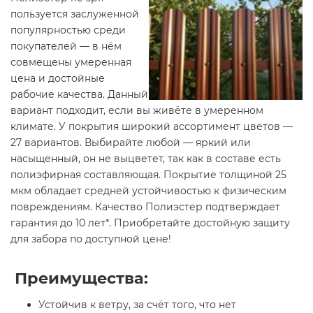
пользуется заслуженной
популярностью среди
покупателей — в нём
совмещены умеренная
цена и достойные
рабочие качества. Данный
вариант подходит, если вы живёте в умеренном
климате. У покрытия широкий ассортимент цветов —
27 вариантов. Выбирайте любой — яркий или
насыщенный, он не выцветет, так как в составе есть
полиэфирная составляющая. Покрытие толщиной 25
мкм обладает средней устойчивостью к физическим
повреждениям. Качество Полиэстер подтверждает
гарантия до 10 лет*. Приобретайте достойную защиту
для забора по доступной цене!
Преимущества:
Устойчив к ветру, за счёт того, что нет