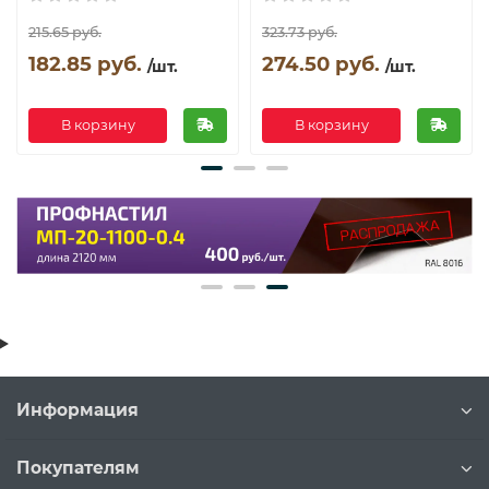
215.65 руб.
323.73 руб.
182.85 руб.
274.50 руб.
/шт.
/шт.
В корзину
В корзину
Информация
Покупателям