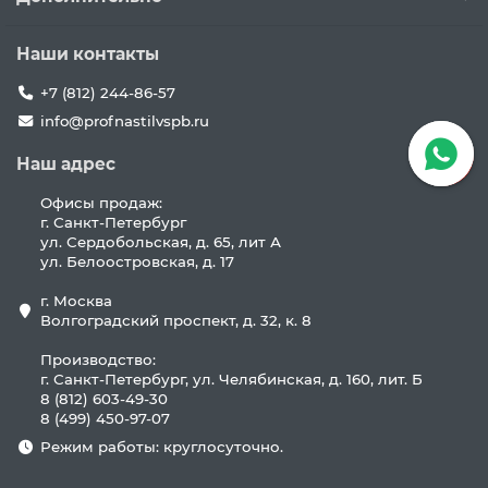
Наши контакты
+7 (812) 244-86-57
info@profnastilvspb.ru
Наш адрес
Офисы продаж:
г. Санкт-Петербург
ул. Сердобольская, д. 65, лит А
ул. Белоостровская, д. 17
г. Москва
Волгоградский проспект, д. 32, к. 8
Производство:
г. Санкт-Петербург, ул. Челябинская, д. 160, лит. Б
8 (812) 603-49-30
8 (499) 450-97-07
Режим работы: круглосуточно.