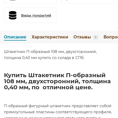
Виды покрытий
Описание
Характеристики
Отзывы
Вопро
1
Штакетник П-образный 108 мм, двухсторонний,
толщина 0,40 мм купить со склада в СПб.
Купить Штакетник П-образный
108 мм, двухсторонний, толщина
0,40 мм, по отличной цене.
П-образный фигурный штакетник представляет собой
прямоугольные пластины соответствующего профиля,