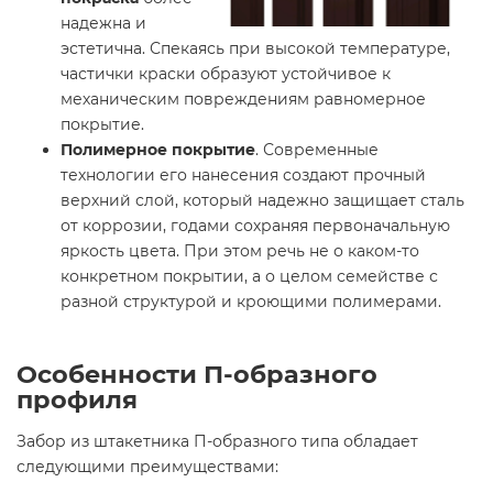
надежна и
эстетична. Спекаясь при высокой температуре,
частички краски образуют устойчивое к
механическим повреждениям равномерное
покрытие.
Полимерное покрытие
. Современные
технологии его нанесения создают прочный
верхний слой, который надежно защищает сталь
от коррозии, годами сохраняя первоначальную
яркость цвета. При этом речь не о каком-то
конкретном покрытии, а о целом семействе с
разной структурой и кроющими полимерами.
Особенности П-образного
профиля
Забор из штакетника П-образного типа обладает
следующими преимуществами: