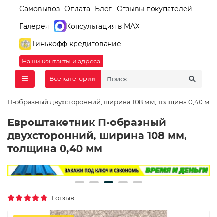
Самовывоз
Оплата
Блог
Отзывы покупателей
Галерея
Консультация в MAX
Тинькофф кредитование
Наши контакты и адреса
Все категории
к П-образный двухсторонний, ширина 108 мм, толщина 0,40 мм
Евроштакетник П-образный
двухсторонний, ширина 108 мм,
толщина 0,40 мм
1 отзыв