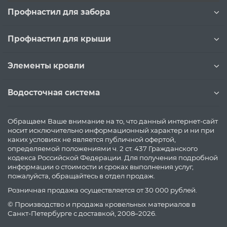
Профнастил для забора
Профнастил для крыши
Элементы кровли
Водосточная система
Обращаем Ваше внимание на то, что данный интернет-сайт
носит исключительно информационный характер и ни при
каких условиях не является публичной офертой,
определяемой положениями ч. 2 ст. 437 Гражданского
кодекса Российской Федерации. Для получения подробной
информации о стоимости и сроках выполнения услуг,
пожалуйста, обращайтесь в отдел продаж.
Розничная продажа осуществляется от 30 000 рублей.
© Производство и продажа кровельных материалов в
Санкт-Петербурге с доставкой, 2008–2026.