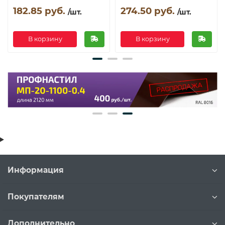
182.85 руб.
274.50 руб.
/шт.
/шт.
В корзину
В корзину
Информация
Покупателям
Дополнительно