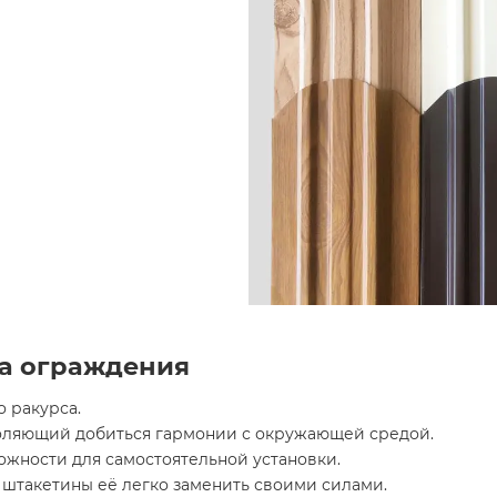
а ограждения
 ракурса.
оляющий добиться гармонии с окружающей средой.
жности для самостоятельной установки.
штакетины её легко заменить своими силами.