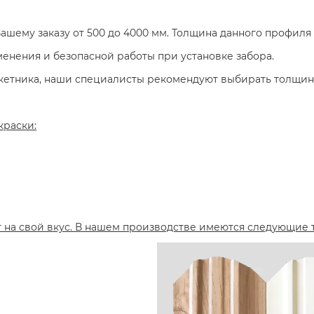
ашему заказу от 500 до 4000 мм. Толщина данного профиля 
енения и безопасной работы при установке забора.
кетника, наши специалисты рекомендуют выбирать толщи
краски:
 на свой вкус. В нашем производстве имеются следующие