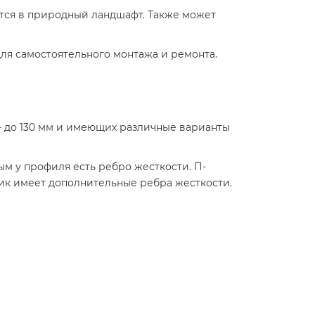
тся в природный ландшафт. Также может
для самостоятельного монтажа и ремонта.
- до 130 мм и имеющих различные варианты
ым у профиля есть ребро жесткости. П-
ик имеет дополнительные ребра жесткости.