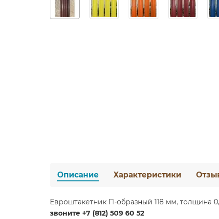
Описание
Характеристики
Отзы
Евроштакетник П-образный 118 мм, толщина 0,
звоните +7 (812) 509 60 52