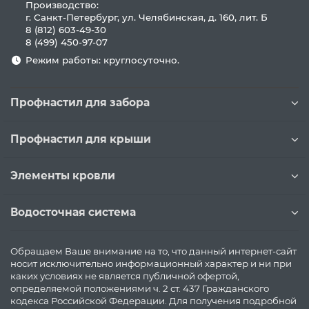
Производство:
г. Санкт-Петербург, ул. Челябинская, д. 160, лит. Б
8 (812) 603-49-30
8 (499) 450-97-07
Режим работы: круглосуточно.
Профнастил для забора
Профнастил для крыши
Элементы кровли
Водосточная система
Обращаем Ваше внимание на то, что данный интернет-сайт
носит исключительно информационный характер и ни при
каких условиях не является публичной офертой,
определяемой положениями ч. 2 ст. 437 Гражданского
кодекса Российской Федерации. Для получения подробной