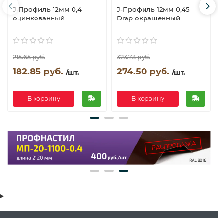
J-Профиль 12мм 0,4
J-Профиль 12мм 0,45
оцинкованный
Drap окрашенный
215.65 руб.
323.73 руб.
182.85 руб.
274.50 руб.
/шт.
/шт.
В корзину
В корзину