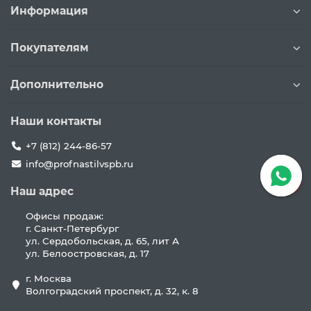
Информация
Покупателям
Дополнительно
Наши контакты
+7 (812) 244-86-57
info@profnastilvspb.ru
Наш адрес
Офисы продаж:
г. Санкт-Петербург
ул. Сердобольская, д. 65, лит А
ул. Белоостровская, д. 17
г. Москва
Волгоградский проспект, д. 32, к. 8