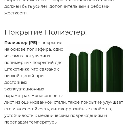
должен быть усилен дополнительными ребрами
жесткости.
Покрытие Полиэстер:
Полиэстер (РЕ)
– покрытие
на основе полиэфира, одно
из самых популярных
полимерных покрытий для
штакетника, что связано с
низкой ценой при
достойных
эксплуатационных
параметрах. Нанесенное на
лист из оцинкованной стали, такое покрытие улучшает
его износостойкость, антикоррозийные свойства,
устойчивость к механическим повреждениям и
перепадам температуры.