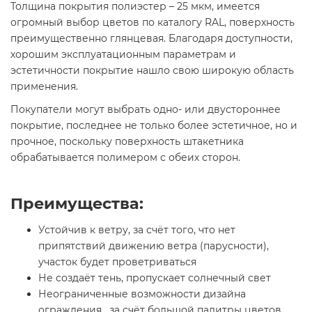
Толщина покрытия полиэстер – 25 мкм, имеется
огромный выбор цветов по каталогу RAL, поверхность
преимущественно глянцевая. Благодаря доступности,
хорошим эксплуатационным параметрам и
эстетичности покрытие нашло свою широкую область
применения.
Покупатели могут выбрать одно- или двустороннее
покрытие, последнее не только более эстетичное, но и
прочное, поскольку поверхность штакетника
обрабатывается полимером с обеих сторон.
Преимущества:
Устойчив к ветру, за счёт того, что нет
припятствий движению ветра (парусности),
участок будет проветриваться
Не создаёт тень, пропускает солнечный свет
Неограниченные возможности дизайна
ограждения , за счёт большой палитры цветов