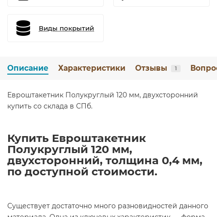
Виды покрытий
Описание
Характеристики
Отзывы
Вопро
1
Евроштакетник Полукруглый 120 мм, двухсторонний
купить со склада в СПб.
Купить Евроштакетник
Полукруглый 120 мм,
двухсторонний, толщина 0,4 мм,
по доступной стоимости.
Существует достаточно много разновидностей данного