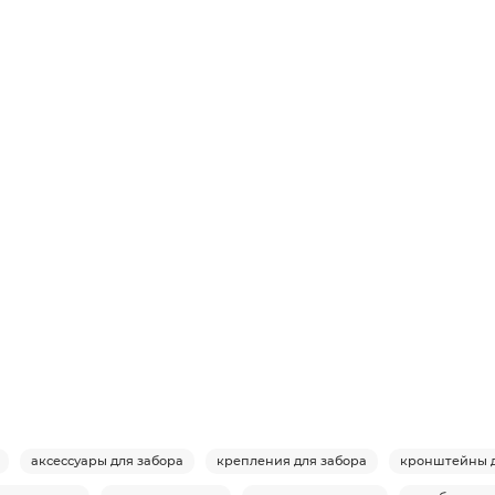
аксессуары для забора
крепления для забора
кронштейны д