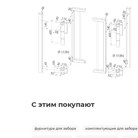
C этим покупают
фурнитура для забора
комплектующие для забора