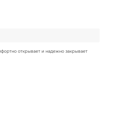
фортно открывает и надежно закрывает