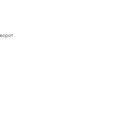
 ворот