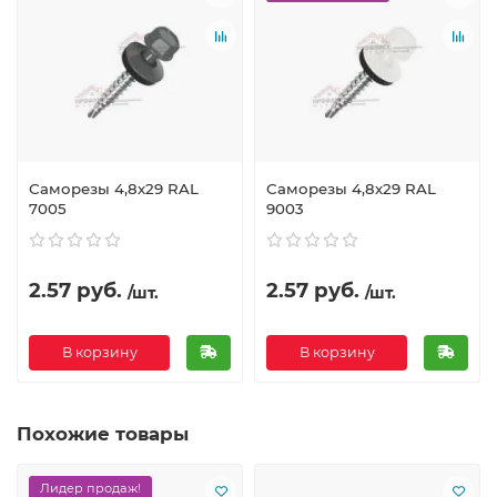
Саморезы 4,8х29 RAL
Саморезы 4,8х29 RAL
7005
9003
2.57 руб.
2.57 руб.
/шт.
/шт.
В корзину
В корзину
Похожие товары
Лидер продаж!