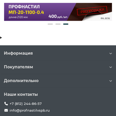
Информация
Покупателям
Дополнительно
Наши контакты
+7 (812) 244-86-57
info@profnastilvspb.ru