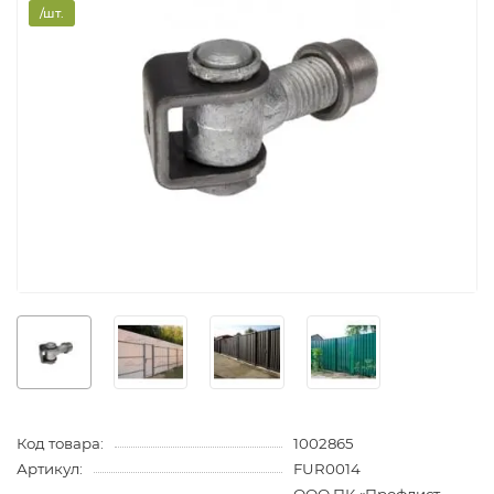
/шт.
Код товара:
1002865
Артикул:
FUR0014