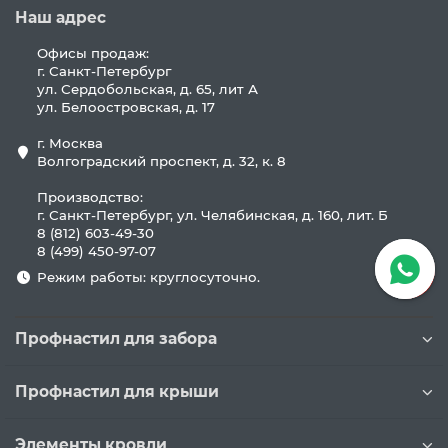
Наш адрес
Офисы продаж:
г. Санкт-Петербург
ул. Сердобольская, д. 65, лит А
ул. Белоостровская, д. 17
г. Москва
Волгоградский проспект, д. 32, к. 8
Производство:
г. Санкт-Петербург, ул. Челябинская, д. 160, лит. Б
8 (812) 603-49-30
8 (499) 450-97-07
Режим работы: круглосуточно.
Профнастил для забора
Профнастил для крыши
Элементы кровли