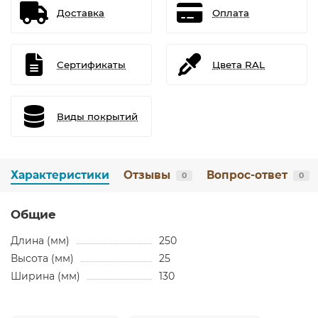
Доставка
Оплата
Сертификаты
Цвета RAL
Виды покрытий
Характеристики
Отзывы
Вопрос-ответ
0
0
Общие
Длина (мм)
250
Высота (мм)
25
Ширина (мм)
130