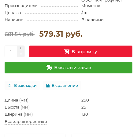
ООО ПК «Профлист
Производитель:
Момент»
Цена за:
/шт.
Наличие:
В наличии
579.31 руб.
681.54 руб.
В корзину
Быстрый заказ
В закладки
В сравнение
Длина (мм)
250
Высота (мм)
25
Ширина (мм)
130
Все характеристики