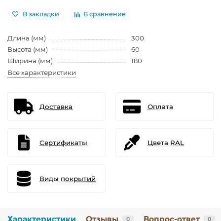
В закладки
В сравнение
Длина (мм)
300
Высота (мм)
60
Ширина (мм)
180
Все характеристики
Доставка
Оплата
Сертификаты
Цвета RAL
Виды покрытий
Характеристики
Отзывы
Вопрос-ответ
0
0