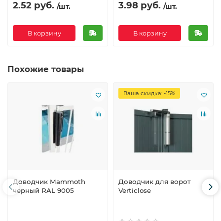
2.52 руб.
3.98 руб.
/шт.
/шт.
В корзину
В корзину
Похожие товары
Ваша скидка: -15%
Доводчик Mammoth
Доводчик для ворот
черный RAL 9005
Verticlose