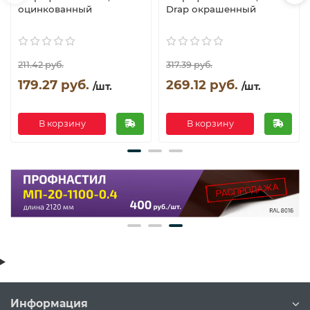
оцинкованный
Drap окрашенный
211.42 руб.
317.39 руб.
179.27 руб.
269.12 руб.
/шт.
/шт.
В корзину
В корзину
Информация