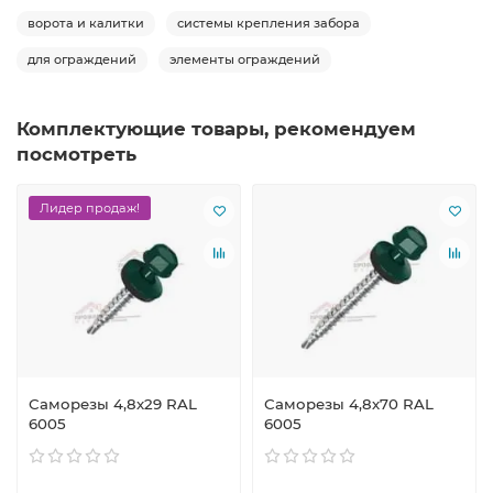
ворота и калитки
системы крепления забора
для ограждений
элементы ограждений
Комплектующие товары, рекомендуем
посмотреть
Лидер продаж!
Саморезы 4,8х29 RAL
Саморезы 4,8х70 RAL
6005
6005