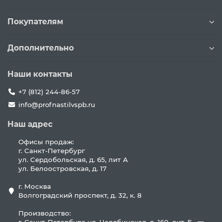
Покупателям
Дополнительно
Наши контакты
+7 (812) 244-86-57
info@profnastilvspb.ru
Наш адрес
Офисы продаж:
г. Санкт-Петербург
ул. Сердобольская, д. 65, лит А
ул. Белоостровская, д. 17
г. Москва
Волгоградский проспект, д. 32, к. 8
Производство: