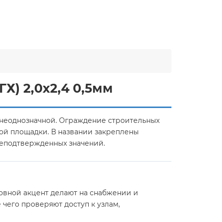
) 2,0х2,4 0,5мм
 неоднозначной. Ограждение строительных
ой площадки. В названии закреплены
 неподтвержденных значений.
овной акцент делают на снабжении и
чего проверяют доступ к узлам,