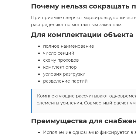
Почему нельзя сокращать 
При приемке сверяют маркировку, количеств
распределяют по монтажным захваткам.
Для комплектации объекта 
полное наименование
число секций
схему проходов
комплект опор
условия разгрузки
разделение партий
Комплектующие рассчитывают одновременно
элементы усиления. Совместный расчет уме
Преимущества для снабжен
Исполнение однозначно фиксируется в 