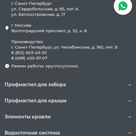
г. Санкт-Петербург
ул. Сердобольская, д. 65, лит А
ул. Белоостровская, д. 17
г. Москва
Волгоградский проспект, д. 32, к. 8
Производство:
г. Санкт-Петербург, ул. Челябинская, д. 160, лит. Б
8 (812) 603-49-30
8 (499) 450-97-07
Режим работы: круглосуточно.
Профнастил для забора
Профнастил для крыши
Элементы кровли
Водосточная система