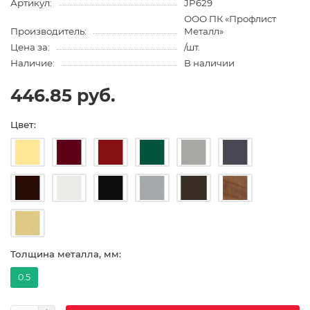
Артикул:
JP629
ООО ПК «Профлист
Производитель:
Металл»
Цена за:
/шт.
Наличие:
В наличии
446.85 руб.
Цвет:
Толщина металла, мм:
0.5