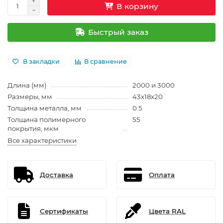
В корзину
Быстрый заказ
В закладки
В сравнение
Длина (мм)
2000 и 3000
Размеры, мм
43х18х20
Толщина металла, мм
0.5
Толщина полимерного
55
покрытия, мкм
Все характеристики
Доставка
Оплата
Сертификаты
Цвета RAL