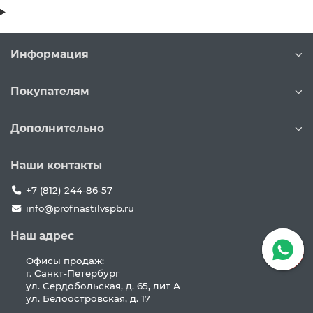
Информация
Покупателям
Дополнительно
Наши контакты
+7 (812) 244-86-57
info@profnastilvspb.ru
Наш адрес
Офисы продаж:
г. Санкт-Петербург
ул. Сердобольская, д. 65, лит А
ул. Белоостровская, д. 17