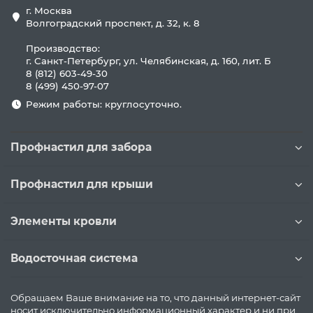
г. Москва
Волгоградский проспект, д. 32, к. 8
Производство:
г. Санкт-Петербург, ул. Челябинская, д. 160, лит. Б
8 (812) 603-49-30
8 (499) 450-97-07
Режим работы: круглосуточно.
Профнастил для забора
Профнастил для крыши
Элементы кровли
Водосточная система
Обращаем Ваше внимание на то, что данный интернет-сайт
носит исключительно информационный характер и ни при