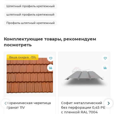
Шляпный профиль крепежный
шляпный профиль крепежный
Профиль шляпный крепежный
Комплектующие товары, рекомендуем
посмотреть
Ваша скидка: -15%
Керамическая черепица
Софит металлический
Гранат 11V
без перфорации 0,45 PE
с пленкой RAL 7004