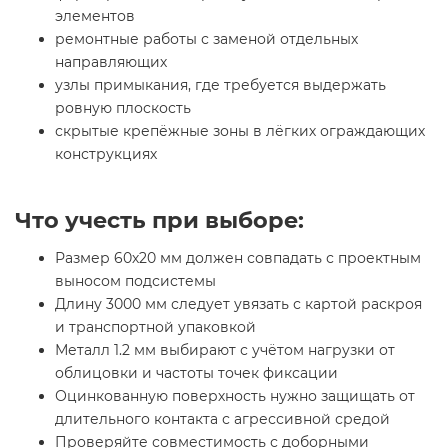
элементов
ремонтные работы с заменой отдельных
направляющих
узлы примыкания, где требуется выдержать
ровную плоскость
скрытые крепёжные зоны в лёгких ограждающих
конструкциях
Что учесть при выборе:
Размер 60х20 мм должен совпадать с проектным
выносом подсистемы
Длину 3000 мм следует увязать с картой раскроя
и транспортной упаковкой
Металл 1.2 мм выбирают с учётом нагрузки от
облицовки и частоты точек фиксации
Оцинкованную поверхность нужно защищать от
длительного контакта с агрессивной средой
Проверяйте совместимость с доборными