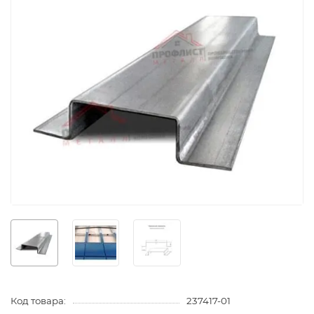
Код товара:
237417-01