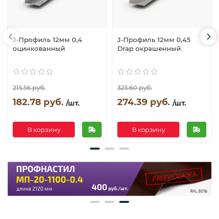
J-Профиль 12мм 0,4
J-Профиль 12мм 0,45
оцинкованный
Drap окрашенный
215.56 руб.
323.60 руб.
182.78 руб.
274.39 руб.
/шт.
/шт.
В корзину
В корзину