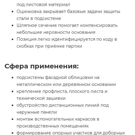
под листовой материал
Оцинковка закрывает базовые задачи защиты
стали в подсистеме
Шляпное сечение помогает компенсировать
небольшие неровности основания
Позиция легко идентифицируется по коду в
скобках при приёмке партии
Сфера применения:
подсистемы фасадной облицовки на
металлическом или деревянном основании
крепление профлиста, плоского листа и
технической зашивки
обустройство дистанционных линий под
наружные панели
монтаж вспомогательных каркасов в
производственных помещениях
формирование опорных участков для доборных