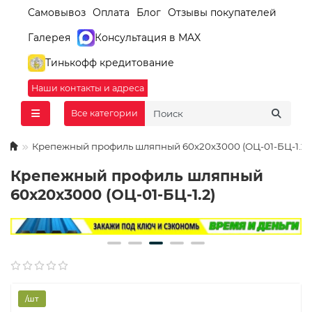
Самовывоз
Оплата
Блог
Отзывы покупателей
Галерея
Консультация в MAX
Тинькофф кредитование
Наши контакты и адреса
Все категории
Крепежный профиль шляпный 60х20х3000 (ОЦ-01-БЦ-1.2)
Крепежный профиль шляпный
60х20х3000 (ОЦ-01-БЦ-1.2)
/шт