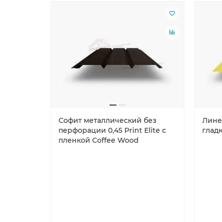
Софит металлический без
Лине
перфорации 0,45 Print Elite с
гладк
пленкой Coffee Wood