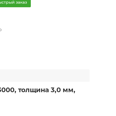
ыстрый заказ
0
00, толщина 3,0 мм,