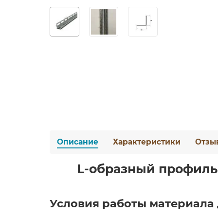
Описание
Характеристики
Отзы
L-образный профиль
Условия работы материала 