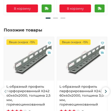
В корзину
В корзину
Похожие товары
Ваша скидка: -15%
Ваша скидка: -15%
L-образный профиль
L-образный профиль
перфорированный К242
перфорированный К242
60x40x2000, толщина 2,5
60x40x2000, толщина 3,0
мм,
мм,
горячеоцинкованный
горячеоцинкованный