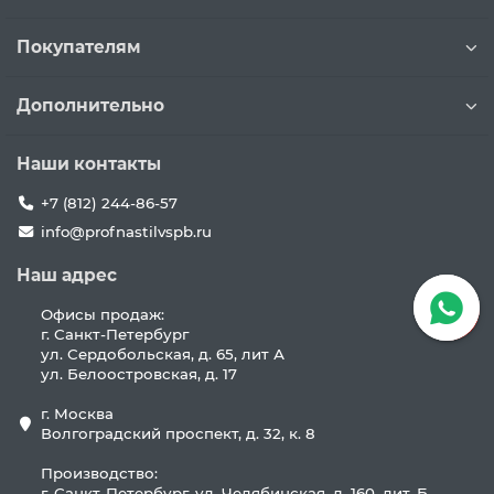
Покупателям
Дополнительно
Наши контакты
+7 (812) 244-86-57
info@profnastilvspb.ru
Наш адрес
Офисы продаж:
г. Санкт-Петербург
ул. Сердобольская, д. 65, лит А
ул. Белоостровская, д. 17
г. Москва
Волгоградский проспект, д. 32, к. 8
Производство:
г. Санкт-Петербург, ул. Челябинская, д. 160, лит. Б