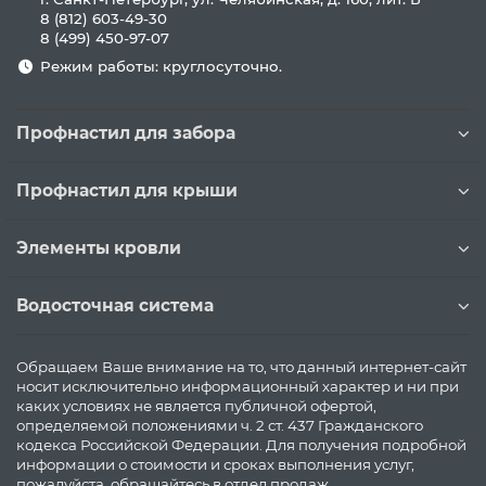
8 (812) 603-49-30
8 (499) 450-97-07
Режим работы: круглосуточно.
Профнастил для забора
Профнастил для крыши
Элементы кровли
Водосточная система
Обращаем Ваше внимание на то, что данный интернет-сайт
носит исключительно информационный характер и ни при
каких условиях не является публичной офертой,
определяемой положениями ч. 2 ст. 437 Гражданского
кодекса Российской Федерации. Для получения подробной
информации о стоимости и сроках выполнения услуг,
пожалуйста, обращайтесь в отдел продаж.