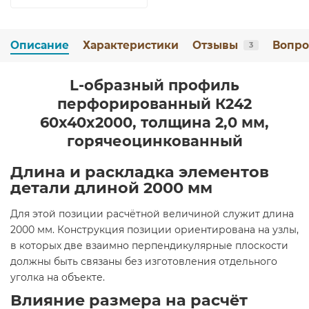
Описание
Характеристики
Отзывы
Вопро
3
L-образный профиль
перфорированный К242
60x40x2000, толщина 2,0 мм,
горячеоцинкованный
Длина и раскладка элементов
детали длиной 2000 мм
Для этой позиции расчётной величиной служит длина
2000 мм. Конструкция позиции ориентирована на узлы,
в которых две взаимно перпендикулярные плоскости
должны быть связаны без изготовления отдельного
уголка на объекте.
Влияние размера на расчёт