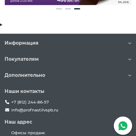
Информация
Покупателям
Дополнительно
Наши контакты
+7 (812) 244-86-57
info@profnastilvspb.ru
Наш адрес
Офисы продаж: