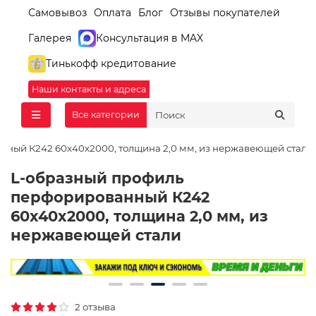
Самовывоз
Оплата
Блог
Отзывы покупателей
Галерея
Консультация в MAX
Тинькофф кредитование
Наши контакты и адреса
Все категории
ный К242 60x40x2000, толщина 2,0 мм, из нержавеющей стали
L-образный профиль
перфорированный К242
60x40x2000, толщина 2,0 мм, из
нержавеющей стали
2 отзыва