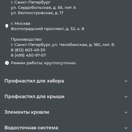
г. Санкт-Петербург
ул. Сердобольская, д. 65, лит А
ул. Белоостровская, д. 17
г. Москва
Волгоградский проспект, д. 32, к. 8
Производство:
г. Санкт-Петербург, ул. Челябинская, д. 160, лит. Б
8 (812) 603-49-30
8 (499) 450-97-07
Режим работы: круглосуточно.
Профнастил для забора
Профнастил для крыши
Элементы кровли
Водосточная система