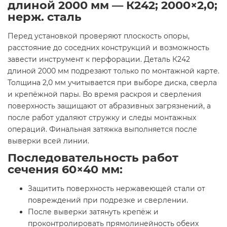
длиной 2000 мм — К242; 2000×2,0;
нерж. сталь
Перед установкой проверяют плоскость опоры,
расстояние до соседних конструкций и возможность
завести инструмент к перфорации. Деталь К242
длиной 2000 мм подрезают только по монтажной карте.
Толщина 2,0 мм учитывается при выборе диска, сверла
и крепёжной пары. Во время раскроя и сверления
поверхность защищают от абразивных загрязнений, а
после работ удаляют стружку и следы монтажных
операций. Финальная затяжка выполняется после
выверки всей линии.
Последовательность работ
сечения 60×40 мм:
Защитить поверхность нержавеющей стали от
повреждений при подрезке и сверлении.
После выверки затянуть крепёж и
проконтролировать прямолинейность обеих