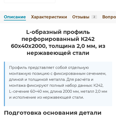
Описание
Характеристики
Отзывы
Вопро
2
L-образный профиль
перфорированный К242
60x40x2000, толщина 2,0 мм, из
нержавеющей стали
Профиль представляет собой отдельную
монтажную позицию с фиксированным сечением,
длиной и толщиной металла. Для расчёта и
монтажа фиксируют полный набор данных: К242,
L‑сечение 60×40 мм, длина 2000 мм, металл 2,0 мм
и исполнение из нержавеющей стали.
Подготовка основания детали