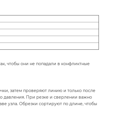
ак, чтобы они не попадали в конфликтные
чки, затем проверяют линию и только после
о давления. При резке и сверлении важно
аве узла. Обрезки сортируют по длине, чтобы