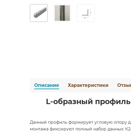
Описание
Характеристики
Отзы
L-образный профиль
Данный профиль формирует угловую опору для
монтажа фиксируют полный набор данных: К24