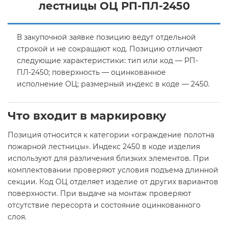
лестницы ОЦ РП-ПЛ-2450
В закупочной заявке позицию ведут отдельной
строкой и не сокращают код. Позицию отличают
следующие характеристики: тип или код — РП-
ПЛ-2450; поверхность — оцинкованное
исполнение ОЦ; размерный индекс в коде — 2450.
Что входит в маркировку
Позиция относится к категории «ограждение полотна
пожарной лестницы». Индекс 2450 в коде изделия
используют для различения близких элементов. При
комплектовании проверяют условия подъема длинной
секции. Код ОЦ отделяет изделие от других вариантов
поверхности. При выдаче на монтаж проверяют
отсутствие пересорта и состояние оцинкованного
слоя.