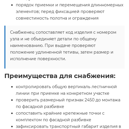
порядок приемки и перемещения длинномерных
элементов; перед фиксацией проверяют
совместимость полотна и ограждения
Снабженец сопоставляет код изделия с номером
узла и не объединяет детали по общему
наименованию. При выдаче проверяют
положение удлиненной тетивы, затем размер и
исполнение поверхности.
Преимущества для снабжения:
контролировать общую вертикаль лестничной
линии при приемке на конкретном участке
проверить размерный признак 2450 до монтажа
по фасадной разбивке
сопоставить крайние крепежные точки с
комплектом по фасадной разбивке
зафиксировать транспортный габарит изделия в