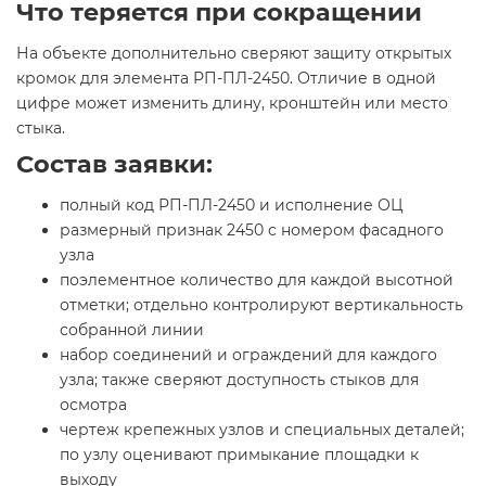
Что теряется при сокращении
На объекте дополнительно сверяют защиту открытых
кромок для элемента РП-ПЛ-2450. Отличие в одной
цифре может изменить длину, кронштейн или место
стыка.
Состав заявки:
полный код РП-ПЛ-2450 и исполнение ОЦ
размерный признак 2450 с номером фасадного
узла
поэлементное количество для каждой высотной
отметки; отдельно контролируют вертикальность
собранной линии
набор соединений и ограждений для каждого
узла; также сверяют доступность стыков для
осмотра
чертеж крепежных узлов и специальных деталей;
по узлу оценивают примыкание площадки к
выходу