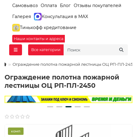
Самовывоз
Оплата
Блог
Отзывы покупателей
Галерея
Консультация в MAX
Тинькофф кредитование
Наши контакты и адреса
Все категории
Ограждение полотна пожарной лестницы ОЦ РП-ПЛ-2450
Ограждение полотна пожарной
лестницы ОЦ РП-ПЛ-2450
комп