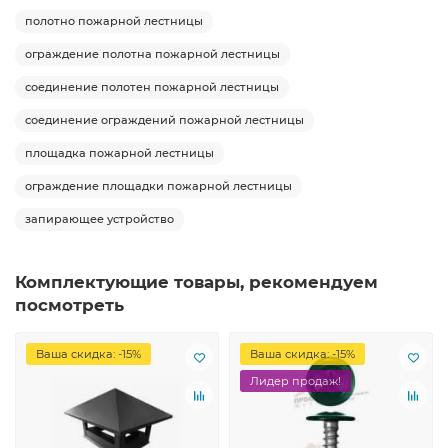
полотно пожарной лестницы
ограждение полотна пожарной лестницы
соединение полотен пожарной лестницы
соединение ограждений пожарной лестницы
площадка пожарной лестницы
ограждение площадки пожарной лестницы
запирающее устройство
Комплектующие товары, рекомендуем
посмотреть
Ваша скидка: -15%
Ваша скидка: -15%
Лидер продаж!