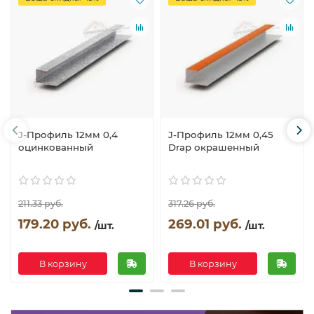
J-Профиль 12мм 0,4
J-Профиль 12мм 0,45
оцинкованный
Drap окрашенный
211.33 руб.
317.26 руб.
179.20 руб.
269.01 руб.
/шт.
/шт.
В корзину
В корзину