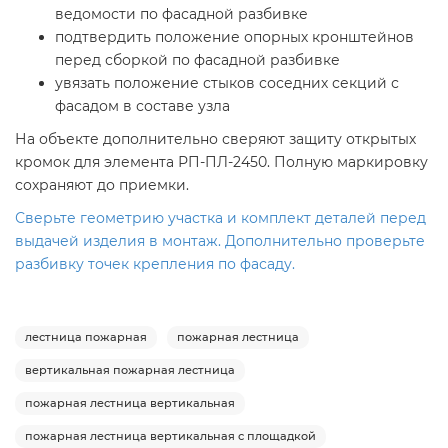
ведомости по фасадной разбивке
подтвердить положение опорных кронштейнов
перед сборкой по фасадной разбивке
увязать положение стыков соседних секций с
фасадом в составе узла
На объекте дополнительно сверяют защиту открытых
кромок для элемента РП-ПЛ-2450. Полную маркировку
сохраняют до приемки.
Сверьте геометрию участка и комплект деталей перед
выдачей изделия в монтаж. Дополнительно проверьте
разбивку точек крепления по фасаду.
лестница пожарная
пожарная лестница
вертикальная пожарная лестница
пожарная лестница вертикальная
пожарная лестница вертикальная с площадкой