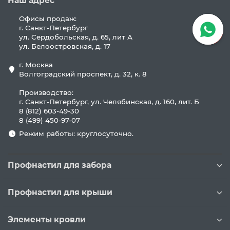
Наш адрес
Офисы продаж:
г. Санкт-Петербург
ул. Сердобольская, д. 65, лит А
ул. Белоостровская, д. 17
г. Москва
Волгоградский проспект, д. 32, к. 8
Производство:
г. Санкт-Петербург, ул. Челябинская, д. 160, лит. Б
8 (812) 603-49-30
8 (499) 450-97-07
Режим работы: круглосуточно.
Профнастил для забора
Профнастил для крыши
Элементы кровли