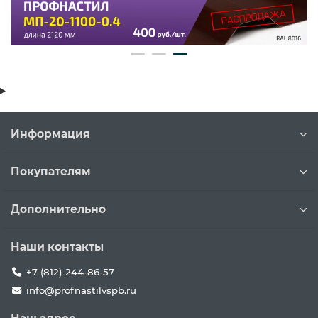
Информация
Покупателям
Дополнительно
Наши контакты
+7 (812) 244-86-57
info@profnastilvspb.ru