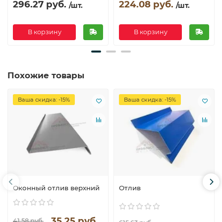
296.27 руб.
224.08 руб.
/шт.
/шт.
В корзину
В корзину
Похожие товары
Ваша скидка: -15%
Ваша скидка: -15%
Оконный отлив верхний
Отлив
35.25 руб.
41.58 руб.