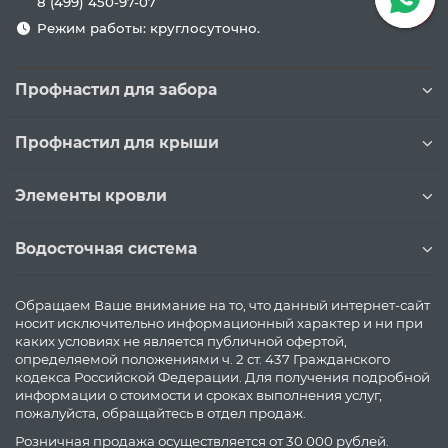
8 (499) 450-97-07
Режим работы: круглосуточно.
Профнастил для забора
Профнастил для крыши
Элементы кровли
Водосточная система
Обращаем Ваше внимание на то, что данный интернет-сайт
носит исключительно информационный характер и ни при
каких условиях не является публичной офертой,
определяемой положениями ч. 2 ст. 437 Гражданского
кодекса Российской Федерации. Для получения подробной
информации о стоимости и сроках выполнения услуг,
пожалуйста, обращайтесь в отдел продаж.
Розничная продажа осуществляется от 30 000 рублей.