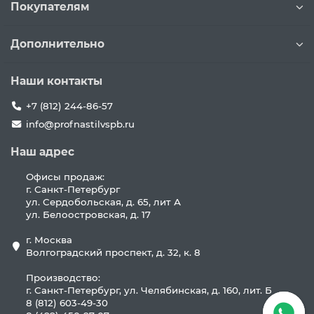
Покупателям
Дополнительно
Наши контакты
+7 (812) 244-86-57
info@profnastilvspb.ru
Наш адрес
Офисы продаж:
г. Санкт-Петербург
ул. Сердобольская, д. 65, лит А
ул. Белоостровская, д. 17
г. Москва
Волгоградский проспект, д. 32, к. 8
Производство:
г. Санкт-Петербург, ул. Челябинская, д. 160, лит. Б
8 (812) 603-49-30