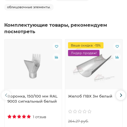
облицовочные элементы.
Комплектующие товары, рекомендуем
посмотреть
Ваша скидка: -15%
Лидер продаж!
Воронка, 150/100 мм RAL
Желоб ПВХ 3м белый
9003 сигнальный белый
1 отзыв
264.27 руб.