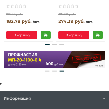
215.56 руб.
323.60 руб.
182.78 руб.
274.39 руб.
/шт.
/шт.
В корзину
В корзину
Информация