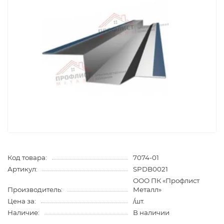
Код товара:
7074-01
Артикул:
SPDB0021
ООО ПК «Профлист
Производитель:
Металл»
Цена за:
/шт.
Наличие:
В наличии