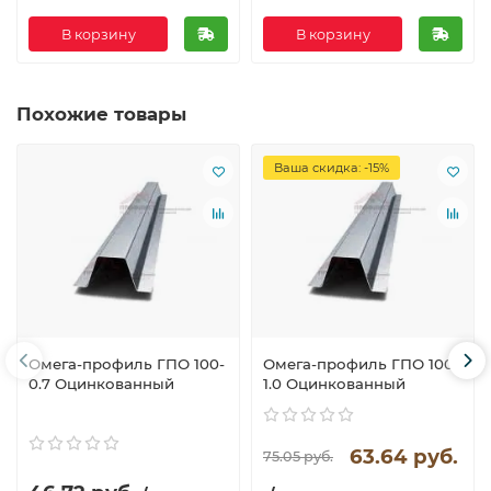
В корзину
В корзину
Похожие товары
Ваша скидка: -15%
Омега-профиль ГПО 100-
Омега-профиль ГПО 100-
0.7 Оцинкованный
1.0 Оцинкованный
63.64 руб.
75.05 руб.