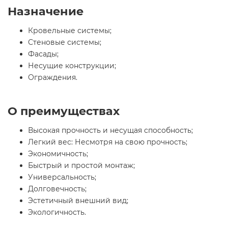
Назначение
Кровельные системы;
Стеновые системы;
Фасады;
Несущие конструкции;
Ограждения.
О преимуществах
Высокая прочность и несущая способность;
Легкий вес: Несмотря на свою прочность;
Экономичность;
Быстрый и простой монтаж;
Универсальность;
Долговечность;
Эстетичный внешний вид;
Экологичность.