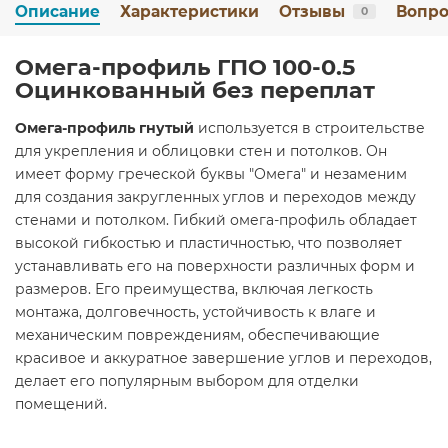
Описание
Характеристики
Отзывы
Вопро
0
Омега-профиль ГПО 100-0.5
Оцинкованный без переплат
Омега-профиль гнутый
используется в строительстве
для укрепления и облицовки стен и потолков. Он
имеет форму греческой буквы "Омега" и незаменим
для создания закругленных углов и переходов между
стенами и потолком. Гибкий омега-профиль обладает
высокой гибкостью и пластичностью, что позволяет
устанавливать его на поверхности различных форм и
размеров. Его преимущества, включая легкость
монтажа, долговечность, устойчивость к влаге и
механическим повреждениям, обеспечивающие
красивое и аккуратное завершение углов и переходов,
делает его популярным выбором для отделки
помещений.