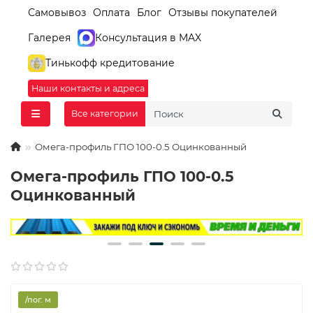
Самовывоз
Оплата
Блог
Отзывы покупателей
Галерея
Консультация в MAX
Тинькофф кредитование
Наши контакты и адреса
Все категории
Омега-профиль ГПО 100-0.5 Оцинкованный
Омега-профиль ГПО 100-0.5
Оцинкованный
/пог. м