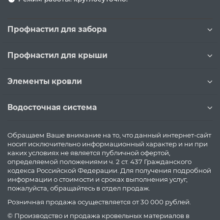
Профнастил для забора
Профнастил для крыши
Элементы кровли
Водосточная система
Обращаем Ваше внимание на то, что данный интернет-сайт
носит исключительно информационный характер и ни при
каких условиях не является публичной офертой,
определяемой положениями ч. 2 ст. 437 Гражданского
кодекса Российской Федерации. Для получения подробной
информации о стоимости и сроках выполнения услуг,
пожалуйста, обращайтесь в отдел продаж.
Розничная продажа осуществляется от 30 000 рублей.
© Производство и продажа кровельных материалов в