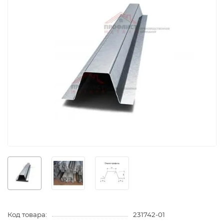
Код товара:
231742-01