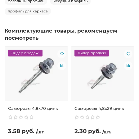
фасадный профиль
несущий профиль
профиль для каркаса
Комплектующие товары, рекомендуем
посмотреть
Лидер продаж!
Лидер продаж!
Саморезы 4,8х70 цинк
Саморезы 4,8х29 цинк
3.58 руб.
2.30 руб.
/шт.
/шт.