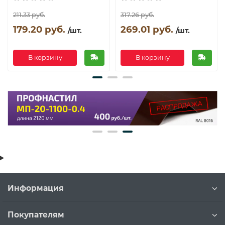
211.33 руб.
317.26 руб.
179.20 руб.
269.01 руб.
/шт.
/шт.
В корзину
В корзину
Информация
Покупателям