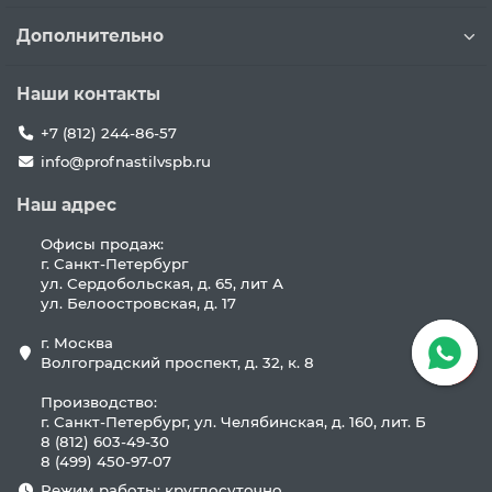
Дополнительно
Наши контакты
+7 (812) 244-86-57
info@profnastilvspb.ru
Наш адрес
Офисы продаж:
г. Санкт-Петербург
ул. Сердобольская, д. 65, лит А
ул. Белоостровская, д. 17
г. Москва
Волгоградский проспект, д. 32, к. 8
Производство:
г. Санкт-Петербург, ул. Челябинская, д. 160, лит. Б
8 (812) 603-49-30
8 (499) 450-97-07
Режим работы: круглосуточно.