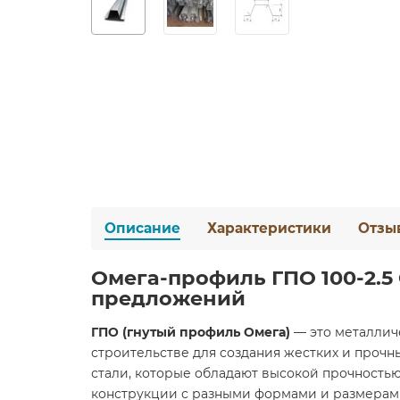
Описание
Характеристики
Отзы
Омега-профиль ГПО 100-2.
предложений
ГПО (гнутый профиль Омега)
— это металлич
строительстве для создания жестких и прочны
стали, которые обладают высокой прочностью
конструкции с разными формами и размерам