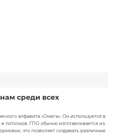
нам среди всех
ского алфавита «Омега». Он используется в
н и потолков. ГПО обычно изготавливается из
ормовки, что позволяет создавать различные