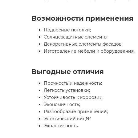
Возможности применения
Подвесные потолки;
Солнцезащитные элементы;
Декоративные элементы фасадов;
Изготовление мебели и оборудования.
Выгодные отличия
Прочность и надежность;
Легкость установки;
Устойчивость к коррозии;
Экономичность;
Разнообразие применений;
Эстетический вид№
Экологичность.