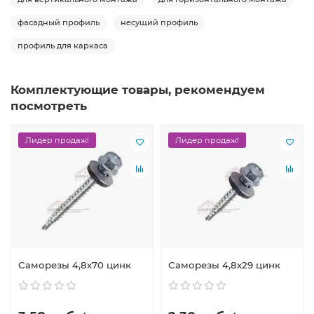
фасадный профиль
несущий профиль
профиль для каркаса
Комплектующие товары, рекомендуем
посмотреть
Лидер продаж!
Лидер продаж!
Саморезы 4,8х70 цинк
Саморезы 4,8х29 цинк