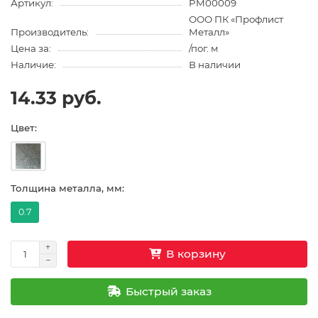
Артикул:
PM00009
ООО ПК «Профлист
Производитель:
Металл»
Цена за:
/пог. м
Наличие:
В наличии
14.33 руб.
Цвет:
Толщина металла, мм:
0.7
В корзину
Быстрый заказ