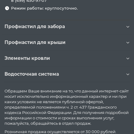
8 (499) 450-97-07
Режим работы: круглосуточно.
Профнастил для забора
Профнастил для крыши
Элементы кровли
Водосточная система
Обращаем Ваше внимание на то, что данный интернет-сайт
носит исключительно информационный характер и ни при
каких условиях не является публичной офертой,
определяемой положениями ч. 2 ст. 437 Гражданского
кодекса Российской Федерации. Для получения подробной
информации о стоимости и сроках выполнения услуг,
пожалуйста, обращайтесь в отдел продаж.
Розничная продажа осуществляется от 30 000 рублей.