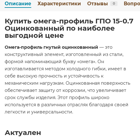
Описание
Характеристики
Отзывы
Вопро
0
Купить омега-профиль ГПО 15-0.7
Оцинкованный по наиболее
выгодной цене
Омега-профиль гнутый оцинкованный
— это
конструктивный элемент, изготовленный из стали,
формой напоминающий букву «омега». Он
изготавливается методом холодного гибки, имеет в
себе высокую прочность и устойчивость к
механическим нагрузкам. Оцинкованная поверхность
обеспечивает защиту от коррозии, что увеличивает
срок службы изделия. Этот профиль широко
используется в различных отраслях благодаря своей
легкости и универсальности.
Актуален