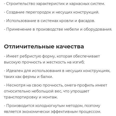
- Строительство характеристик и каркасных систем.
- Создание перегородок и несущих конструкций.
- Использование в системах кровли и фасадов.
- Применение в производстве мебели и оборудования.
Отличительные качества
- Имеет ребристую форму, которая обеспечивает
высокую прочность и жесткость на изгиб;
- Идеален для использования в несущих конструкциях,
таких как фермы и балки.
- Несмотря на свою прочность, омега-профиль имеет
относительно небольшой вес, что упрощает
транспортировку и монтаж.
- Производится холодногнутым методом, поэтому
является экономически эффективным процессом.