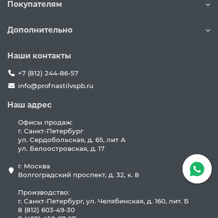
Покупателям
Дополнительно
Наши контакты
+7 (812) 244-86-57
info@profnastilvspb.ru
Наш адрес
Офисы продаж:
г. Санкт-Петербург
ул. Сердобольская, д. 65, лит А
ул. Белоостровская, д. 17
г. Москва
Волгоградский проспект, д. 32, к. 8
Производство:
г. Санкт-Петербург, ул. Челябинская, д. 160, лит. Б
8 (812) 603-49-30