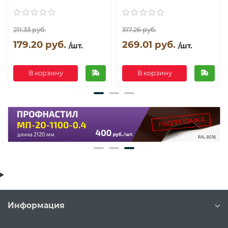
211.33 руб.
317.26 руб.
179.20 руб.
269.01 руб.
/шт.
/шт.
В корзину
В корзину
Информация