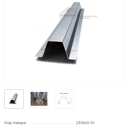
Код товара:
231645-01