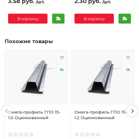
3.58 руб.
2.30 руб.
/шт.
/шт.
В корзину
В корзину
Похожие товары
Омега-профиль ГПО 15-
Омега-профиль ГПО 15-
1.0 Оцинкованный
1.2 Оцинкованный