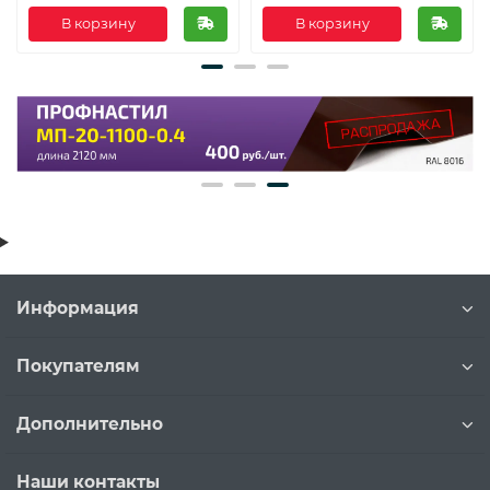
В корзину
В корзину
Информация
Покупателям
Дополнительно
Наши контакты