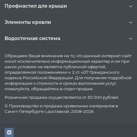
Профнастил для крыши
Элементы кровли
Водосточная система
Обращаем Ваше внимание на то, что данный интернет-сайт
носит исключительно информационный характер и ни при
каких условиях не является публичной офертой,
определяемой положениями ч. 2 ст. 437 Гражданского
кодекса Российской Федерации. Для получения подробной
информации о стоимости и сроках выполнения услуг,
пожалуйста, обращайтесь в отдел продаж.
Розничная продажа осуществляется от 30 000 рублей.
© Производство и продажа кровельных материалов в
Санкт-Петербурге с доставкой, 2008–2026.