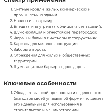
Скатные кровли жилых, коммерческих и
промышленных зданий
Навесы и козырьки;;
Внешняя и внутренняя облицовка стен зданий;
Шумоизоляция и огнестойкие перегородки;
Фермы и балки в инженерных сооружениях;
Каркасы для металлоконструкций;
Заборы и ворота;
Ограждения для жилых и общественных
территорий;
Шумозащитные барьеры вдоль дорог.
Ключевые особенности
Обладает высокой прочностью и надежностью
благодаря своей уникальной форме, что делает
его идеальным для использования в
строительстве и машиностроении.