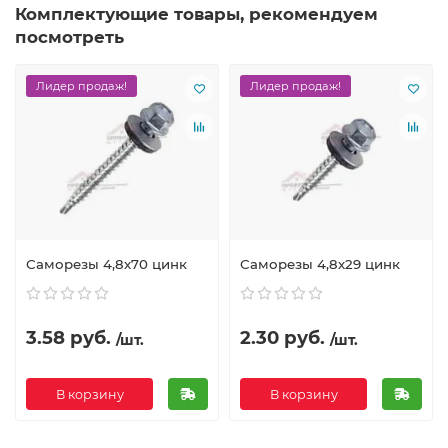
Комплектующие товары, рекомендуем
посмотреть
Лидер продаж!
Лидер продаж!
Саморезы 4,8х70 цинк
Саморезы 4,8х29 цинк
3.58 руб.
2.30 руб.
/шт.
/шт.
В корзину
В корзину