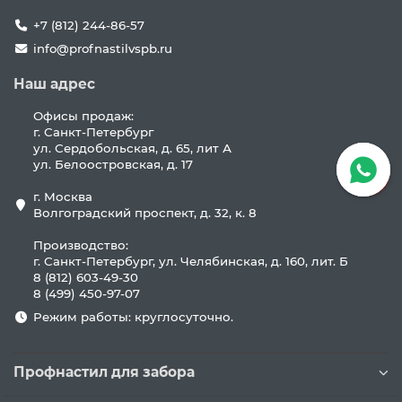
+7 (812) 244-86-57
info@profnastilvspb.ru
Наш адрес
Офисы продаж:
г. Санкт-Петербург
ул. Сердобольская, д. 65, лит А
ул. Белоостровская, д. 17
г. Москва
Волгоградский проспект, д. 32, к. 8
Производство:
г. Санкт-Петербург, ул. Челябинская, д. 160, лит. Б
8 (812) 603-49-30
8 (499) 450-97-07
Режим работы: круглосуточно.
Профнастил для забора