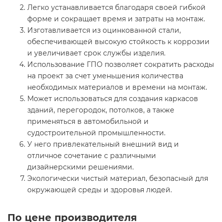
Легко устанавливается благодаря своей гибкой
форме и сокращает время и затраты на монтаж.
Изготавливается из оцинкованной стали,
обеспечивающей высокую стойкость к коррозии
и увеличивает срок службы изделия.
Использование ГПО позволяет сократить расходы
на проект за счет уменьшения количества
необходимых материалов и времени на монтаж.
Может использоваться для создания каркасов
зданий, перегородок, потолков, а также
применяться в автомобильной и
судостроительной промышленности.
У него привлекательный внешний вид и
отличное сочетание с различными
дизайнерскими решениями.
Экологически чистый материал, безопасный для
окружающей среды и здоровья людей.
По цене производителя