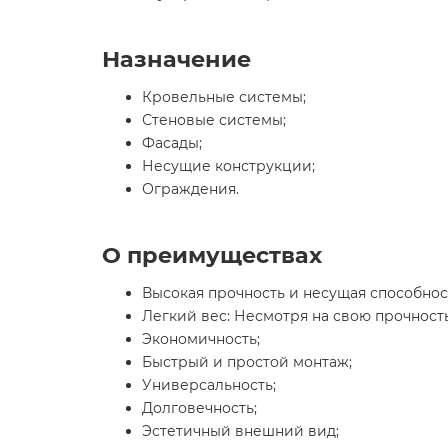
Назначение
Кровельные системы;
Стеновые системы;
Фасады;
Несущие конструкции;
Ограждения.
О преимуществах
Высокая прочность и несущая способнос
Легкий вес: Несмотря на свою прочность
Экономичность;
Быстрый и простой монтаж;
Универсальность;
Долговечность;
Эстетичный внешний вид;