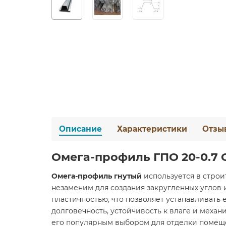
Описание
Характеристики
Отзы
Омега-профиль ГПО 20-0.7
Омега-профиль гнутый
используется в строи
незаменим для создания закругленных углов 
пластичностью, что позволяет устанавливать 
долговечность, устойчивость к влаге и меха
его популярным выбором для отделки помещ