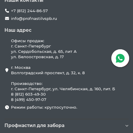
Наши контакты
+7 (812) 244-86-57
info@profnastilvspb.ru
Наш адрес
Офисы продаж:
г. Санкт-Петербург
ул. Сердобольская, д. 65, лит А
ул. Белоостровская, д. 17
г. Москва
Волгоградский проспект, д. 32, к. 8
Производство:
г. Санкт-Петербург, ул. Челябинская, д. 160, лит. Б
8 (812) 603-49-30
8 (499) 450-97-07
Режим работы: круглосуточно.
Профнастил для забора