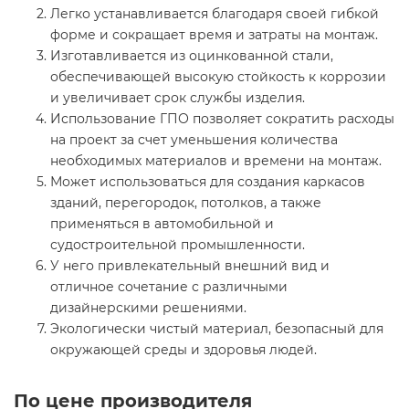
Легко устанавливается благодаря своей гибкой
форме и сокращает время и затраты на монтаж.
Изготавливается из оцинкованной стали,
обеспечивающей высокую стойкость к коррозии
и увеличивает срок службы изделия.
Использование ГПО позволяет сократить расходы
на проект за счет уменьшения количества
необходимых материалов и времени на монтаж.
Может использоваться для создания каркасов
зданий, перегородок, потолков, а также
применяться в автомобильной и
судостроительной промышленности.
У него привлекательный внешний вид и
отличное сочетание с различными
дизайнерскими решениями.
Экологически чистый материал, безопасный для
окружающей среды и здоровья людей.
По цене производителя