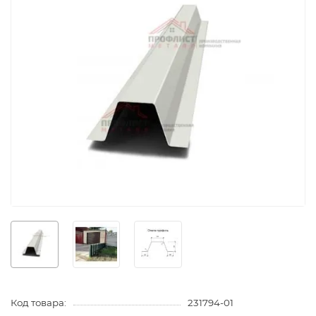
Код товара:
231794-01