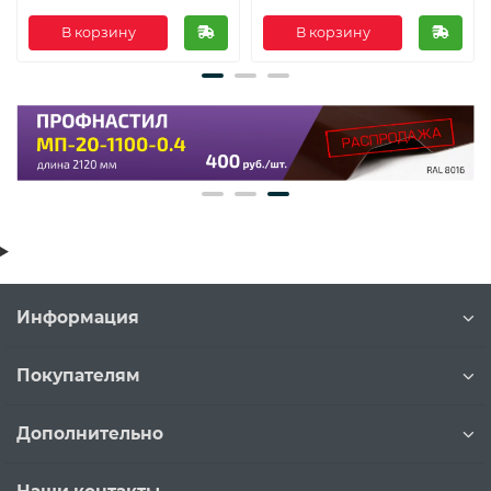
В корзину
В корзину
Информация
Покупателям
Дополнительно