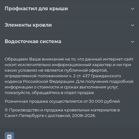
Профнастил для крыши
Элементы кровли
Водосточная система
Обращаем Ваше внимание на то, что данный интернет-сайт
носит исключительно информационный характер и ни при
каких условиях не является публичной офертой,
определяемой положениями ч. 2 ст. 437 Гражданского
кодекса Российской Федерации. Для получения подробной
информации о стоимости и сроках выполнения услуг,
пожалуйста, обращайтесь в отдел продаж.
Розничная продажа осуществляется от 30 000 рублей.
© Производство и продажа кровельных материалов в
Санкт-Петербурге с доставкой, 2008–2026.