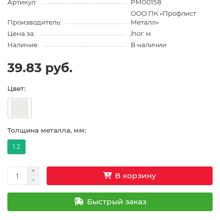
Артикул:
PM00158
ООО ПК «Профлист
Производитель:
Металл»
Цена за:
/пог. м
Наличие:
В наличии
39.83 руб.
Цвет:
Толщина металла, мм:
1.2
В корзину
Быстрый заказ