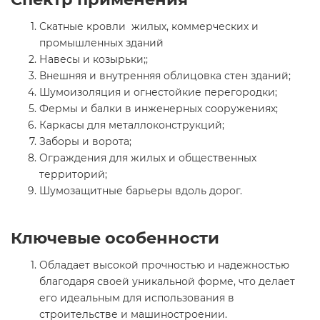
Скатные кровли жилых, коммерческих и
промышленных зданий
Навесы и козырьки;;
Внешняя и внутренняя облицовка стен зданий;
Шумоизоляция и огнестойкие перегородки;
Фермы и балки в инженерных сооружениях;
Каркасы для металлоконструкций;
Заборы и ворота;
Ограждения для жилых и общественных
территорий;
Шумозащитные барьеры вдоль дорог.
Ключевые особенности
Обладает высокой прочностью и надежностью
благодаря своей уникальной форме, что делает
его идеальным для использования в
строительстве и машиностроении.