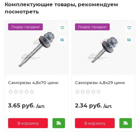
Комплектующие товары, рекомендуем
посмотреть
Лидер продаж!
Лидер продаж!
Саморезы 4,8х70 цинк
Саморезы 4,8х29 цинк
3.65 руб.
2.34 руб.
/шт.
/шт.
В корзину
В корзину