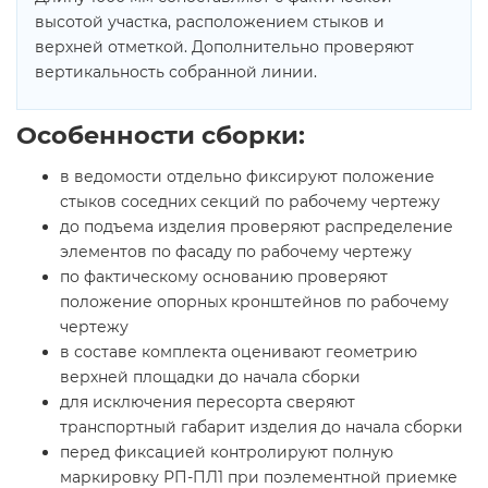
высотой участка, расположением стыков и
верхней отметкой. Дополнительно проверяют
вертикальность собранной линии.
Особенности сборки:
в ведомости отдельно фиксируют положение
стыков соседних секций по рабочему чертежу
до подъема изделия проверяют распределение
элементов по фасаду по рабочему чертежу
по фактическому основанию проверяют
положение опорных кронштейнов по рабочему
чертежу
в составе комплекта оценивают геометрию
верхней площадки до начала сборки
для исключения пересорта сверяют
транспортный габарит изделия до начала сборки
перед фиксацией контролируют полную
маркировку РП-ПЛ1 при поэлементной приемке