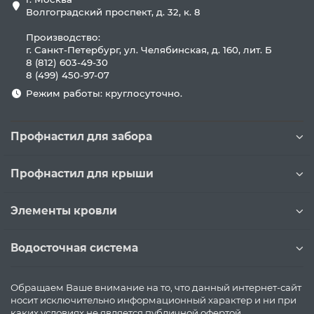
Волгоградский проспект, д. 32, к. 8
Производство:
г. Санкт-Петербург, ул. Челябинская, д. 160, лит. Б
8 (812) 603-49-30
8 (499) 450-97-07
Режим работы: круглосуточно.
Профнастил для забора
Профнастил для крыши
Элементы кровли
Водосточная система
Обращаем Ваше внимание на то, что данный интернет-сайт
носит исключительно информационный характер и ни при
каких условиях не является публичной офертой,