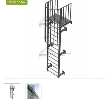
по запросу