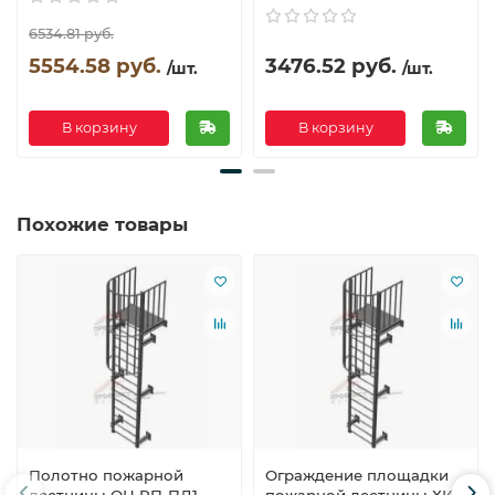
6534.81 руб.
5554.58 руб.
3476.52 руб.
/шт.
/шт.
В корзину
В корзину
Похожие товары
Полотно пожарной
Ограждение площадки