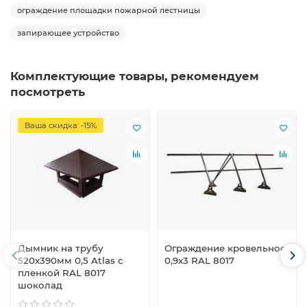
ограждение площадки пожарной лестницы
запирающее устройство
Комплектующие товары, рекомендуем
посмотреть
Ваша скидка: -15%
Дымник на трубу
Ограждение кровельное
520х390мм 0,5 Atlas с
0,9х3 RAL 8017
пленкой RAL 8017
шоколад