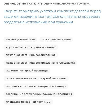
размеров не попали в одну упаковочную группу.
Сверьте геометрию участка и комплект деталей перед
выдачей изделия в монтаж. Дополнительно проверьте
разделение исполнений при хранении.
лестница пожарная
пожарная лестница
вертикальная пожарная лестница
пожарная лестница вертикальная
пожарная лестница вертикальная с площадкой
полотно пожарной лестницы
ограждение полотна пожарной лестницы
соединение полотен пожарной лестницы
соединение ограждений пожарной лестницы
площадка пожарной лестницы