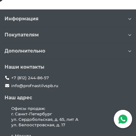
Информация
Покупателям
Дополнительно
Наши контакты
+7 (812) 244-86-57
info@profnastilvspb.ru
Наш адрес
Офисы продаж:
г. Санкт-Петербург
ул. Сердобольская, д. 65, лит А
ул. Белоостровская, д. 17
г. Москва