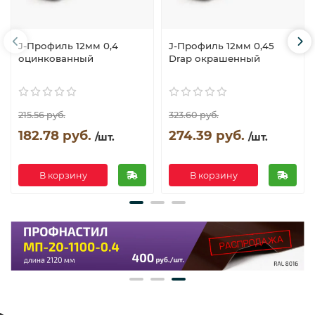
J-Профиль 12мм 0,4
J-Профиль 12мм 0,45
оцинкованный
Drap окрашенный
215.56 руб.
323.60 руб.
182.78 руб.
274.39 руб.
/шт.
/шт.
В корзину
В корзину