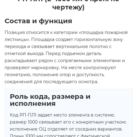
чертежу)
Состав и функция
Позиция относится к категории «площадка пожарной
лестницы». Площадка создает горизонтальную зону
перехода и связывает вертикальное полотно с
отметкой выхода. Перед подъемом деталь
раскладывают рядом с сопрягаемыми элементами и
проверяют маркировку. На месте контролируют
геометрию, положение опор и доступность
соединений для последующего осмотра.
Роль кода, размера и
исполнения
Код РП-ПЛ1 задает место элемента в системе;
размер 1000 связывает его с конкретным участком;
исполнение ОЦ отделяет от соседних вариантов.
Длину 1000 мм сопоставляют с фактической