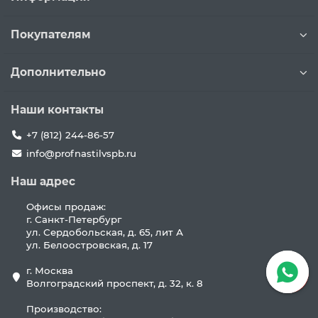
Покупателям
Дополнительно
Наши контакты
+7 (812) 244-86-57
info@profnastilvspb.ru
Наш адрес
Офисы продаж:
г. Санкт-Петербург
ул. Сердобольская, д. 65, лит А
ул. Белоостровская, д. 17
г. Москва
Волгоградский проспект, д. 32, к. 8
Производство: