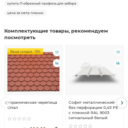
купить П-образный профиль для забора
цена за метр планки
Комплектующие товары, рекомендуем
посмотреть
Ваша скидка: -15%
Керамическая черепица
Софит металлический
Опал
без перфорации 0,45 PE
с пленкой RAL 9003
сигнальный белый