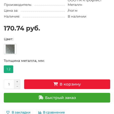
ООО ПК «Профлист
Производитель:
Металл»
Цена за:
/пог.м
Наличие:
В наличии
170.74 руб.
Цвет:
Толщина металла, мм:
1.2
В корзину
Быстрый заказ
В закладки
В сравнение