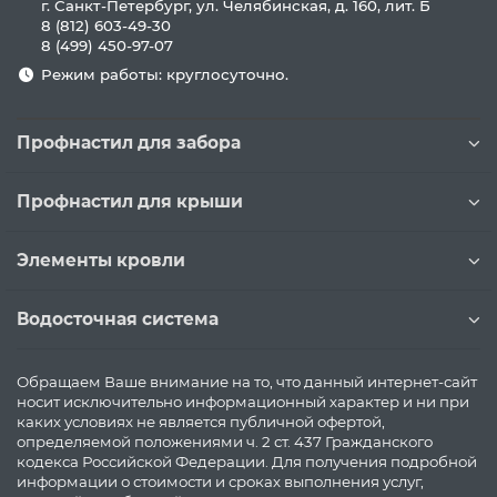
г. Санкт-Петербург, ул. Челябинская, д. 160, лит. Б
8 (812) 603-49-30
8 (499) 450-97-07
Режим работы: круглосуточно.
Профнастил для забора
Профнастил для крыши
Элементы кровли
Водосточная система
Обращаем Ваше внимание на то, что данный интернет-сайт
носит исключительно информационный характер и ни при
каких условиях не является публичной офертой,
определяемой положениями ч. 2 ст. 437 Гражданского
кодекса Российской Федерации. Для получения подробной
информации о стоимости и сроках выполнения услуг,