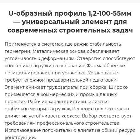
U-образный профиль 1,2-100-55мм
— универсальный элемент для
современных строительных задач
Применяется в системах, где важна стабильность
геометрии. Металлическая основа обеспечивает
устойчивость к деформациям. Отверстия способствуют
снижению нагрузки на основание. Форма облегчает
позиционирование при установке. Установка не
требует сложной предварительной подготовки.
Элемент снижает трудозатраты при сборке. Широко
применяется в коммерческих и промышленных
проектах. Рабочие характеристики остаются
стабильными при нагрузках. Решение положительно
влияет на устойчивость каркаса. Выбор соответствует
требованиям профессионального строительства.
Использование положительно влияет на общий ресурс
конструкции.