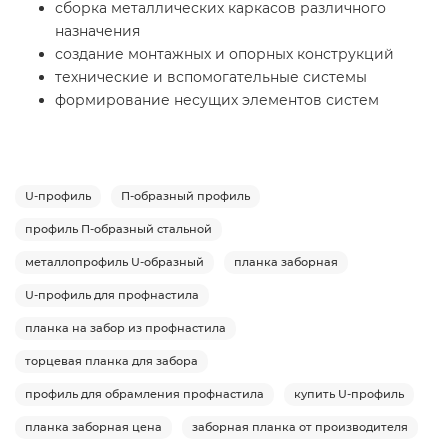
сборка металлических каркасов различного
назначения
создание монтажных и опорных конструкций
технические и вспомогательные системы
формирование несущих элементов систем
U-профиль
П-образный профиль
профиль П-образный стальной
металлопрофиль U-образный
планка заборная
U-профиль для профнастила
планка на забор из профнастила
торцевая планка для забора
профиль для обрамления профнастила
купить U-профиль
планка заборная цена
заборная планка от производителя