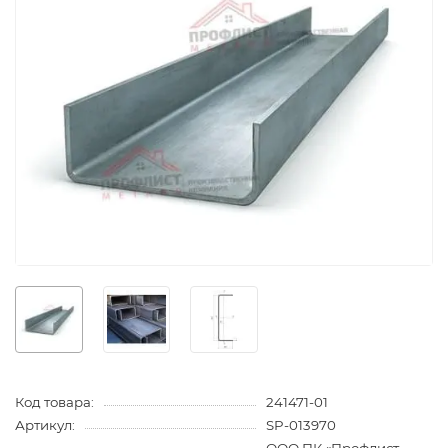
Код товара:
241471-01
Артикул:
SP-013970