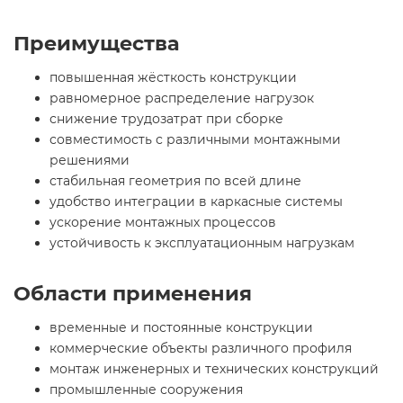
Преимущества
повышенная жёсткость конструкции
равномерное распределение нагрузок
снижение трудозатрат при сборке
совместимость с различными монтажными
решениями
стабильная геометрия по всей длине
удобство интеграции в каркасные системы
ускорение монтажных процессов
устойчивость к эксплуатационным нагрузкам
Области применения
временные и постоянные конструкции
коммерческие объекты различного профиля
монтаж инженерных и технических конструкций
промышленные сооружения