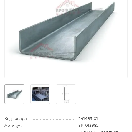
Код товара:
241483-01
Артикул:
SP-013982