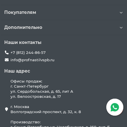
Покупателям
Дополнительно
Наши контакты
+7 (812) 244-86-57
info@profnastilvspb.ru
Наш адрес
Офисы продаж:
г. Санкт-Петербург
ул. Сердобольская, д. 65, лит А
ул. Белоостровская, д. 17
г. Москва
Волгоградский проспект, д. 32, к. 8
Производство: