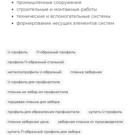
промышленные сооружения
строительные и монтажные работы
технические и вспомогательные системы
формирование несущих элементов систем
U-профиль
П-образный профиль
профиль П-образный стальной
металлопрофиль U-образный
планка заборная
U-профиль для профнастила
планка на забор из профнастила
торцевая планка для забора
профиль для обрамления профнастила
купить U-профиль
планка заборная цена
заборная планка от производителя
купить П-образный профиль для забора