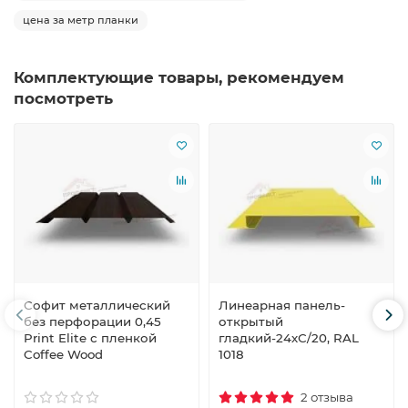
цена за метр планки
Комплектующие товары, рекомендуем
посмотреть
Софит металлический
Линеарная панель-
без перфорации 0,45
открытый
Print Elite с пленкой
гладкий-24хС/20, RAL
Coffee Wood
1018
2 отзыва