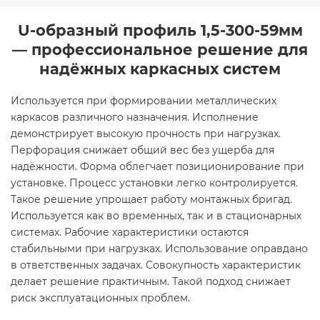
U-образный профиль 1,5-300-59мм
— профессиональное решение для
надёжных каркасных систем
Используется при формировании металлических
каркасов различного назначения. Исполнение
демонстрирует высокую прочность при нагрузках.
Перфорация снижает общий вес без ущерба для
надёжности. Форма облегчает позиционирование при
установке. Процесс установки легко контролируется.
Такое решение упрощает работу монтажных бригад.
Используется как во временных, так и в стационарных
системах. Рабочие характеристики остаются
стабильными при нагрузках. Использование оправдано
в ответственных задачах. Совокупность характеристик
делает решение практичным. Такой подход снижает
риск эксплуатационных проблем.