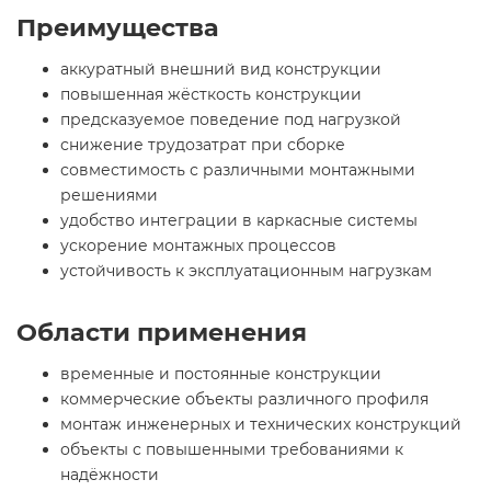
Преимущества
аккуратный внешний вид конструкции
повышенная жёсткость конструкции
предсказуемое поведение под нагрузкой
снижение трудозатрат при сборке
совместимость с различными монтажными
решениями
удобство интеграции в каркасные системы
ускорение монтажных процессов
устойчивость к эксплуатационным нагрузкам
Области применения
временные и постоянные конструкции
коммерческие объекты различного профиля
монтаж инженерных и технических конструкций
объекты с повышенными требованиями к
надёжности