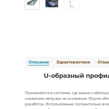
Описание
Характеристики
Отзы
U-образный профил
Применяется в системах, где важна стабильн
снижению нагрузки на основание. Форма обл
доработок. Использование положительно влия