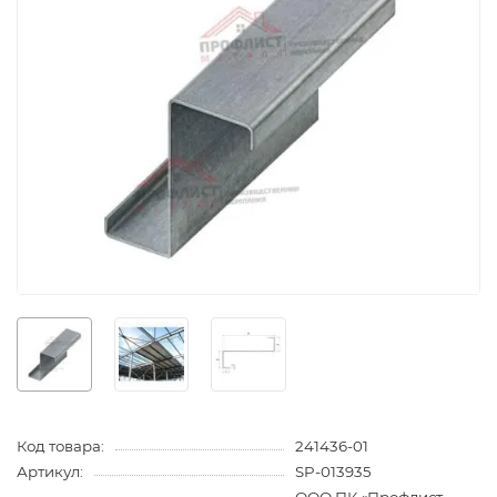
Код товара:
241436-01
Артикул:
SP-013935