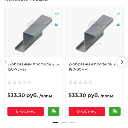
Z-образный профиль 2,5-
Z-образный профиль 2,5-
150-75мм
180-60мм
533.30 руб.
533.30 руб.
/пог.м
/пог.м
В корзину
В корзину