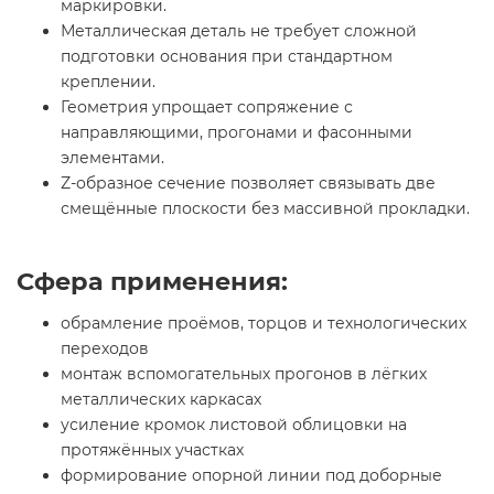
маркировки.
Металлическая деталь не требует сложной
подготовки основания при стандартном
креплении.
Геометрия упрощает сопряжение с
направляющими, прогонами и фасонными
элементами.
Z-образное сечение позволяет связывать две
смещённые плоскости без массивной прокладки.
Сфера применения:
обрамление проёмов, торцов и технологических
переходов
монтаж вспомогательных прогонов в лёгких
металлических каркасах
усиление кромок листовой облицовки на
протяжённых участках
формирование опорной линии под доборные