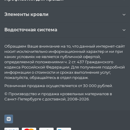
Элементы кровли
Водосточная система
Обращаем Ваше внимание на то, что данный интернет-сайт
носит исключительно информационный характер и ни при
каких условиях не является публичной офертой,
определяемой положениями ч. 2 ст. 437 Гражданского
кодекса Российской Федерации. Для получения подробной
информации о стоимости и сроках выполнения услуг,
пожалуйста, обращайтесь в отдел продаж.
Розничная продажа осуществляется от 30 000 рублей.
© Производство и продажа кровельных материалов в
Санкт-Петербурге с доставкой, 2008–2026.