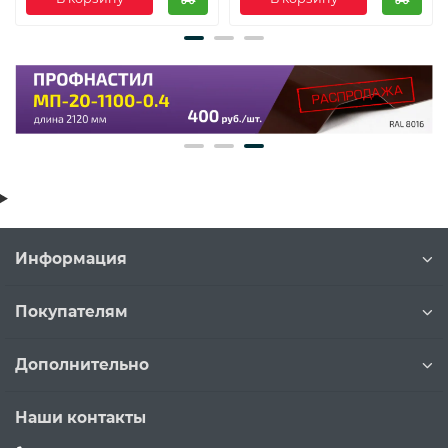
Информация
Покупателям
Дополнительно
Наши контакты