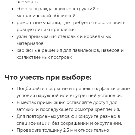
элементы
сборка ограждающих конструкций с
металлической обшивкой
ремонтные участки, где требуется восстановить
ровную линию крепления
узлы примыкания стеновых и кровельных
материалов
каркасные решения для павильонов, навесов и
хозяйственных построек
Что учесть при выборе:
Подбирайте покрытие и крепёж под фактические
условия наружной или внутренней установки.
В местах примыкания оставляйте доступ для
затяжки и последующего осмотра крепления.
Для повторяемых узлов фиксируйте размер в
спецификации без сокращений и округлений.
Проверьте толщину 2,5 мм относительно