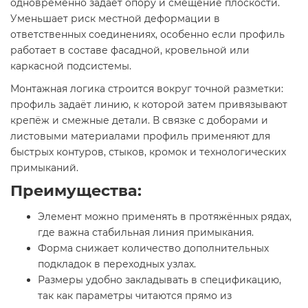
одновременно задаёт опору и смещение плоскости.
Уменьшает риск местной деформации в
ответственных соединениях, особенно если профиль
работает в составе фасадной, кровельной или
каркасной подсистемы.
Монтажная логика строится вокруг точной разметки:
профиль задаёт линию, к которой затем привязывают
крепёж и смежные детали. В связке с доборами и
листовыми материалами профиль применяют для
быстрых контуров, стыков, кромок и технологических
примыканий.
Преимущества:
Элемент можно применять в протяжённых рядах,
где важна стабильная линия примыкания.
Форма снижает количество дополнительных
подкладок в переходных узлах.
Размеры удобно закладывать в спецификацию,
так как параметры читаются прямо из