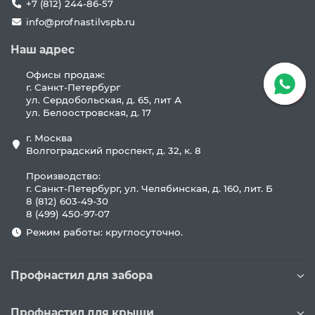
+7 (812) 244-86-57
info@profnastilvspb.ru
Наш адрес
Офисы продаж:
г. Санкт-Петербург
ул. Сердобольская, д. 65, лит А
ул. Белоостровская, д. 17
г. Москва
Волгоградский проспект, д. 32, к. 8
Производство:
г. Санкт-Петербург, ул. Челябинская, д. 160, лит. Б
8 (812) 603-49-30
8 (499) 450-97-07
Режим работы: круглосуточно.
Профнастил для забора
Профнастил для крыши