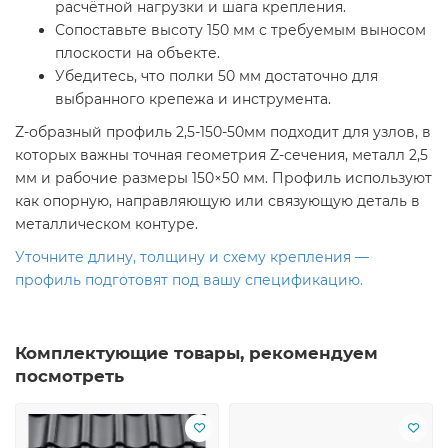
расчётной нагрузки и шага крепления.
Сопоставьте высоту 150 мм с требуемым выносом
плоскости на объекте.
Убедитесь, что полки 50 мм достаточно для
выбранного крепежа и инструмента.
Z-образный профиль 2,5-150-50мм подходит для узлов, в
которых важны точная геометрия Z-сечения, металл 2,5
мм и рабочие размеры 150×50 мм. Профиль используют
как опорную, направляющую или связующую деталь в
металлическом контуре.
Уточните длину, толщину и схему крепления —
профиль подготовят под вашу спецификацию.
Комплектующие товары, рекомендуем
посмотреть