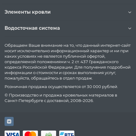
Элементы кровли
Водосточная система
Обращаем Ваше внимание на то, что данный интернет-сайт
носит исключительно информационный характер и ни при
каких условиях не является публичной офертой,
определяемой положениями ч. 2 ст. 437 Гражданского
кодекса Российской Федерации. Для получения подробной
информации о стоимости и сроках выполнения услуг,
пожалуйста, обращайтесь в отдел продаж.
Розничная продажа осуществляется от 30 000 рублей.
© Производство и продажа кровельных материалов в
Санкт-Петербурге с доставкой, 2008–2026.