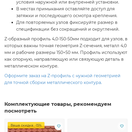
условия наружной или внутренней установки.
В местах примыкания оставляйте доступ для
затяжки и последующего осмотра крепления.
Для повторяемых узлов фиксируйте размер в
спецификации без сокращений и округлений.
Z-образный профиль 4,0-150-50мм подходит для узлов, в
которых важны точная геометрия Z-сечения, металл 4,0
мм и рабочие размеры 150×50 мм. Профиль используют
как опорную, направляющую или связующую деталь в
металлическом контуре.
Оформите заказ на Z-профиль с нужной геометрией
для точной сборки металлического контура.
Комплектующие товары, рекомендуем
посмотреть
Ваша скидка: -15%