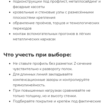
подконструкции под профлист, металлосайдинг и
фасадные кассеты
кровельные и стеновые узлы с разнесёнными
плоскостями крепления
обрамление проёмов, торцов и технологических
переходов
монтаж вспомогательных прогонов в лёгких
металлических каркасах
Что учесть при выборе:
Не ставьте профиль без разметки: Z-сечение
чувствительно к развороту полок.
Для длинных линий закладывайте
компенсационные зазоры и контролируйте
прямолинейность.
При повышенных нагрузках сравнивайте не
только толщину, но и высоту стенки.
Подбирайте покрытие и крепёж под фактические