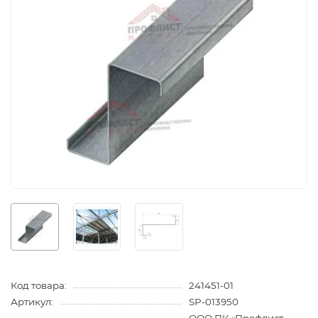
Код товара:
241451-01
Артикул:
SP-013950