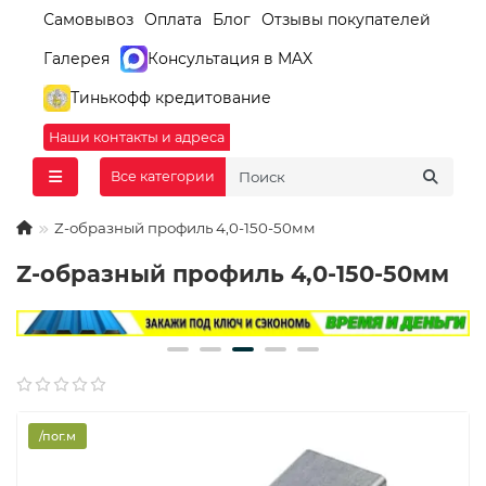
Самовывоз
Оплата
Блог
Отзывы покупателей
Галерея
Консультация в MAX
Тинькофф кредитование
Наши контакты и адреса
Все категории
Z-образный профиль 4,0-150-50мм
Z-образный профиль 4,0-150-50мм
/пог.м