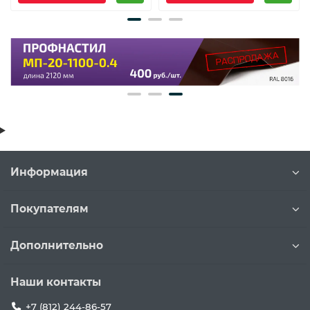
Информация
Покупателям
Дополнительно
Наши контакты
+7 (812) 244-86-57