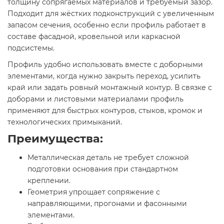
толщину сопрягаемых материалов и требуемый зазор.
Подходит для жёстких подконструкций с увеличенным
запасом сечения, особенно если профиль работает в
составе фасадной, кровельной или каркасной
подсистемы.
Профиль удобно использовать вместе с доборными
элементами, когда нужно закрыть переход, усилить
край или задать ровный монтажный контур. В связке с
доборами и листовыми материалами профиль
применяют для быстрых контуров, стыков, кромок и
технологических примыканий.
Преимущества:
Металлическая деталь не требует сложной
подготовки основания при стандартном
креплении.
Геометрия упрощает сопряжение с
направляющими, прогонами и фасонными
элементами.