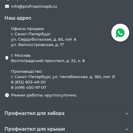
info@profnastilvspb.ru
Наш адрес
Офисы продаж:
г. Санкт-Петербург
ул. Сердобольская, д. 65, лит А
ул. Белоостровская, д. 17
г. Москва
Волгоградский проспект, д. 32, к. 8
Производство:
г. Санкт-Петербург, ул. Челябинская, д. 160, лит. Б
8 (812) 603-49-30
8 (499) 450-97-07
Режим работы: круглосуточно.
Профнастил для забора
Профнастил для крыши