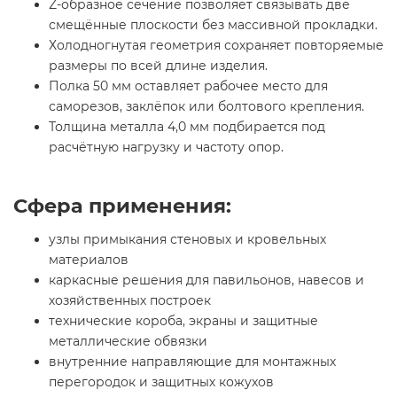
Z-образное сечение позволяет связывать две
смещённые плоскости без массивной прокладки.
Холодногнутая геометрия сохраняет повторяемые
размеры по всей длине изделия.
Полка 50 мм оставляет рабочее место для
саморезов, заклёпок или болтового крепления.
Толщина металла 4,0 мм подбирается под
расчётную нагрузку и частоту опор.
Сфера применения:
узлы примыкания стеновых и кровельных
материалов
каркасные решения для павильонов, навесов и
хозяйственных построек
технические короба, экраны и защитные
металлические обвязки
внутренние направляющие для монтажных
перегородок и защитных кожухов