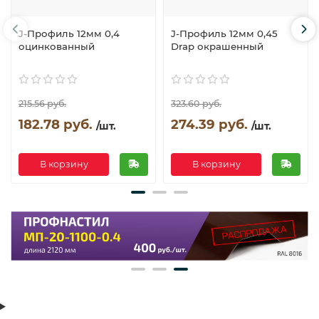
J-Профиль 12мм 0,4
J-Профиль 12мм 0,45
оцинкованный
Drap окрашенный
215.56 руб.
323.60 руб.
182.78 руб.
274.39 руб.
/шт.
/шт.
В корзину
В корзину