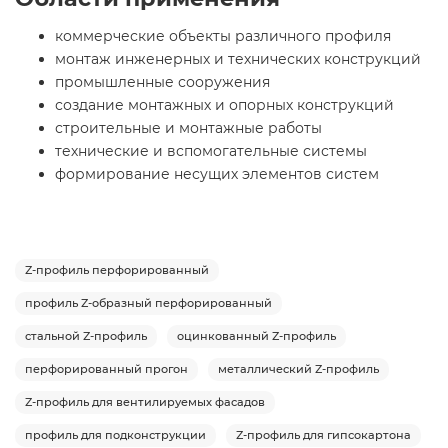
коммерческие объекты различного профиля
монтаж инженерных и технических конструкций
промышленные сооружения
создание монтажных и опорных конструкций
строительные и монтажные работы
технические и вспомогательные системы
формирование несущих элементов систем
Z-профиль перфорированный
профиль Z-образный перфорированный
стальной Z-профиль
оцинкованный Z-профиль
перфорированный прогон
металлический Z-профиль
Z-профиль для вентилируемых фасадов
профиль для подконструкции
Z-профиль для гипсокартона