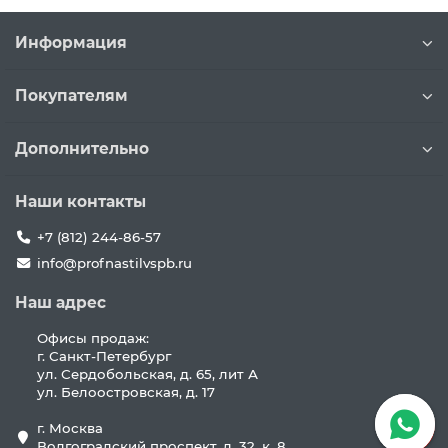
Информация
Покупателям
Дополнительно
Наши контакты
+7 (812) 244-86-57
info@profnastilvspb.ru
Наш адрес
Офисы продаж:
г. Санкт-Петербург
ул. Сердобольская, д. 65, лит А
ул. Белоостровская, д. 17
г. Москва
Волгоградский проспект, д. 32, к. 8