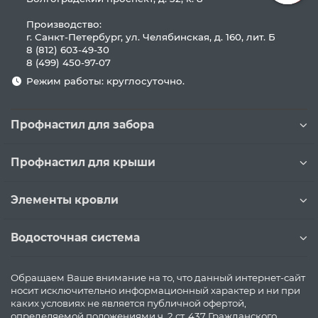
Производство:
г. Санкт-Петербург, ул. Челябинская, д. 160, лит. Б
8 (812) 603-49-30
8 (499) 450-97-07
Режим работы: круглосуточно.
Профнастил для забора
Профнастил для крыши
Элементы кровли
Водосточная система
Обращаем Ваше внимание на то, что данный интернет-сайт
носит исключительно информационный характер и ни при
каких условиях не является публичной офертой,
определяемой положениями ч. 2 ст. 437 Гражданского