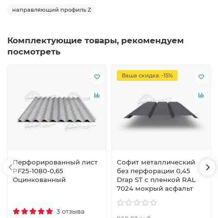
направляющий профиль Z
Комплектующие товары, рекомендуем
посмотреть
Ваша скидка: -15%
Перфорированный лист
Софит металлический
PF25-1080-0,65
без перфорации 0,45
Оцинкованный
Drap ST с пленкой RAL
7024 мокрый асфальт
3 отзыва