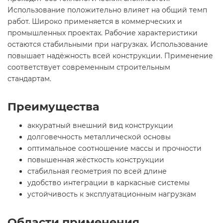
Использование положительно влияет на общий темп
работ. Широко применяется в коммерческих и
промышленных проектах. Рабочие характеристики
остаются стабильными при нагрузках. Использование
повышает надёжность всей конструкции. Применение
соответствует современным строительным
стандартам.
Преимущества
аккуратный внешний вид конструкции
долговечность металлической основы
оптимальное соотношение массы и прочности
повышенная жёсткость конструкции
стабильная геометрия по всей длине
удобство интеграции в каркасные системы
устойчивость к эксплуатационным нагрузкам
Области применения