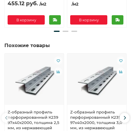
455.12 руб.
/м2
/м2
В корзину
В корзину
Похожие товары
Z-образный профиль
Z-образный профиль
перфорированный К239
перфорированный К239
97x40x2000, толщина 2,5
97x40x2000, толщина 3,0
мм, из нержавеющей
мм, из нержавеющей