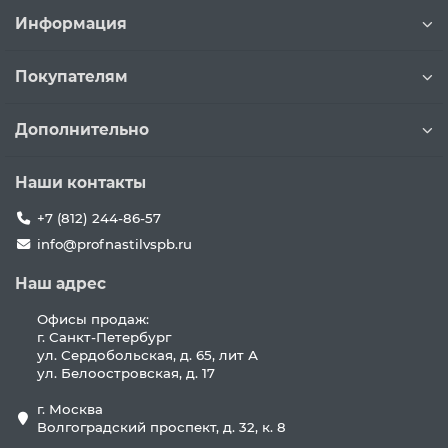
Информация
Покупателям
Дополнительно
Наши контакты
+7 (812) 244-86-57
info@profnastilvspb.ru
Наш адрес
Офисы продаж:
г. Санкт-Петербург
ул. Сердобольская, д. 65, лит А
ул. Белоостровская, д. 17
г. Москва
Волгоградский проспект, д. 32, к. 8