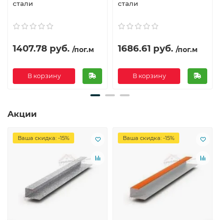
стали
стали
1407.78 руб.
1686.61 руб.
/пог.м
/пог.м
В корзину
В корзину
Акции
Ваша скидка: -15%
Ваша скидка: -15%