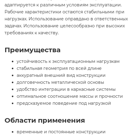
адаптируется к различным условиям эксплуатации.
Рабочие характеристики остаются стабильными при
нагрузках. Использование оправдано в ответственных
задачах. Использование целесообразно при высоких
требованиях к качеству.
Преимущества
устойчивость к эксплуатационным нагрузкам
стабильная геометрия по всей длине
аккуратный внешний вид конструкции
долговечность металлической основы
удобство интеграции в каркасные системы
оптимальное соотношение массы и прочности
предсказуемое поведение под нагрузкой
Области применения
временные и постоянные конструкции