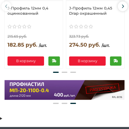
J-Профиль 12мм 0,4
J-Профиль 12мм 0,45
оцинкованный
Drap окрашенный
215.65 руб.
323.73 руб.
182.85 руб.
274.50 руб.
/шт.
/шт.
В корзину
В корзину