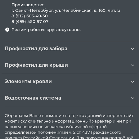
Производство:
г. Санкт-Петербург, ул. Челябинская, д. 160, лит. Б
8 (812) 603-49-30
8 (499) 450-97-07
Режим работы: круглосуточно.
Профнастил для забора
Профнастил для крыши
Элементы кровли
Водосточная система
Обращаем Ваше внимание на то, что данный интернет-сайт
носит исключительно информационный характер и ни при
каких условиях не является публичной офертой,
определяемой положениями ч. 2 ст. 437 Гражданского
кодекса Российской Федерации. Для получения подробной