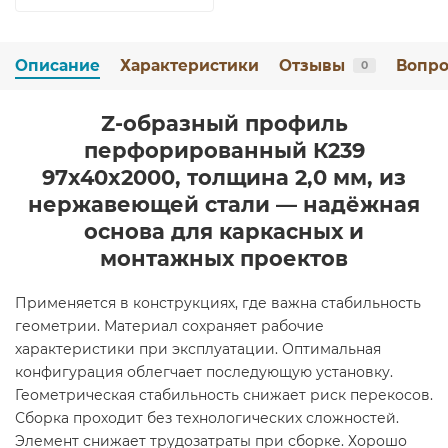
Описание
Характеристики
Отзывы
Вопро
0
Z-образный профиль
перфорированный К239
97x40x2000, толщина 2,0 мм, из
нержавеющей стали — надёжная
основа для каркасных и
монтажных проектов
Применяется в конструкциях, где важна стабильность
геометрии. Материал сохраняет рабочие
характеристики при эксплуатации. Оптимальная
конфигурация облегчает последующую установку.
Геометрическая стабильность снижает риск перекосов.
Сборка проходит без технологических сложностей.
Элемент снижает трудозатраты при сборке. Хорошо