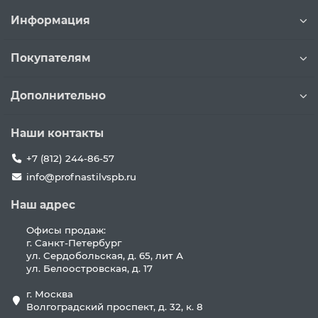
Информация
Покупателям
Дополнительно
Наши контакты
+7 (812) 244-86-57
info@profnastilvspb.ru
Наш адрес
Офисы продаж:
г. Санкт-Петербург
ул. Сердобольская, д. 65, лит А
ул. Белоостровская, д. 17
г. Москва
Волгоградский проспект, д. 32, к. 8