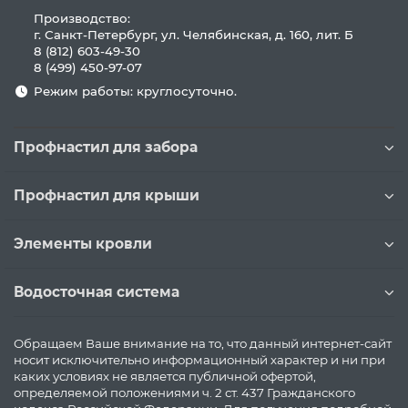
Производство:
г. Санкт-Петербург, ул. Челябинская, д. 160, лит. Б
8 (812) 603-49-30
8 (499) 450-97-07
Режим работы: круглосуточно.
Профнастил для забора
Профнастил для крыши
Элементы кровли
Водосточная система
Обращаем Ваше внимание на то, что данный интернет-сайт
носит исключительно информационный характер и ни при
каких условиях не является публичной офертой,
определяемой положениями ч. 2 ст. 437 Гражданского