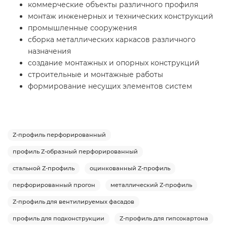
коммерческие объекты различного профиля
монтаж инженерных и технических конструкций
промышленные сооружения
сборка металлических каркасов различного
назначения
создание монтажных и опорных конструкций
строительные и монтажные работы
формирование несущих элементов систем
Z-профиль перфорированный
профиль Z-образный перфорированный
стальной Z-профиль
оцинкованный Z-профиль
перфорированный прогон
металлический Z-профиль
Z-профиль для вентилируемых фасадов
профиль для подконструкции
Z-профиль для гипсокартона