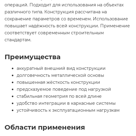
операций. Подходит для использования на объектах
различного типа. Конструкция рассчитана на
сохранение параметров со временем. Использование
повышает надёжность всей конструкции. Применение
соответствует современным строительным
стандартам.
Преимущества
аккуратный внешний вид конструкции
долговечность металлической основы
повышенная жёсткость конструкции
предсказуемое поведение под нагрузкой
стабильная геометрия по всей длине
удобство интеграции в каркасные системы
устойчивость к эксплуатационным нагрузкам
Области применения