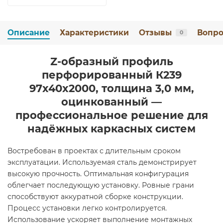
Описание
Характеристики
Отзывы
Вопро
0
Z-образный профиль
перфорированный К239
97x40x2000, толщина 3,0 мм,
оцинкованный —
профессиональное решение для
надёжных каркасных систем
Востребован в проектах с длительным сроком
эксплуатации. Используемая сталь демонстрирует
высокую прочность. Оптимальная конфигурация
облегчает последующую установку. Ровные грани
способствуют аккуратной сборке конструкции.
Процесс установки легко контролируется.
Использование ускоряет выполнение монтажных