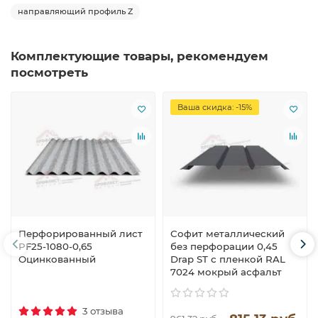
направляющий профиль Z
Комплектующие товары, рекомендуем
посмотреть
Ваша скидка: -15%
Перфорированный лист
Софит металлический
PF25-1080-0,65
без перфорации 0,45
Оцинкованный
Drap ST с пленкой RAL
7024 мокрый асфальт
3 отзыва