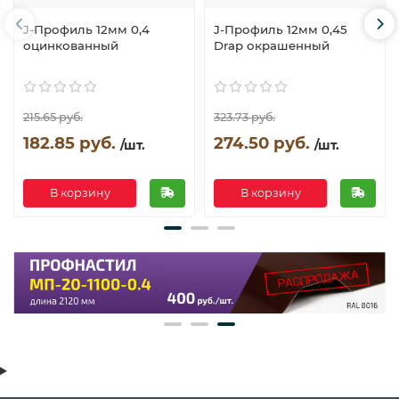
J-Профиль 12мм 0,4
J-Профиль 12мм 0,45
оцинкованный
Drap окрашенный
215.65 руб.
323.73 руб.
182.85 руб.
274.50 руб.
/шт.
/шт.
В корзину
В корзину