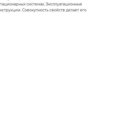
 стационарных системах. Эксплуатационные
нструкции. Совокупность свойств делает его