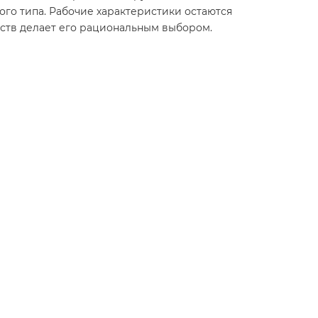
ого типа. Рабочие характеристики остаются
йств делает его рациональным выбором.