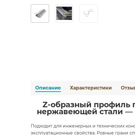
Описание
Характеристики
Отзы
Z-образный профиль п
нержавеющей стали — 
Подходит для инженерных и технических кон
эксплуатационные свойства. Ровные грани с