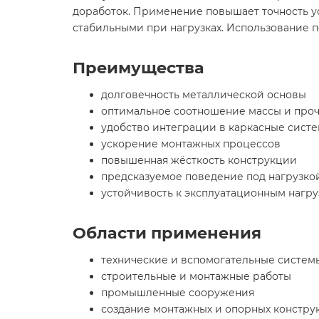
доработок. Применение повышает точность ус
стабильными при нагрузках. Использование 
Преимущества
долговечность металлической основы
оптимальное соотношение массы и про
удобство интеграции в каркасные сист
ускорение монтажных процессов
повышенная жёсткость конструкции
предсказуемое поведение под нагрузко
устойчивость к эксплуатационным нагру
Области применения
технические и вспомогательные систем
строительные и монтажные работы
промышленные сооружения
создание монтажных и опорных констру