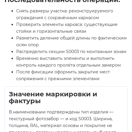
Снять размеры участка: реконструируемого
ограждения с сохранённым каркасом
Проверить элементы каркаса: существующие
стойки и горизонтальные связи
Разметить деление общей длины по фактическим
осям опор
Распределить секции S0003 по монтажным зонам
Временно выставить элементы и выполнить
контроль каждого пролёта отдельным замером
После фиксации оформить закрытие мест
сопряжения с прежними элементами
Значение маркировки и
фактуры
В наименовании подтверждены тип изделия —
текстурный фотозабор — и код S0003. Ширина,
толщина, RAL, материал основы и покрытие не