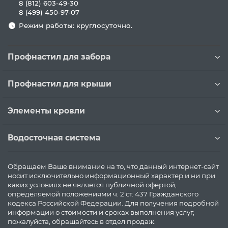
8 (812) 603-49-30
8 (499) 450-97-07
Режим работы: круглосуточно.
Профнастил для забора
Профнастил для крыши
Элементы кровли
Водосточная система
Обращаем Ваше внимание на то, что данный интернет-сайт
носит исключительно информационный характер и ни при
каких условиях не является публичной офертой,
определяемой положениями ч. 2 ст. 437 Гражданского
кодекса Российской Федерации. Для получения подробной
информации о стоимости и сроках выполнения услуг,
пожалуйста, обращайтесь в отдел продаж.