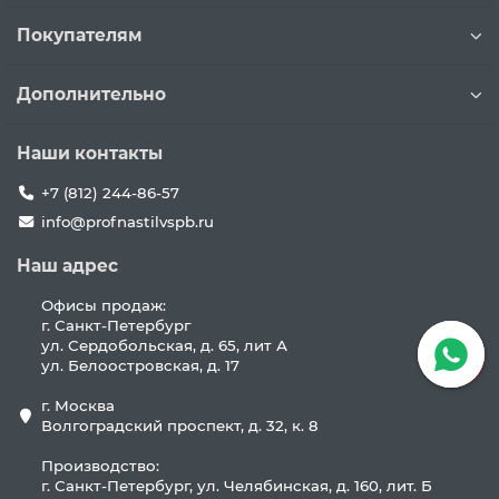
Покупателям
Дополнительно
Наши контакты
+7 (812) 244-86-57
info@profnastilvspb.ru
Наш адрес
Офисы продаж:
г. Санкт-Петербург
ул. Сердобольская, д. 65, лит А
ул. Белоостровская, д. 17
г. Москва
Волгоградский проспект, д. 32, к. 8
Производство:
г. Санкт-Петербург, ул. Челябинская, д. 160, лит. Б