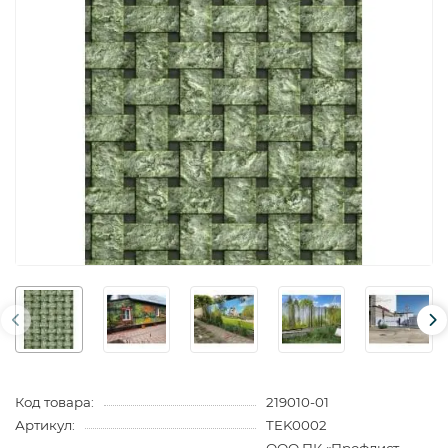
Код товара:
219010-01
Артикул:
TEK0002