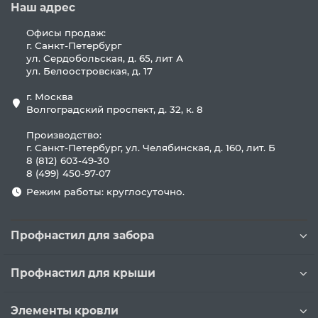
Наш адрес
Офисы продаж:
г. Санкт-Петербург
ул. Сердобольская, д. 65, лит А
ул. Белоостровская, д. 17
г. Москва
Волгоградский проспект, д. 32, к. 8
Производство:
г. Санкт-Петербург, ул. Челябинская, д. 160, лит. Б
8 (812) 603-49-30
8 (499) 450-97-07
Режим работы: круглосуточно.
Профнастил для забора
Профнастил для крыши
Элементы кровли