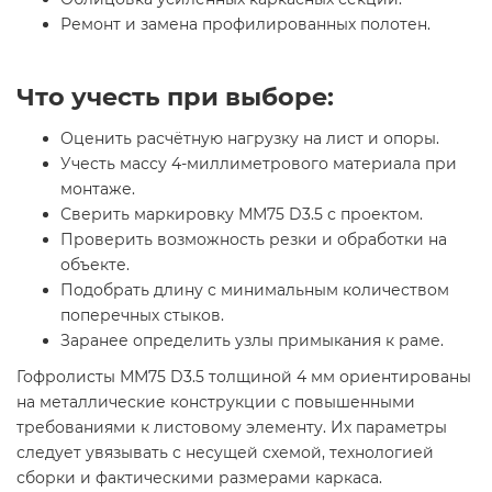
Ремонт и замена профилированных полотен.
Что учесть при выборе:
Оценить расчётную нагрузку на лист и опоры.
Учесть массу 4-миллиметрового материала при
монтаже.
Сверить маркировку ММ75 D3.5 с проектом.
Проверить возможность резки и обработки на
объекте.
Подобрать длину с минимальным количеством
поперечных стыков.
Заранее определить узлы примыкания к раме.
Гофролисты ММ75 D3.5 толщиной 4 мм ориентированы
на металлические конструкции с повышенными
требованиями к листовому элементу. Их параметры
следует увязывать с несущей схемой, технологией
сборки и фактическими размерами каркаса.