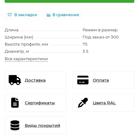
В закладки
В сравнение
Длина
Режем в размер
Ширина (мм)
Под заказ-от 300
Высота профиля, мм
75
Диаметр, м
3.5
Все характеристики
Доставка
Оплата
Сертификаты
Цвета RAL
Виды покрытий