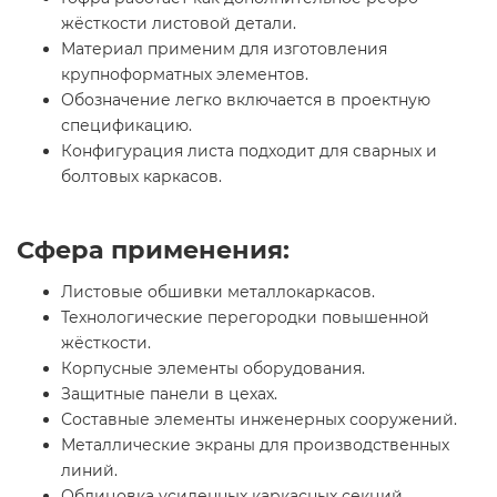
жёсткости листовой детали.
Материал применим для изготовления
крупноформатных элементов.
Обозначение легко включается в проектную
спецификацию.
Конфигурация листа подходит для сварных и
болтовых каркасов.
Сфера применения:
Листовые обшивки металлокаркасов.
Технологические перегородки повышенной
жёсткости.
Корпусные элементы оборудования.
Защитные панели в цехах.
Составные элементы инженерных сооружений.
Металлические экраны для производственных
линий.
Облицовка усиленных каркасных секций.