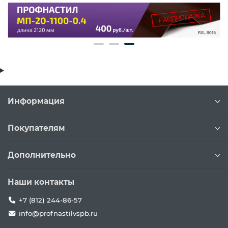
Информация
Покупателям
Дополнительно
Наши контакты
+7 (812) 244-86-57
info@profnastilvspb.ru