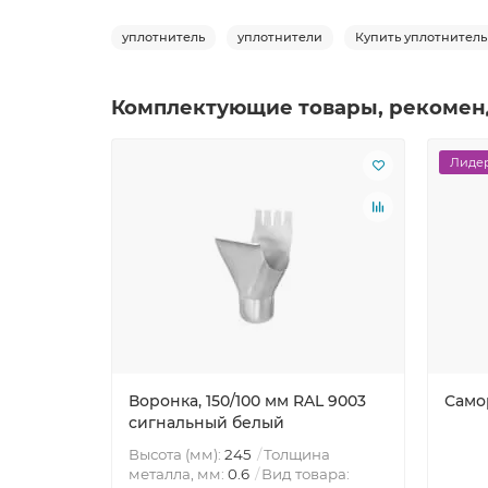
уплотнитель
уплотнители
Купить уплотнитель
Комплектующие товары, рекомен
Лидер
Воронка, 150/100 мм RAL 9003
Само
сигнальный белый
Высота (мм):
245
Толщина
металла, мм:
0.6
Вид товара: