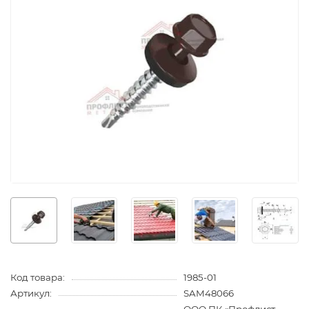
Код товара:
1985-01
Артикул:
SAM48066