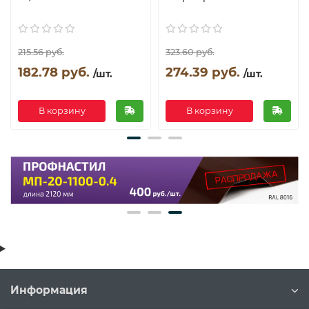
215.56 руб.
323.60 руб.
182.78 руб.
274.39 руб.
/шт.
/шт.
В корзину
В корзину
Информация