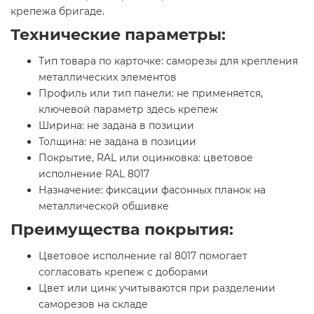
крепежа бригаде.
Технические параметры:
Тип товара по карточке: саморезы для крепления
металлических элементов
Профиль или тип панели: не применяется,
ключевой параметр здесь крепеж
Ширина: не задана в позиции
Толщина: не задана в позиции
Покрытие, RAL или оцинковка: цветовое
исполнение RAL 8017
Назначение: фиксации фасонных планок на
металлической обшивке
Преимущества покрытия:
Цветовое исполнение ral 8017 помогает
согласовать крепеж с доборами
Цвет или цинк учитываются при разделении
саморезов на складе