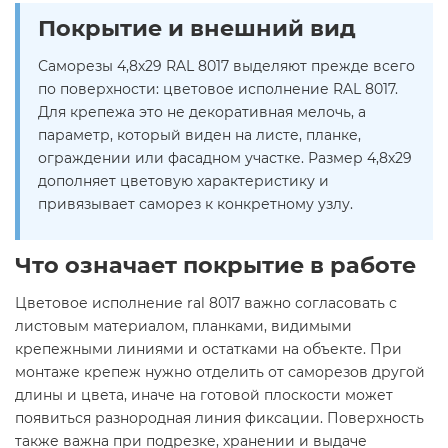
Покрытие и внешний вид
Саморезы 4,8х29 RAL 8017 выделяют прежде всего
по поверхности: цветовое исполнение RAL 8017.
Для крепежа это не декоративная мелочь, а
параметр, который виден на листе, планке,
ограждении или фасадном участке. Размер 4,8х29
дополняет цветовую характеристику и
привязывает саморез к конкретному узлу.
Что означает покрытие в работе
Цветовое исполнение ral 8017 важно согласовать с
листовым материалом, планками, видимыми
крепежными линиями и остатками на объекте. При
монтаже крепеж нужно отделить от саморезов другой
длины и цвета, иначе на готовой плоскости может
появиться разнородная линия фиксации. Поверхность
также важна при подрезке, хранении и выдаче