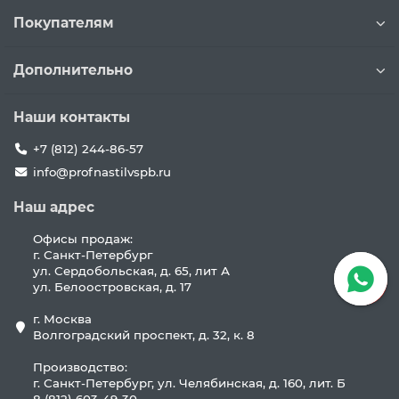
Покупателям
Дополнительно
Наши контакты
+7 (812) 244-86-57
info@profnastilvspb.ru
Наш адрес
Офисы продаж:
г. Санкт-Петербург
ул. Сердобольская, д. 65, лит А
ул. Белоостровская, д. 17
г. Москва
Волгоградский проспект, д. 32, к. 8
Производство:
г. Санкт-Петербург, ул. Челябинская, д. 160, лит. Б