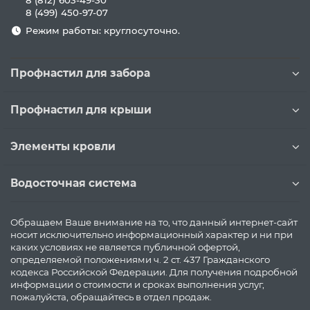
8 (812) 603-49-30
8 (499) 450-97-07
Режим работы: круглосуточно.
Профнастил для забора
Профнастил для крыши
Элементы кровли
Водосточная система
Обращаем Ваше внимание на то, что данный интернет-сайт
носит исключительно информационный характер и ни при
каких условиях не является публичной офертой,
определяемой положениями ч. 2 ст. 437 Гражданского
кодекса Российской Федерации. Для получения подробной
информации о стоимости и сроках выполнения услуг,
пожалуйста, обращайтесь в отдел продаж.