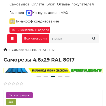
Самовывоз
Оплата
Блог
Отзывы покупателей
Галерея
Консультация в MAX
Тинькофф кредитование
Наши контакты и адреса
Все категории
Саморезы 4,8х29 RAL 8017
Саморезы 4,8х29 RAL 8017
Лидер продаж!
/шт.