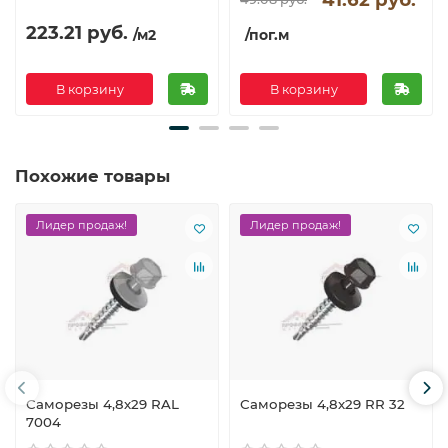
223.21 руб.
/м2
/пог.м
В корзину
В корзину
Похожие товары
Лидер продаж!
Лидер продаж!
Саморезы 4,8х29 RAL
Саморезы 4,8х29 RR 32
7004