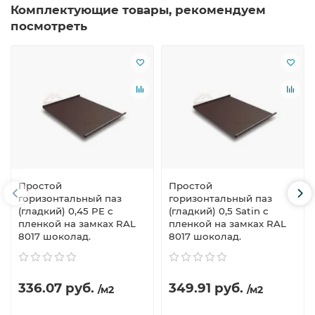
Комплектующие товары, рекомендуем
посмотреть
Простой
Простой
горизонтальный паз
горизонтальный паз
(гладкий) 0,45 PE с
(гладкий) 0,5 Satin с
пленкой на замках RAL
пленкой на замках RAL
8017 шоколад.
8017 шоколад.
336.07 руб.
349.91 руб.
/м2
/м2