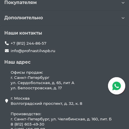
Покупателям
Дополнительно
Наши контакты
+7 (812) 244-86-57
info@profnastilvspb.ru
Наш адрес
Офисы продаж:
г. Санкт-Петербург
ул. Сердобольская, д. 65, лит А
ул. Белоостровская, д. 17
г. Москва
Волгоградский проспект, д. 32, к. 8
Производство:
г. Санкт-Петербург, ул. Челябинская, д. 160, лит. Б
8 (812) 603-49-30