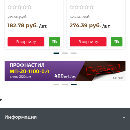
215.56 руб.
323.60 руб.
182.78 руб.
274.39 руб.
/шт.
/шт.
В корзину
В корзину
Информация