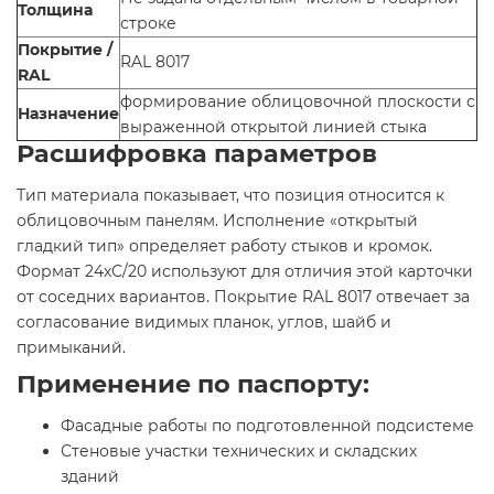
Толщина
строке
Покрытие /
RAL 8017
RAL
формирование облицовочной плоскости с
Назначение
выраженной открытой линией стыка
Расшифровка параметров
Тип материала показывает, что позиция относится к
облицовочным панелям. Исполнение «открытый
гладкий тип» определяет работу стыков и кромок.
Формат 24хС/20 используют для отличия этой карточки
от соседних вариантов. Покрытие RAL 8017 отвечает за
согласование видимых планок, углов, шайб и
примыканий.
Применение по паспорту:
Фасадные работы по подготовленной подсистеме
Стеновые участки технических и складских
зданий