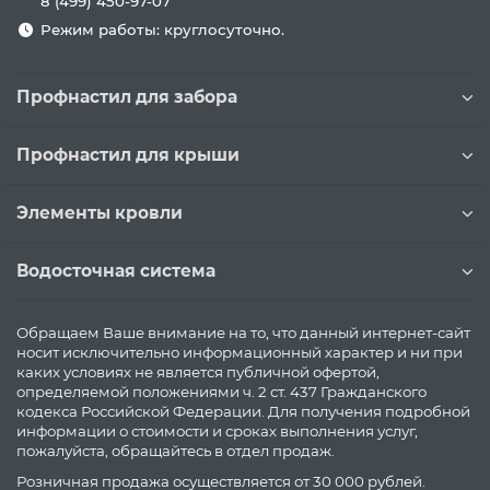
8 (499) 450-97-07
Режим работы: круглосуточно.
Профнастил для забора
Профнастил для крыши
Элементы кровли
Водосточная система
Обращаем Ваше внимание на то, что данный интернет-сайт
носит исключительно информационный характер и ни при
каких условиях не является публичной офертой,
определяемой положениями ч. 2 ст. 437 Гражданского
кодекса Российской Федерации. Для получения подробной
информации о стоимости и сроках выполнения услуг,
пожалуйста, обращайтесь в отдел продаж.
Розничная продажа осуществляется от 30 000 рублей.