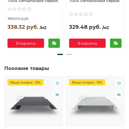
7004 сигнальный серый.
7004 сигнальный серый.
399.00 руб.
338.32 руб.
329.48 руб.
/м2
/м2
В корзину
В корзину
Похожие товары
Ваша скидка: -15%
Ваша скидка: -15%