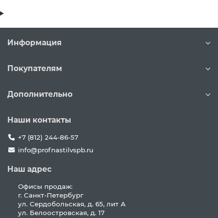
Информация
Покупателям
Дополнительно
Наши контакты
+7 (812) 244-86-57
info@profnastilvspb.ru
Наш адрес
Офисы продаж:
г. Санкт-Петербург
ул. Сердобольская, д. 65, лит А
ул. Белоостровская, д. 17