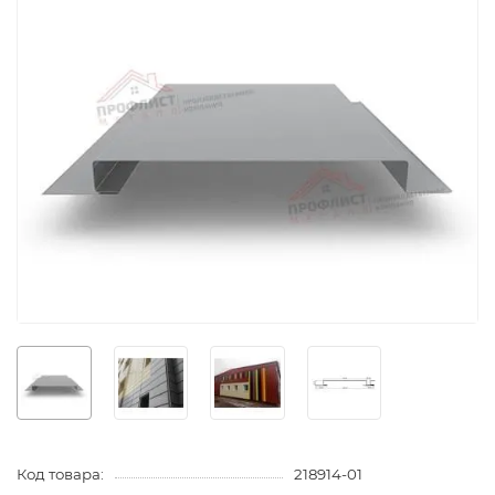
Код товара:
218914-01