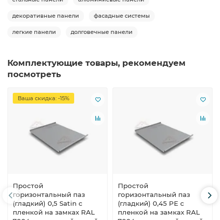
декоративные панели
фасадные системы
легкие панели
долговечные панели
Комплектующие товары, рекомендуем
посмотреть
Ваша скидка: -15%
Простой
Простой
горизонтальный паз
горизонтальный паз
(гладкий) 0,5 Satin с
(гладкий) 0,45 PE с
пленкой на замках RAL
пленкой на замках RAL