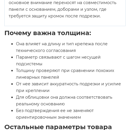
основное внимание переносят на совместимость
панели с основанием, доборами и узлом, где
требуется защиту кромок после подрезки.
Почему важна толщина:
Она влияет на длину и тип крепежа после
технического согласования
Параметр связывают с шагом несущей
подсистемы
Толщину проверяют при сравнении похожих
линеарных панелей
От нее зависит аккуратность подрезки и усилие
при креплении
Для облицовки она должна соответствовать
реальному основанию
Без подтверждения ее не заменяют
ориентировочным значением
Остальные параметры товара