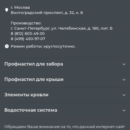
г. Москва
Волгоградский проспект, д. 32, к. 8
Производство:
г. Санкт-Петербург, ул. Челябинская, д. 160, лит. Б
8 (812) 603-49-30
8 (499) 450-97-07
Режим работы: круглосуточно.
Профнастил для забора
Профнастил для крыши
Элементы кровли
Водосточная система
Обращаем Ваше внимание на то, что данный интернет-сайт