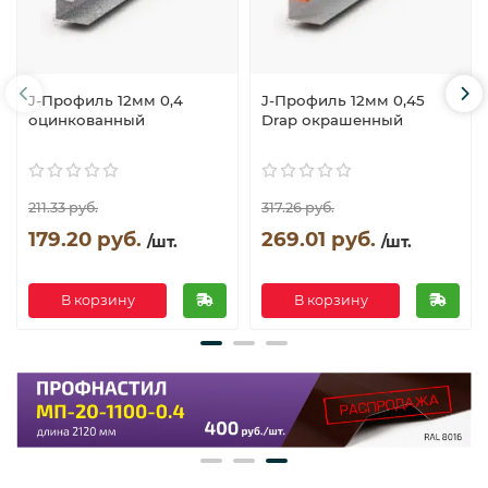
J-Профиль 12мм 0,4
J-Профиль 12мм 0,45
оцинкованный
Drap окрашенный
211.33 руб.
317.26 руб.
179.20 руб.
269.01 руб.
/шт.
/шт.
В корзину
В корзину