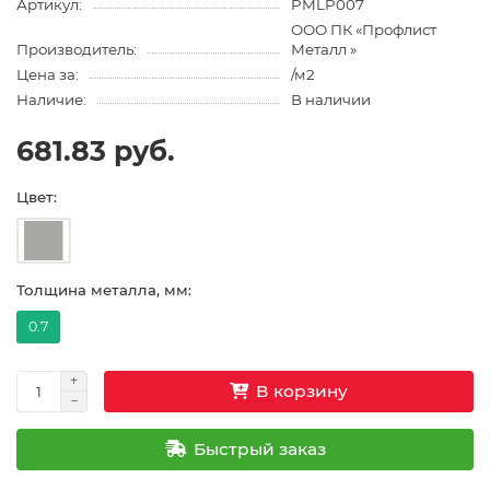
Артикул:
PMLP007
ООО ПК «Профлист
Производитель:
Металл »
Цена за:
/м2
Наличие:
В наличии
681.83 руб.
Цвет:
Толщина металла, мм:
0.7
В корзину
Быстрый заказ