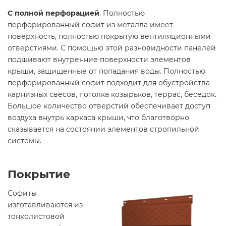
С полной перфорацией
. Полностью
перфорированный софит из металла имеет
поверхность, полностью покрытую вентиляционными
отверстиями. С помощью этой разновидности панелей
подшивают внутренние поверхности элементов
крыши, защищенные от попадания воды. Полностью
перфорированный софит подходит для обустройства
карнизных свесов, потолка козырьков, террас, беседок.
Большое количество отверстий обеспечивает доступ
воздуха внутрь каркаса крыши, что благотворно
сказывается на состоянии элементов стропильной
системы.
Покрытие
Софиты
изготавливаются из
тонколистовой