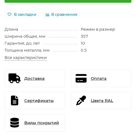
В закладки
В сравнение
Длина
Режем в размер
Ширина общая, мм
357
Гарантия, до, лет
10
Толщина металла, мм
0.5
Все характеристики
Доставка
Оплата
Сертификаты
Цвета RAL
Виды покрытий