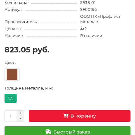
Код товара:
5938-01
Артикул:
SF00196
ООО ПК «Профлист
Производитель:
Металл »
Цена за:
/м2
Наличие:
В наличии
823.05 руб.
Цвет:
Толщина металла, мм:
0,5
В корзину
Быстрый заказ