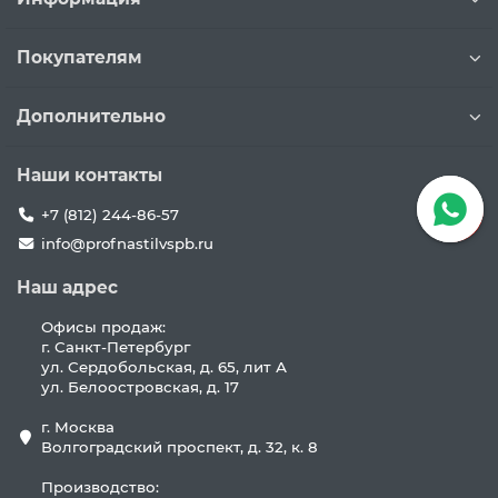
Покупателям
Дополнительно
Наши контакты
+7 (812) 244-86-57
info@profnastilvspb.ru
Наш адрес
Офисы продаж:
г. Санкт-Петербург
ул. Сердобольская, д. 65, лит А
ул. Белоостровская, д. 17
г. Москва
Волгоградский проспект, д. 32, к. 8
Производство: