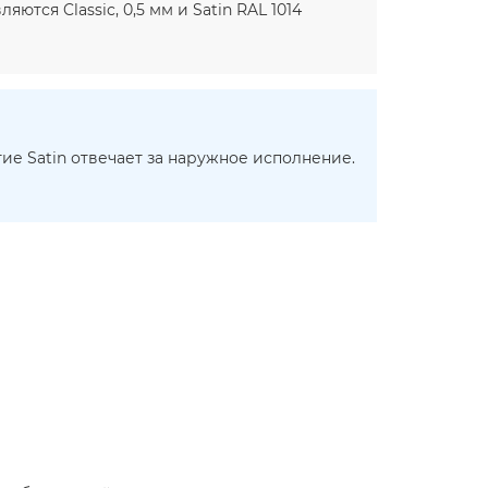
тся Classic, 0,5 мм и Satin RAL 1014
ие Satin отвечает за наружное исполнение.