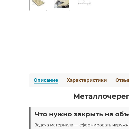
Описание
Характеристики
Отзы
Металлочерепи
Что нужно закрыть на объ
Задача материала — сформировать наружны