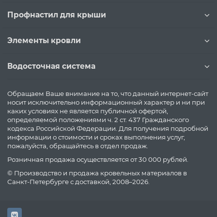
Профнастил для крыши
Элементы кровли
Водосточная система
Обращаем Ваше внимание на то, что данный интернет-сайт
носит исключительно информационный характер и ни при
каких условиях не является публичной офертой,
определяемой положениями ч. 2 ст. 437 Гражданского
кодекса Российской Федерации. Для получения подробной
информации о стоимости и сроках выполнения услуг,
пожалуйста, обращайтесь в отдел продаж.
Розничная продажа осуществляется от 30 000 рублей.
© Производство и продажа кровельных материалов в
Санкт-Петербурге с доставкой, 2008–2026.