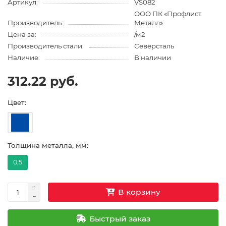
Артикул:
VS082
ООО ПК «Профлист
Производитель:
Металл»
Цена за:
/м2
Производитель стали:
Северсталь
Наличие:
В наличии
312.22 руб.
Цвет:
Толщина металла, мм:
0,5
В корзину
Быстрый заказ