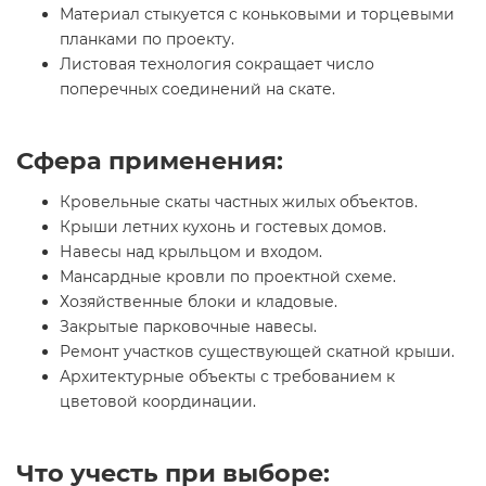
Материал стыкуется с коньковыми и торцевыми
планками по проекту.
Листовая технология сокращает число
поперечных соединений на скате.
Сфера применения:
Кровельные скаты частных жилых объектов.
Крыши летних кухонь и гостевых домов.
Навесы над крыльцом и входом.
Мансардные кровли по проектной схеме.
Хозяйственные блоки и кладовые.
Закрытые парковочные навесы.
Ремонт участков существующей скатной крыши.
Архитектурные объекты с требованием к
цветовой координации.
Что учесть при выборе: