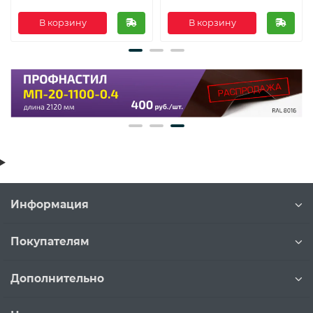
В корзину
В корзину
Информация
Покупателям
Дополнительно