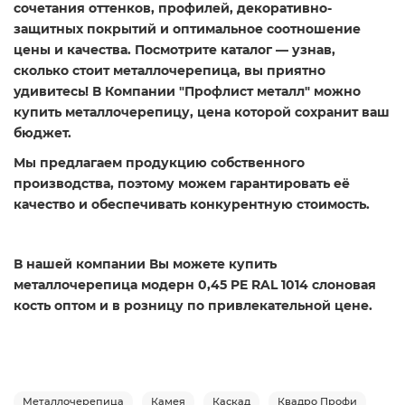
сочетания оттенков, профилей, декоративно-
защитных покрытий и оптимальное соотношение
цены и качества. Посмотрите каталог — узнав,
сколько стоит металлочерепица, вы приятно
удивитесь! В Компании "Профлист металл" можно
купить металлочерепицу, цена которой сохранит ваш
бюджет.
Мы предлагаем продукцию собственного
производства, поэтому можем гарантировать её
качество и обеспечивать конкурентную стоимость.
В нашей компании Вы можете купить
металлочерепица модерн 0,45 PE RAL 1014 слоновая
кость оптом и в розницу по привлекательной цене.
Металлочерепица
Камея
Каскад
Квадро Профи