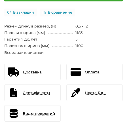
В закладки
В сравнение
Режем длину в размер, (м)
0,5 - 12
Полная ширина (мм)
1183
Гарантия, до, лет
5
Полезная ширина (мм)
1100
Все характеристики
Доставка
Оплата
Сертификаты
Цвета RAL
Виды покрытий