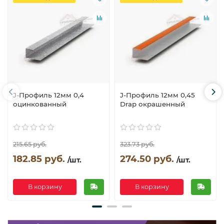
J-Профиль 12мм 0,4
J-Профиль 12мм 0,45
оцинкованный
Drap окрашенный
215.65 руб.
323.73 руб.
182.85 руб.
274.50 руб.
/шт.
/шт.
В корзину
В корзину