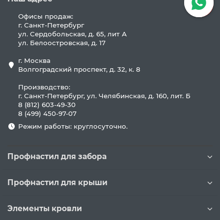
Офисы продаж:
г. Санкт-Петербург
ул. Сердобольская, д. 65, лит А
ул. Белоостровская, д. 17
г. Москва
Волгоградский проспект, д. 32, к. 8
Производство:
г. Санкт-Петербург, ул. Челябинская, д. 160, лит. Б
8 (812) 603-49-30
8 (499) 450-97-07
Режим работы: круглосуточно.
Профнастил для забора
Профнастил для крыши
Элементы кровли