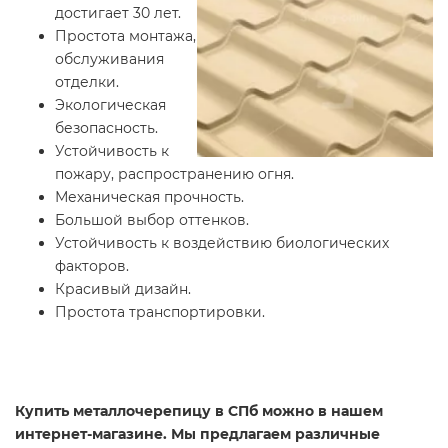
достигает 30 лет.
Простота монтажа,
обслуживания
отделки.
Экологическая
безопасность.
Устойчивость к
пожару, распространению огня.
Механическая прочность.
Большой выбор оттенков.
Устойчивость к воздействию биологических
факторов.
Красивый дизайн.
Простота транспортировки.
Купить металлочерепицу в СПб можно в нашем
интернет-магазине. Мы предлагаем различные