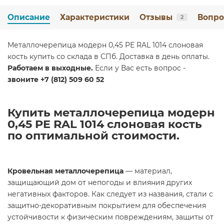
Описание
Характеристики
Отзывы
Вопро
2
Металлочерепица модерн 0,45 PE RAL 1014 слоновая
кость купить со склада в СПб. Доставка в день оплаты.
Работаем в выходные.
Если у Вас есть вопрос -
звоните +7 (812) 509 60 52
Купить металлочерепица модерн
0,45 PE RAL 1014 слоновая кость
по оптимальной стоимости.
Кровельная металлочерепица
— материал,
защищающий дом от непогоды и влияния других
негативных факторов. Как следует из названия, стали с
защитно-декоративным покрытием для обеспечения
устойчивости к физическим повреждениям, защиты от