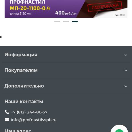
Информация
Покупателям
Дополнительно
Наши контакты
+7 (812) 244-86-57
info@profnastilvspb.ru
Наш адрес