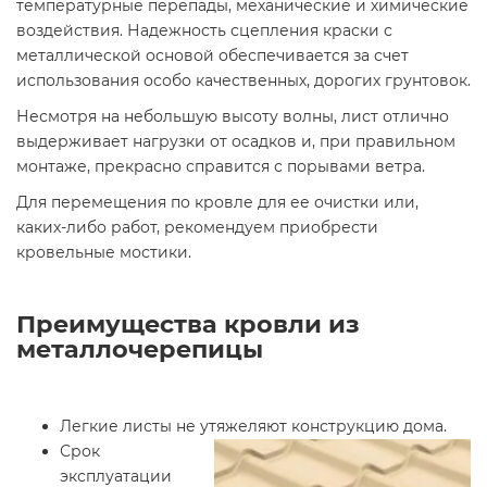
температурные перепады, механические и химические
воздействия. Надежность сцепления краски с
металлической основой обеспечивается за счет
использования особо качественных, дорогих грунтовок.
Несмотря на небольшую высоту волны, лист отлично
выдерживает нагрузки от осадков и, при правильном
монтаже, прекрасно справится с порывами ветра.
Для перемещения по кровле для ее очистки или,
каких-либо работ, рекомендуем приобрести
кровельные мостики.
Преимущества кровли из
металлочерепицы
Легкие листы не утяжеляют конструкцию дома.
Срок
эксплуатации