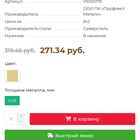
Артикул:
VS00075
ООО ПК «Профлист
Производитель:
Металл»
Цена за:
/м2
Производитель стали:
Северсталь
Наличие:
В наличии
271.34 руб.
319.46 руб.
Цвет:
Толщина металла, мм:
0,45
В корзину
Быстрый заказ