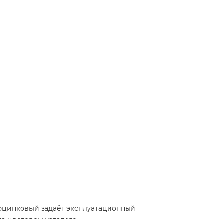
люцинковый задаёт эксплуатационный