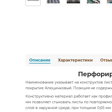
Описание
Характеристики
Отзы
Перфорир
Наименование указывает на конструктив лист
покрытие Алюцинковый. Позиция не содержит 
Конструктивно материал работает как профи
мм позволяет стыковать листы по повторяем
слой в наружной среде, при толщине 0,65 мм